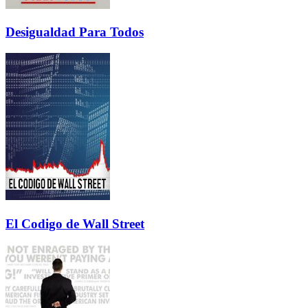
Desigualdad Para Todos
El Codigo de Wall Street