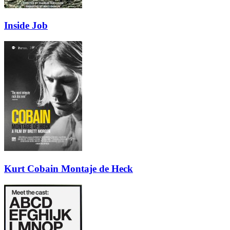
Inside Job
Kurt Cobain Montaje de Heck