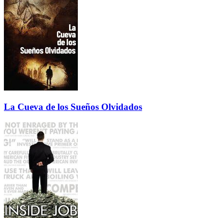
La Cueva de los Sueños Olvidados