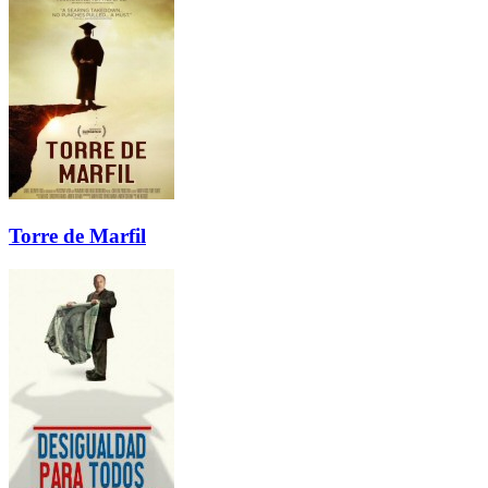
Torre de Marfil