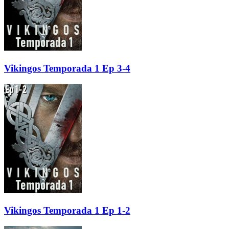
Vikingos Temporada 1 Ep 3-4
Vikingos Temporada 1 Ep 1-2