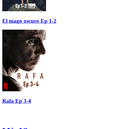
El mago oscuro Ep 1-2
Rafa Ep 3-4