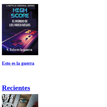
Esto es la guerra
Recientes