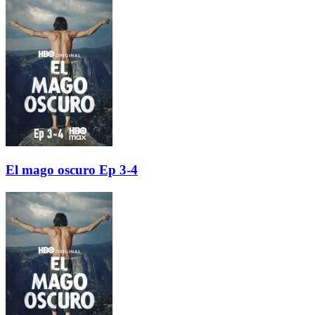
El mago oscuro Ep 3-4