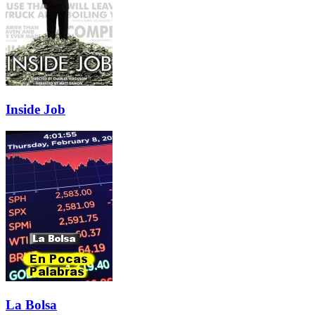
Inside Job
La Bolsa