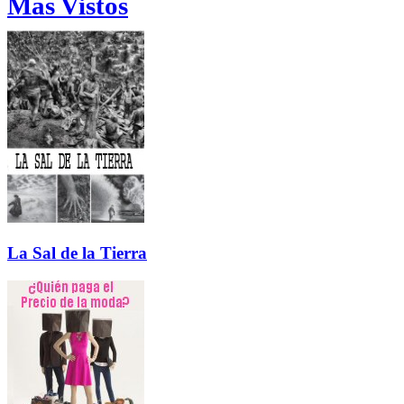
Más Vistos
La Sal de la Tierra