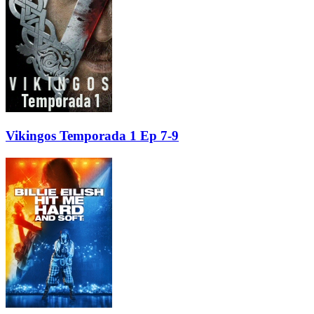
Vikingos Temporada 1 Ep 7-9