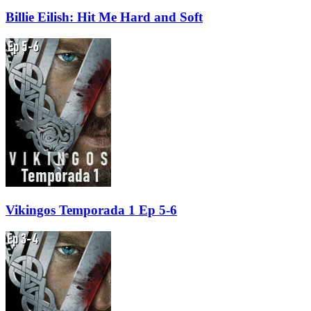
Billie Eilish: Hit Me Hard and Soft
Vikingos Temporada 1 Ep 5-6