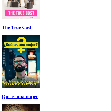
The True Cost
Que es una mujer