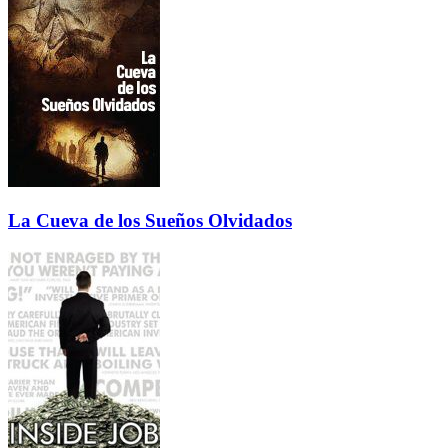
La Cueva de los Sueños Olvidados