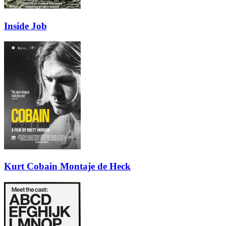
Inside Job
Kurt Cobain Montaje de Heck