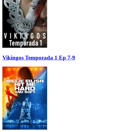
Vikingos Temporada 1 Ep 7-9