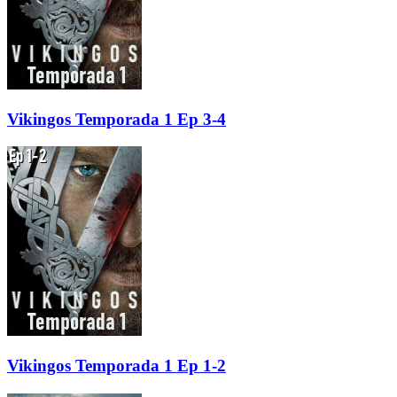
Vikingos Temporada 1 Ep 3-4
Vikingos Temporada 1 Ep 1-2