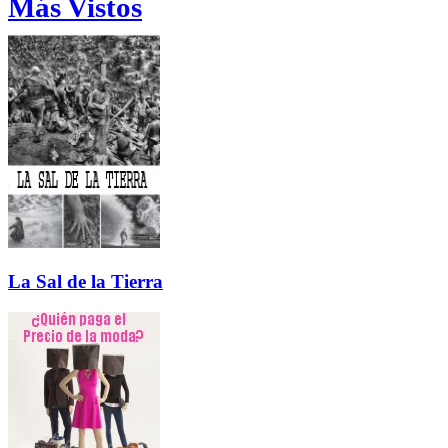
Más Vistos
La Sal de la Tierra