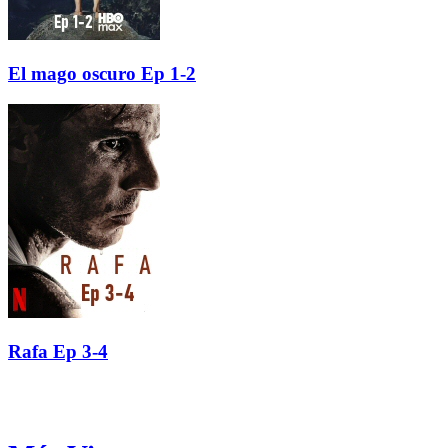
El mago oscuro Ep 1-2
Rafa Ep 3-4