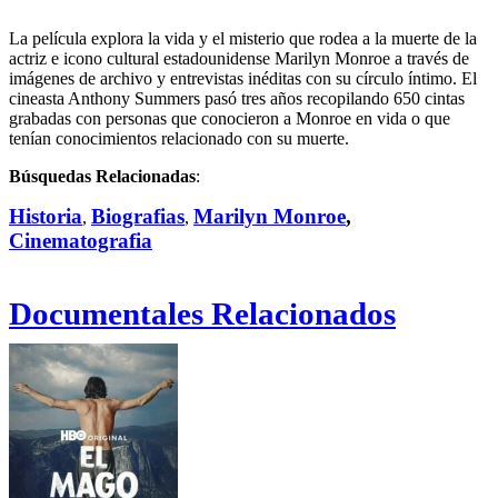
La película explora la vida y el misterio que rodea a la muerte de la
actriz e icono cultural estadounidense Marilyn Monroe a través de
imágenes de archivo y entrevistas inéditas con su círculo íntimo. El
cineasta Anthony Summers pasó tres años recopilando 650 cintas
grabadas con personas que conocieron a Monroe en vida o que
tenían conocimientos relacionado con su muerte.
Búsquedas Relacionadas
:
Historia
Biografias
Marilyn Monroe
,
,
,
Cinematografia
Documentales Relacionados