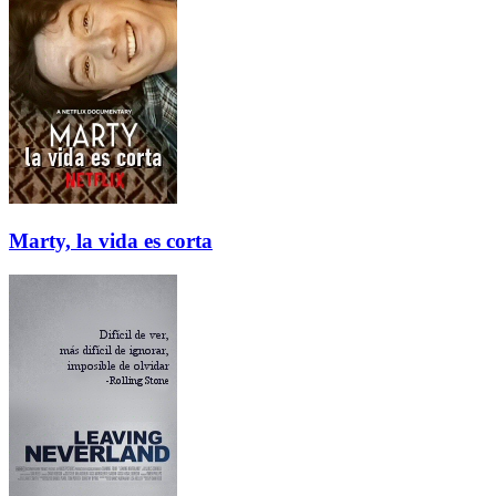
Marty, la vida es corta