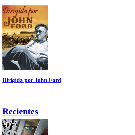
Dirigida por John Ford
Recientes