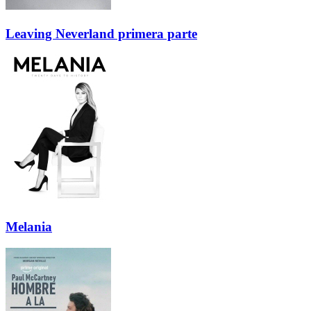
Leaving Neverland primera parte
Melania