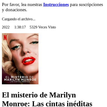
Por favor, lea nuestras
Instrucciones
para suscripciones
y donaciones.
Cargando el archivo...
2022
1:38:17 5329 Veces Visto
El misterio de Marilyn
Monroe: Las cintas inéditas