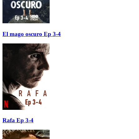
El mago oscuro Ep 3-4
Rafa Ep 3-4