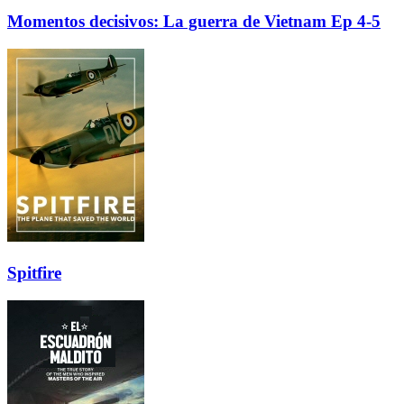
Momentos decisivos: La guerra de Vietnam Ep 4-5
Spitfire