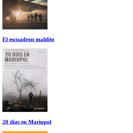
El escuadron maldito
20 dias en Mariupol