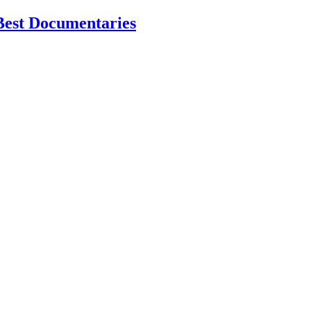
Best Documentaries