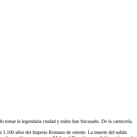
o tomar la legendaria ciudad y todos han fracasado. De la carnicería,
os 1.100 años del Imperio Romano de oriente. La muerte del sultán