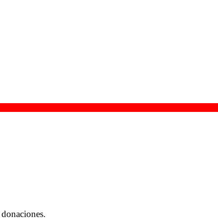
 donaciones.