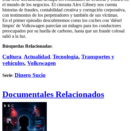
el mundo de los negocios. El cineasta Alex Gibney nos cuenta
historias de fraudes, contabilidad creativa y corrupción corporativa,
con testimonios de los perpetradores y también de sus víctimas.
En el primer episodio descubriremos como los coches con 'diésel
limpio' de Volkswagen parecían un milagro para los conductores
preocupados por su huella de carbono, hasta que un fraude colosal
salió a la luz.
Búsquedas Relacionadas
:
Cultura
Actualidad
Tecnologia
,
Transportes y
,
,
vehiculos
,
Volkswagen
Dinero Sucio
Serie
:
Documentales Relacionados