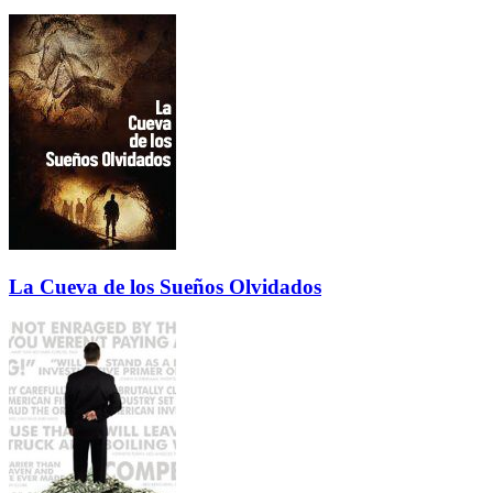
La Cueva de los Sueños Olvidados