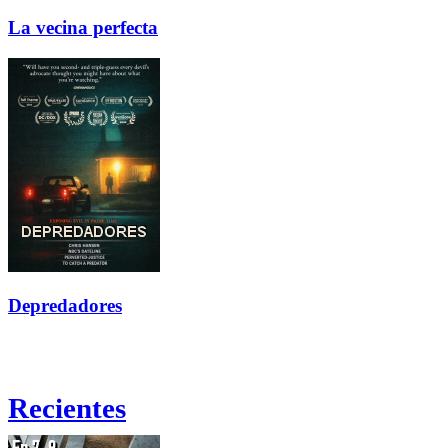
La vecina perfecta
Depredadores
Recientes