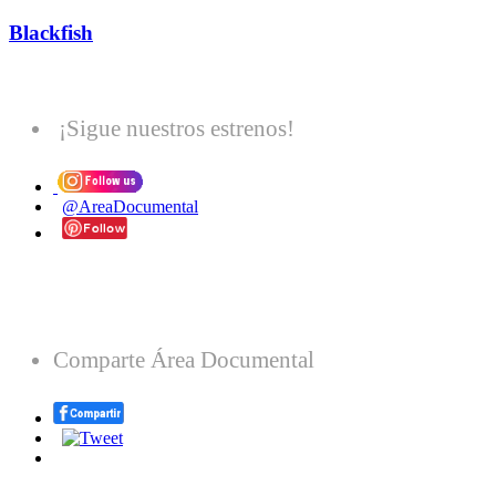
Blackfish
¡Sigue nuestros estrenos!
@AreaDocumental
Comparte Área Documental