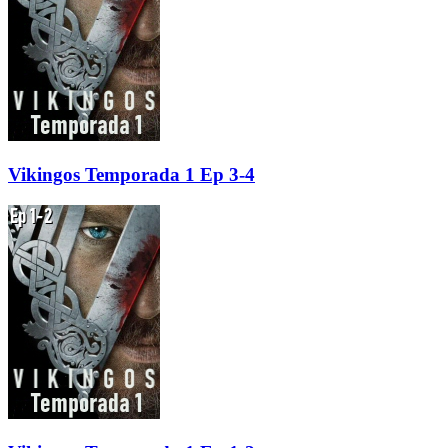
Vikingos Temporada 1 Ep 3-4