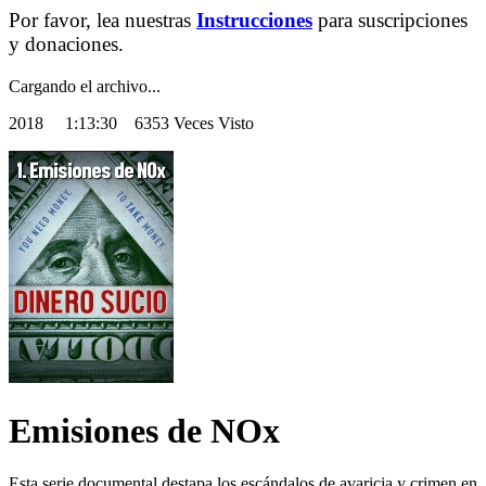
Por favor, lea nuestras
Instrucciones
para suscripciones
y donaciones.
Cargando el archivo...
2018
1:13:30 6353 Veces Visto
Emisiones de NOx
Esta serie documental destapa los escándalos de avaricia y crimen en