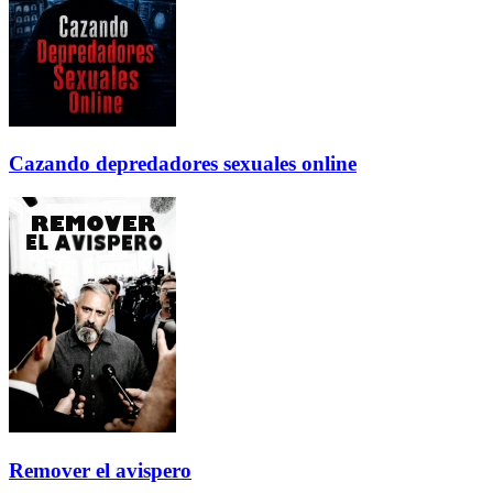
Cazando depredadores sexuales online
Remover el avispero