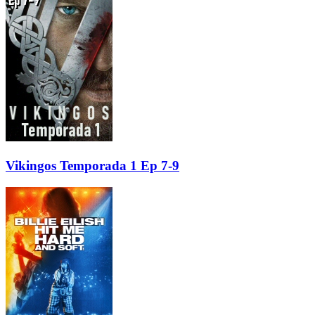
Vikingos Temporada 1 Ep 7-9