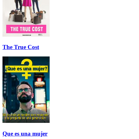
The True Cost
Que es una mujer