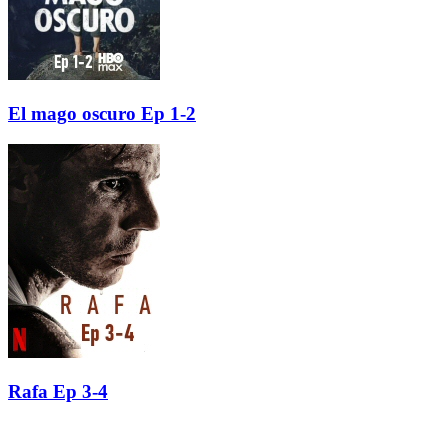
El mago oscuro Ep 1-2
Rafa Ep 3-4