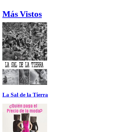
Más Vistos
La Sal de la Tierra