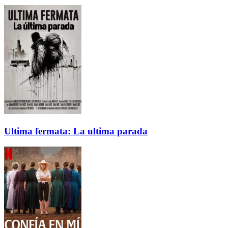
Ultima fermata: La ultima parada