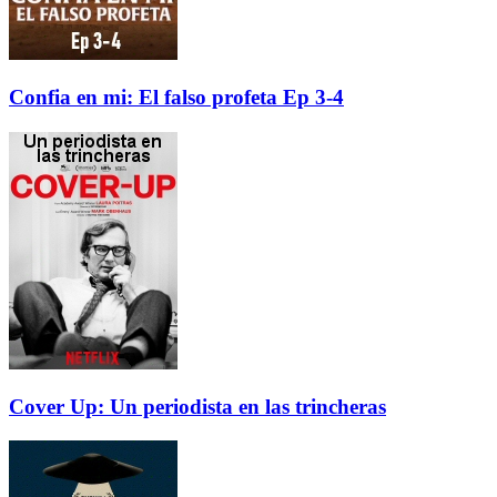
Confia en mi: El falso profeta Ep 3-4
Cover Up: Un periodista en las trincheras