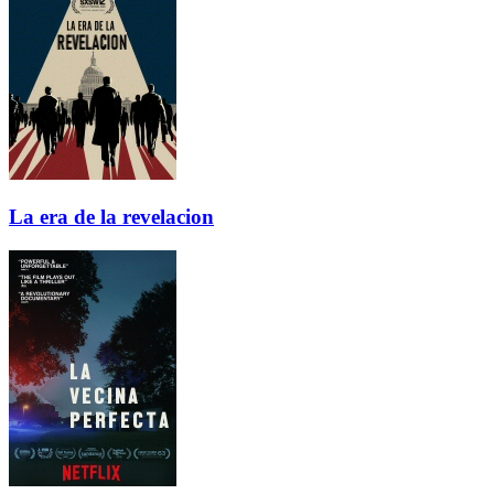
La era de la revelacion