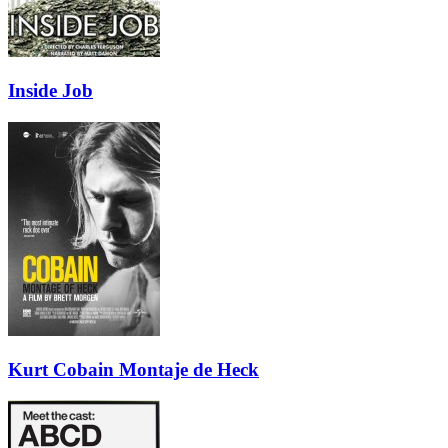
Inside Job
Kurt Cobain Montaje de Heck