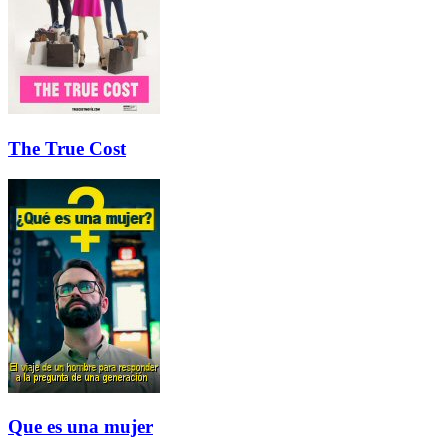
The True Cost
Que es una mujer