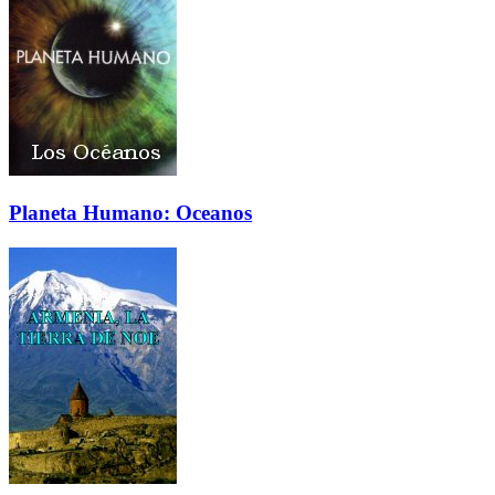
Planeta Humano: Oceanos