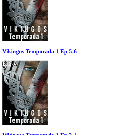
Vikingos Temporada 1 Ep 5-6