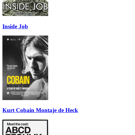
Inside Job
Kurt Cobain Montaje de Heck