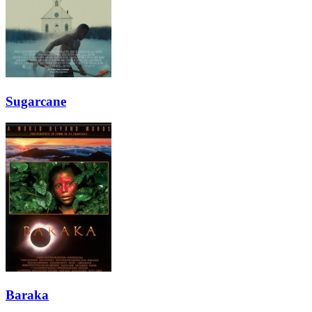
Sugarcane
Baraka