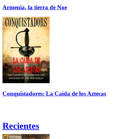
Armenia, la tierra de Noe
Conquistadores: La Caida de los Aztecas
Recientes