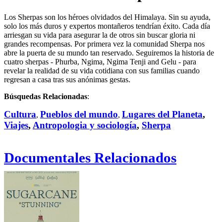
Los Sherpas son los héroes olvidados del Himalaya. Sin su ayuda,
solo los más duros y expertos montañeros tendrían éxito. Cada día
arriesgan su vida para asegurar la de otros sin buscar gloria ni
grandes recompensas. Por primera vez la comunidad Sherpa nos
abre la puerta de su mundo tan reservado. Seguiremos la historia de
cuatro sherpas - Phurba, Ngima, Ngima Tenji and Gelu - para
revelar la realidad de su vida cotidiana con sus familias cuando
regresan a casa tras sus anónimas gestas.
Búsquedas Relacionadas
:
Cultura
Pueblos del mundo
Lugares del Planeta
,
,
,
Viajes
,
Antropologia y sociología
,
Sherpa
Documentales Relacionados