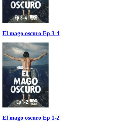
El mago oscuro Ep 3-4
El mago oscuro Ep 1-2