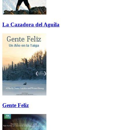
La Cazadora del Aguila
Gente Feliz