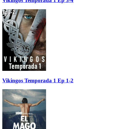
Vikingos Temporada 1 Ep 3-4
Vikingos Temporada 1 Ep 1-2