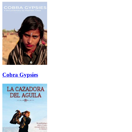
Cobra Gypsies