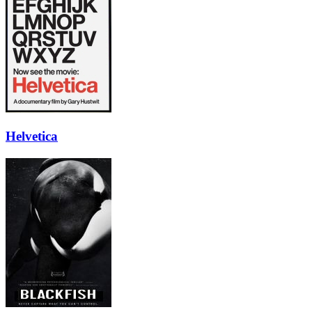
Helvetica