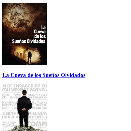
La Cueva de los Sueños Olvidados