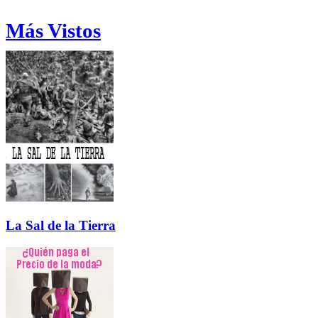
Más Vistos
La Sal de la Tierra