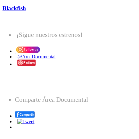
Blackfish
¡Sigue nuestros estrenos!
@AreaDocumental
Comparte Área Documental