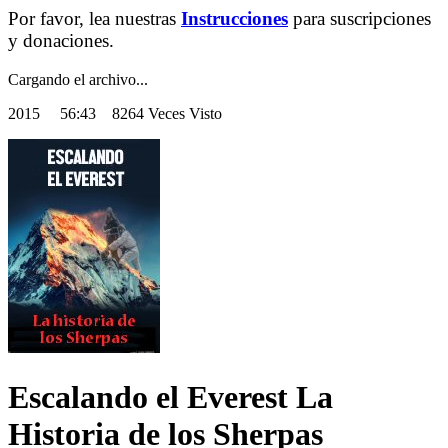
Por favor, lea nuestras
Instrucciones
para suscripciones
y donaciones.
Cargando el archivo...
2015
56:43 8264 Veces Visto
Escalando el Everest La
Historia de los Sherpas