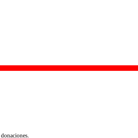
 donaciones.