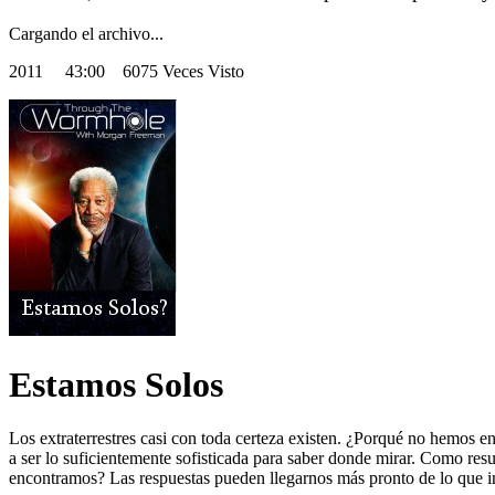
Cargando el archivo...
2011
43:00 6075 Veces Visto
Estamos Solos
Los extraterrestres casi con toda certeza existen. ¿Porqué no hemos e
a ser lo suficientemente sofisticada para saber donde mirar. Como resul
encontramos? Las respuestas pueden llegarnos más pronto de lo que i