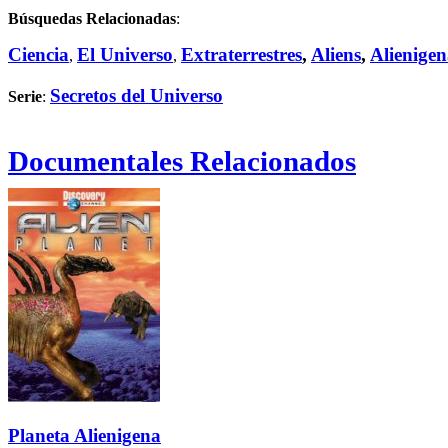
Búsquedas Relacionadas
:
Ciencia
El Universo
Extraterrestres
,
Aliens
,
Alienigen
,
,
Secretos del Universo
Serie
:
Documentales Relacionados
Planeta Alienigena