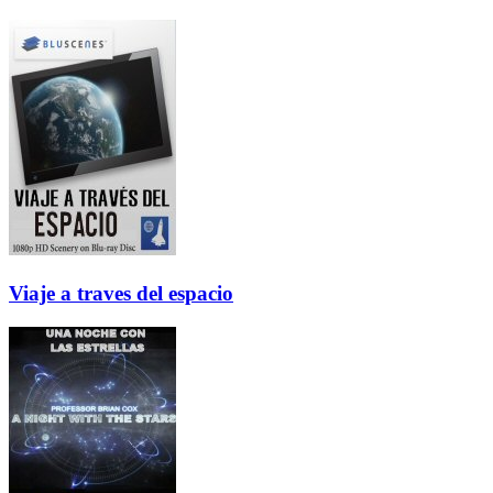
Viaje a traves del espacio