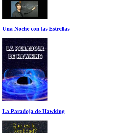
Una Noche con las Estrellas
La Paradoja de Hawking