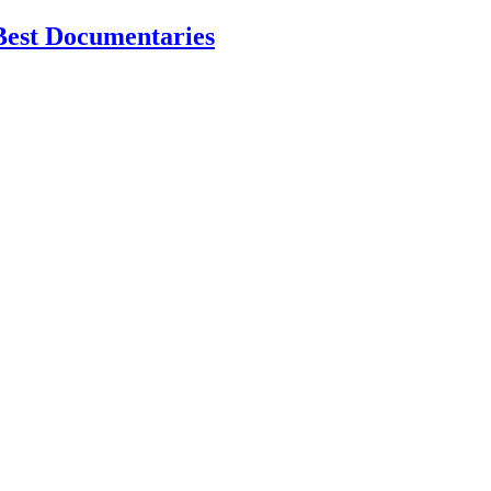
Best Documentaries