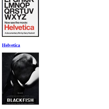
Helvetica