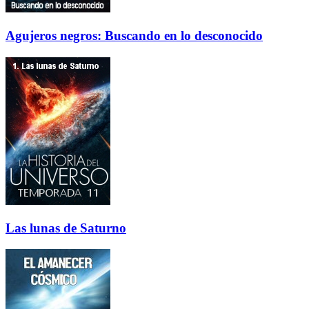
Agujeros negros: Buscando en lo desconocido
Las lunas de Saturno