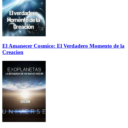
El Amanecer Cosmico: El Verdadero Momento de la
Creacion