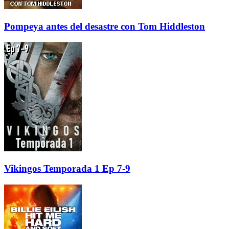
Pompeya antes del desastre con Tom Hiddleston
Vikingos Temporada 1 Ep 7-9