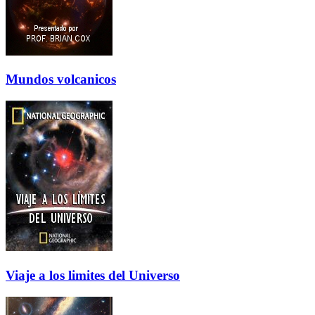
Mundos volcanicos
Viaje a los limites del Universo