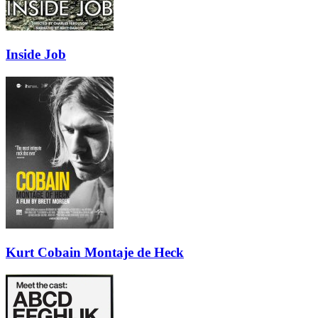
Inside Job
Kurt Cobain Montaje de Heck