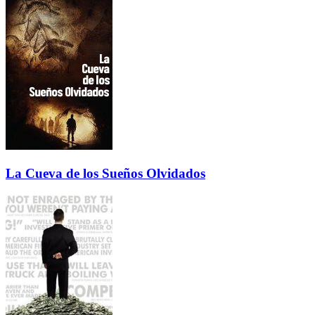
La Cueva de los Sueños Olvidados