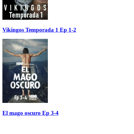
Vikingos Temporada 1 Ep 1-2
El mago oscuro Ep 3-4