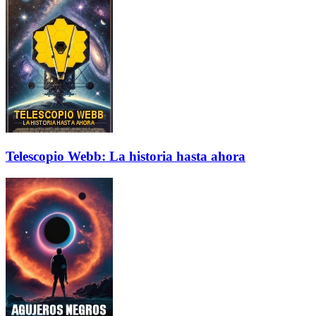
Telescopio Webb: La historia hasta ahora