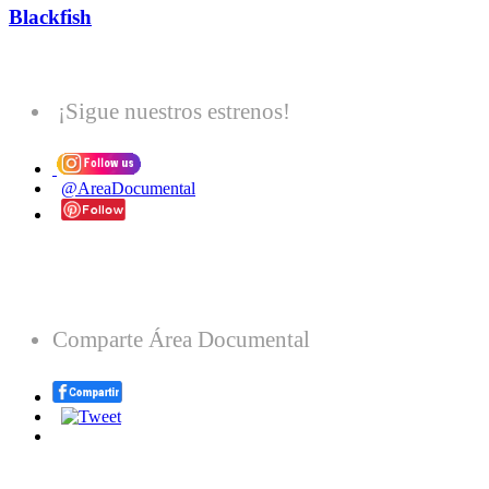
Blackfish
¡Sigue nuestros estrenos!
@AreaDocumental
Comparte Área Documental