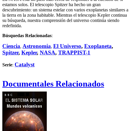
estamos solos. El telescopio Spitzer ha hecho un gran
descubrimiento: un sistema estelar con varios exoplanetas similares a
la tierra en la zona habitable. Mientras el telescopio Kepler continua
su búsqueda, nuestra comprensión del universo continúa siendo
redefinida.
Búsquedas Relacionadas
:
Ciencia
Astronomia
El Universo
,
Exoplaneta
,
,
,
Spitzer
,
Kepler
,
NASA
,
TRAPPIST-1
Catalyst
Serie
:
Documentales Relacionados