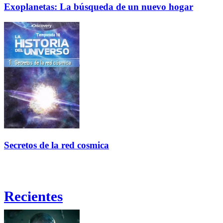
Exoplanetas: La búsqueda de un nuevo hogar
Secretos de la red cosmica
Recientes