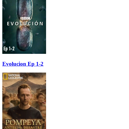
Evolucion Ep 1-2