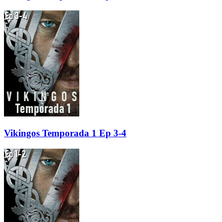
Vikingos Temporada 1 Ep 3-4