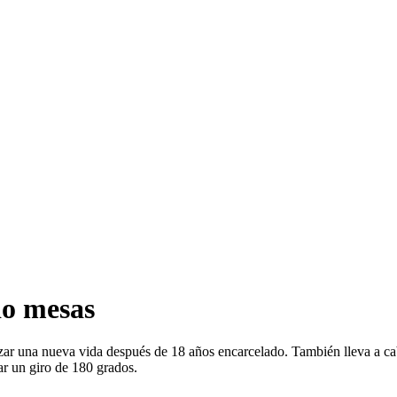
do mesas
zar una nueva vida después de 18 años encarcelado. También lleva a ca
ar un giro de 180 grados.