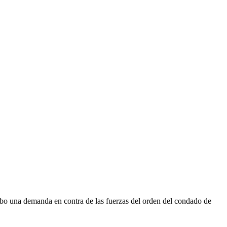
bo una demanda en contra de las fuerzas del orden del condado de