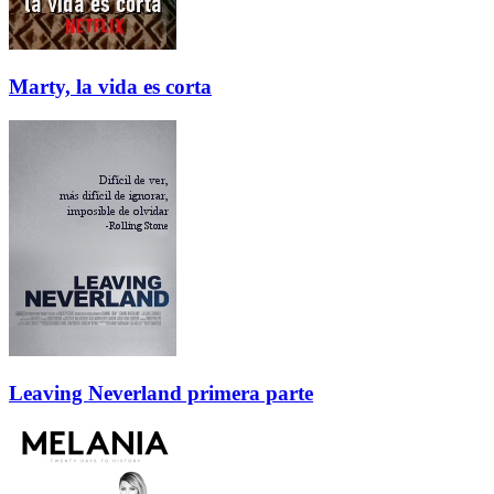
Marty, la vida es corta
Leaving Neverland primera parte