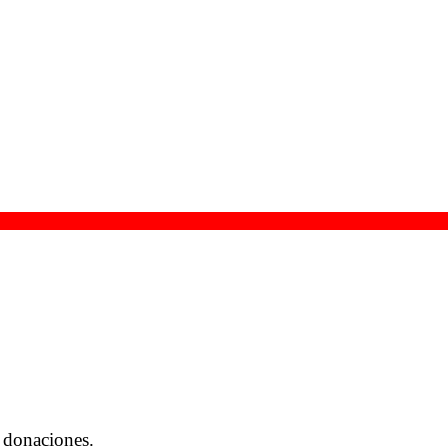
 donaciones.