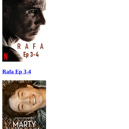
Rafa Ep 3-4