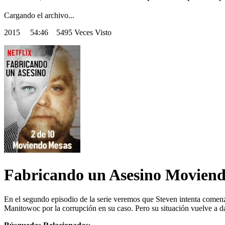
Cargando el archivo...
2015
54:46 5495 Veces Visto
Fabricando un Asesino Movien
En el segundo episodio de la serie veremos que Steven intenta comen
Manitowoc por la corrupción en su caso. Pero su situación vuelve a d