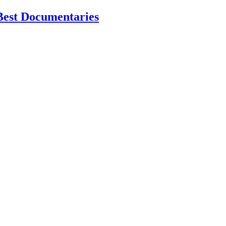
Best Documentaries