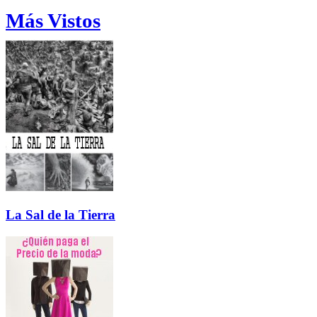
Más Vistos
La Sal de la Tierra