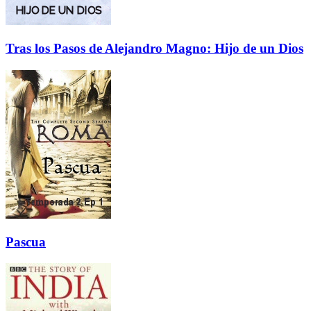
Tras los Pasos de Alejandro Magno: Hijo de un Dios
Pascua