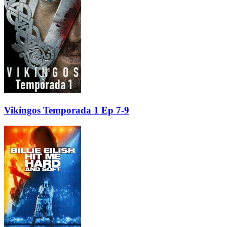
Vikingos Temporada 1 Ep 7-9