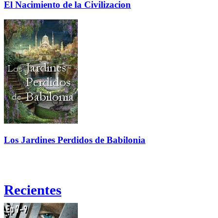
El Nacimiento de la Civilizacion
Los Jardines Perdidos de Babilonia
Recientes