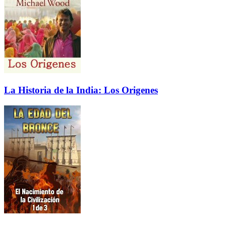
La Historia de la India: Los Origenes