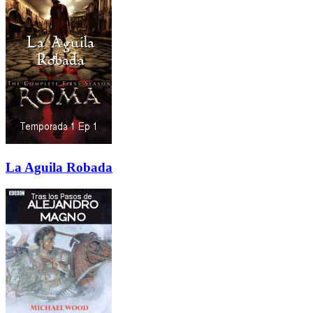
La Aguila Robada