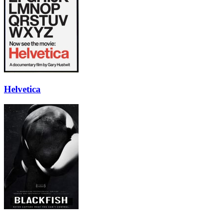
Helvetica