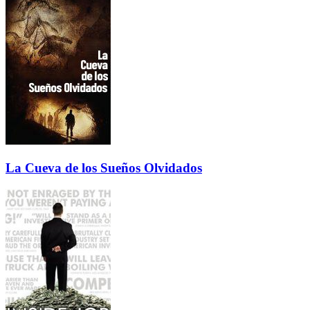
La Cueva de los Sueños Olvidados