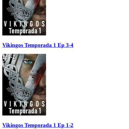
Vikingos Temporada 1 Ep 3-4
Vikingos Temporada 1 Ep 1-2