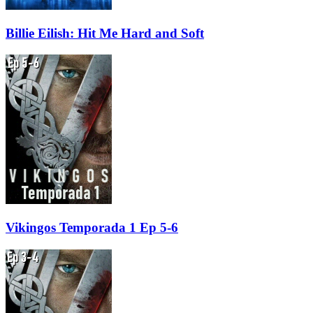
Billie Eilish: Hit Me Hard and Soft
Vikingos Temporada 1 Ep 5-6