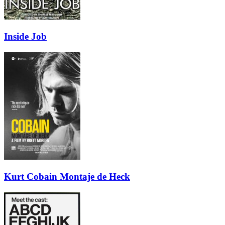
Inside Job
Kurt Cobain Montaje de Heck