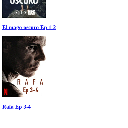
El mago oscuro Ep 1-2
Rafa Ep 3-4