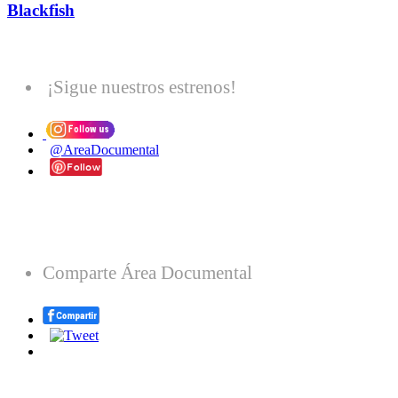
Blackfish
¡Sigue nuestros estrenos!
@AreaDocumental
Comparte Área Documental