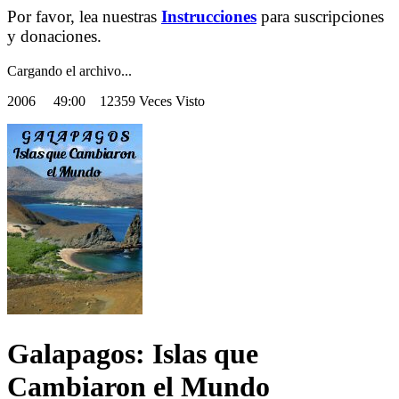
Por favor, lea nuestras
Instrucciones
para suscripciones
y donaciones.
Cargando el archivo...
2006
49:00 12359 Veces Visto
Galapagos: Islas que
Cambiaron el Mundo