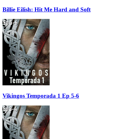
Billie Eilish: Hit Me Hard and Soft
Vikingos Temporada 1 Ep 5-6