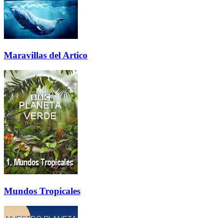
Maravillas del Artico
Mundos Tropicales