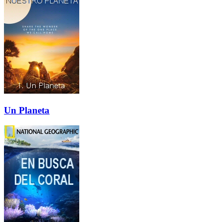
Un Planeta