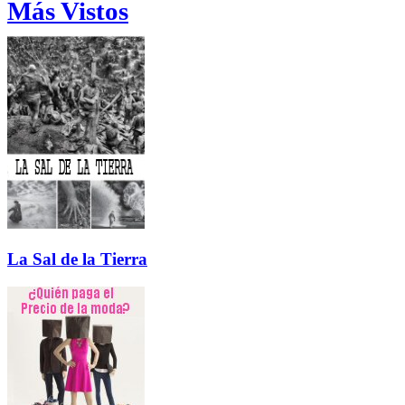
Más Vistos
La Sal de la Tierra