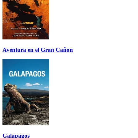
Aventura en el Gran Cañon
Galapagos