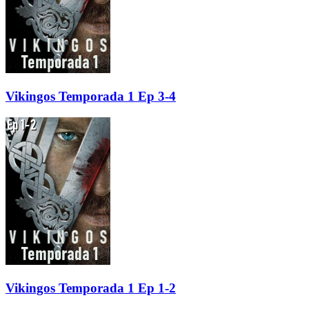
Vikingos Temporada 1 Ep 3-4
Vikingos Temporada 1 Ep 1-2