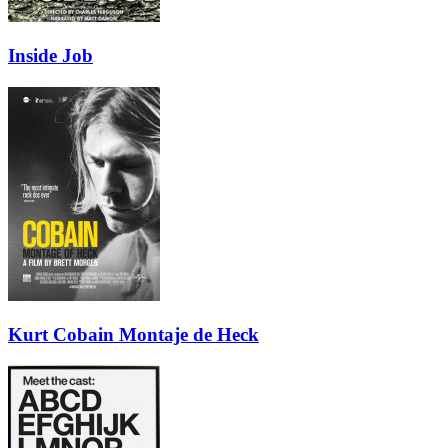
Inside Job
Kurt Cobain Montaje de Heck