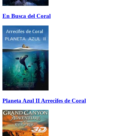
En Busca del Coral
Planeta Azul II Arrecifes de Coral