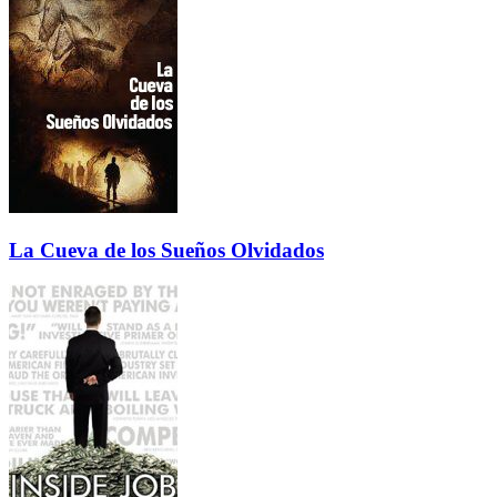
La Cueva de los Sueños Olvidados