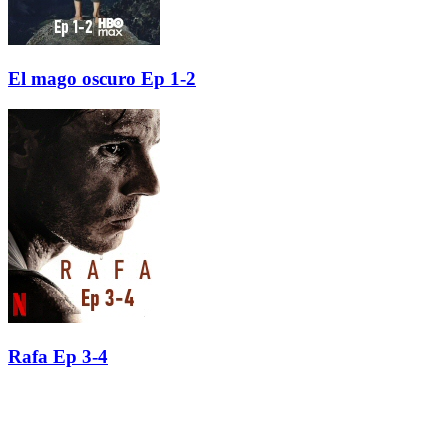
El mago oscuro Ep 1-2
Rafa Ep 3-4