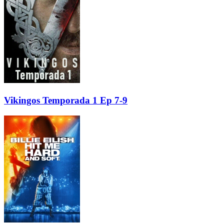
Vikingos Temporada 1 Ep 7-9