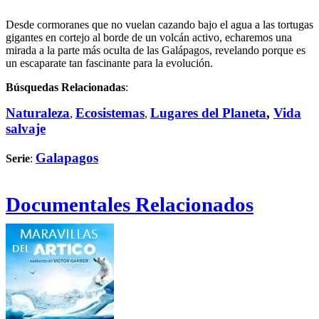
Desde cormoranes que no vuelan cazando bajo el agua a las tortugas
gigantes en cortejo al borde de un volcán activo, echaremos una
mirada a la parte más oculta de las Galápagos, revelando porque es
un escaparate tan fascinante para la evolución.
Búsquedas Relacionadas
:
Naturaleza
Ecosistemas
Lugares del Planeta
,
Vida
,
,
salvaje
Galapagos
Serie
:
Documentales Relacionados