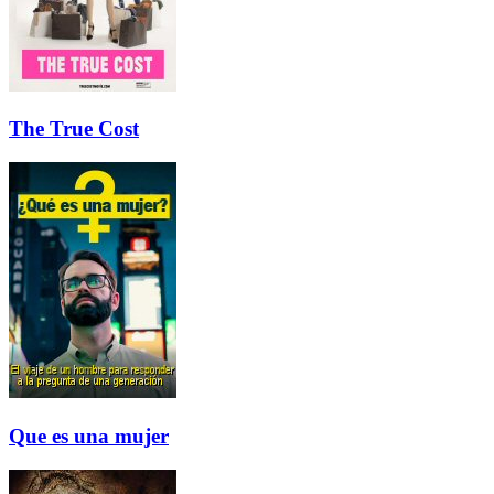
The True Cost
Que es una mujer