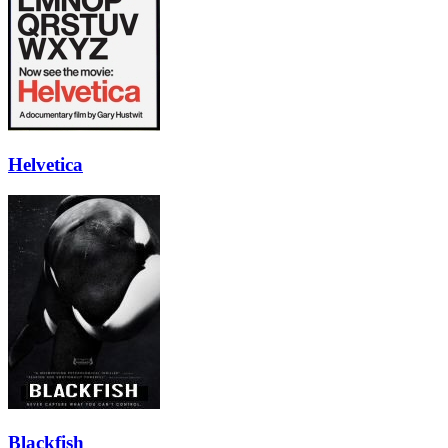
Helvetica
Blackfish