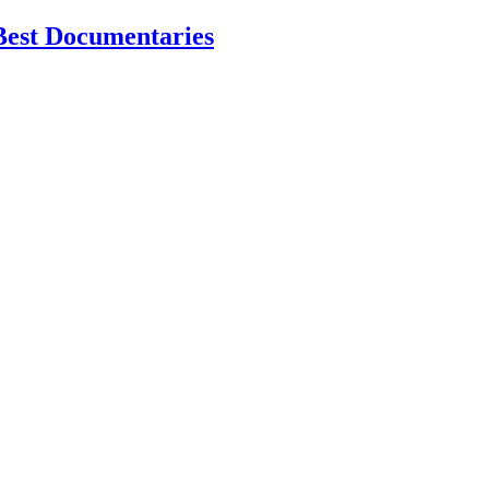
Best Documentaries