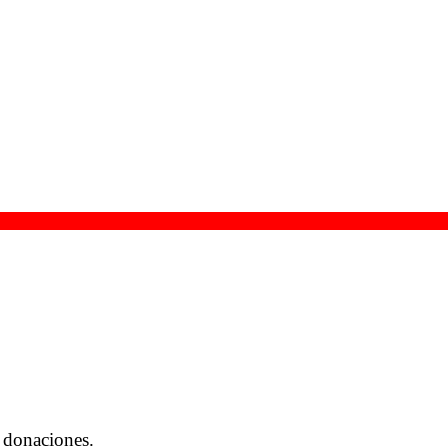
 donaciones.