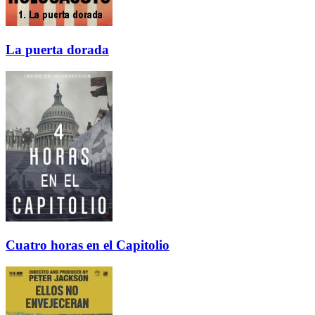
La puerta dorada
Cuatro horas en el Capitolio