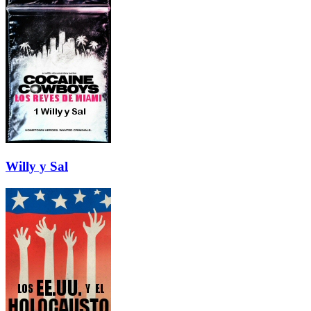
Willy y Sal