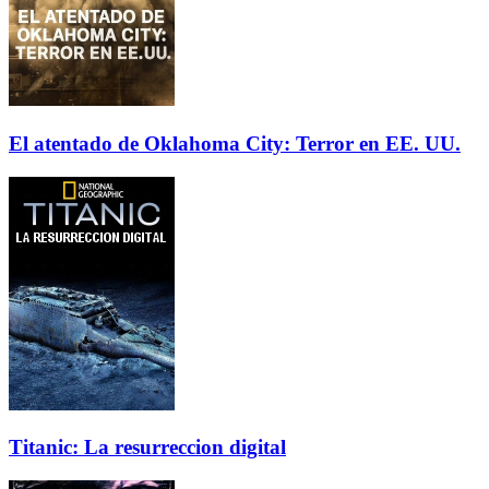
El atentado de Oklahoma City: Terror en EE. UU.
Titanic: La resurreccion digital