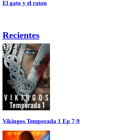
El gato y el raton
Recientes
Vikingos Temporada 1 Ep 7-9