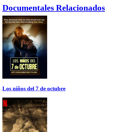
Documentales Relacionados
Los niños del 7 de octubre