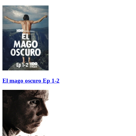
El mago oscuro Ep 1-2