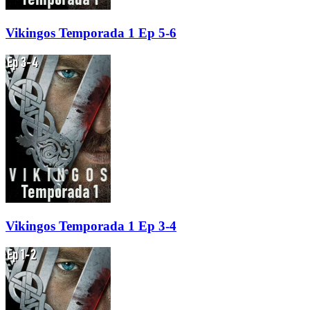
Vikingos Temporada 1 Ep 5-6
Vikingos Temporada 1 Ep 3-4