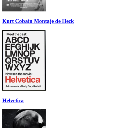
Kurt Cobain Montaje de Heck
Helvetica