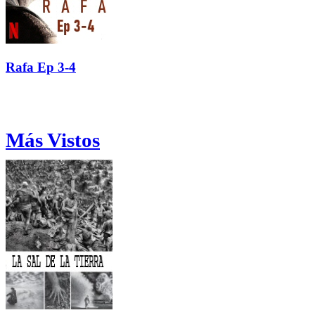
Rafa Ep 3-4
Más Vistos