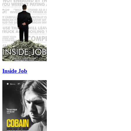
Inside Job