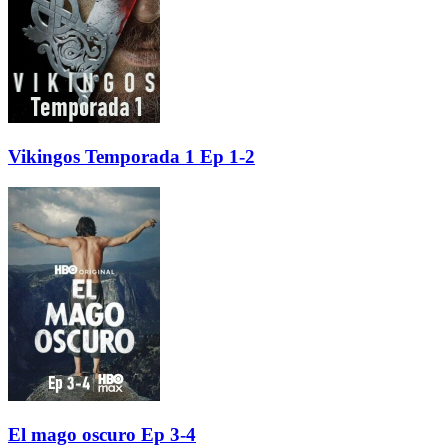
Vikingos Temporada 1 Ep 1-2
El mago oscuro Ep 3-4