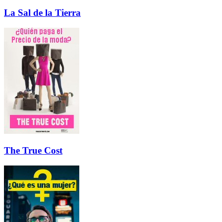
La Sal de la Tierra
The True Cost