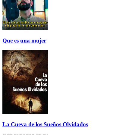
Que es una mujer
La Cueva de los Sueños Olvidados