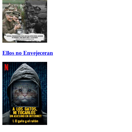
Ellos no Envejeceran