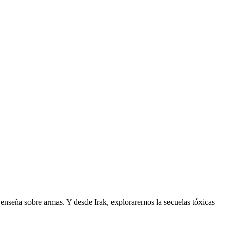
enseña sobre armas. Y desde Irak, exploraremos la secuelas tóxicas