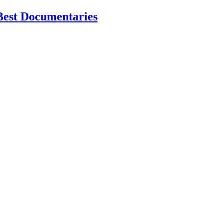
Best Documentaries