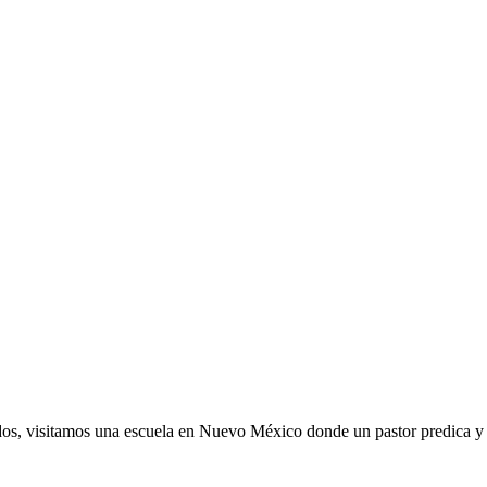
dos, visitamos una escuela en Nuevo México donde un pastor predica y 