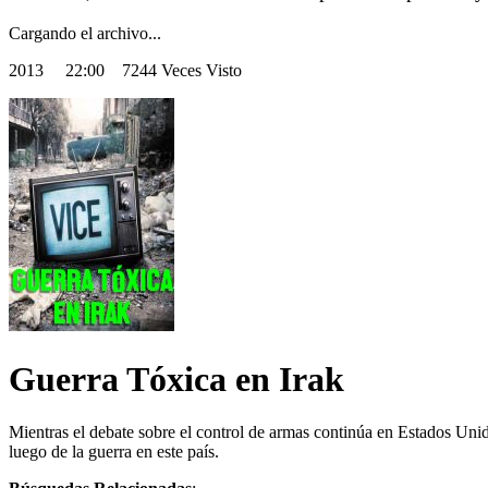
Cargando el archivo...
2013
22:00 7244 Veces Visto
Guerra Tóxica en Irak
Mientras el debate sobre el control de armas continúa en Estados Uni
luego de la guerra en este país.