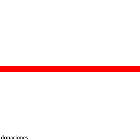
 donaciones.