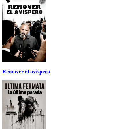
Remover el avispero