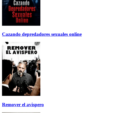
Cazando depredadores sexuales online
Remover el avispero