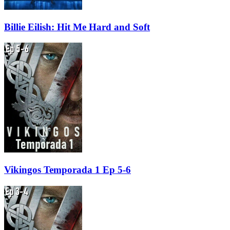
Billie Eilish: Hit Me Hard and Soft
Vikingos Temporada 1 Ep 5-6