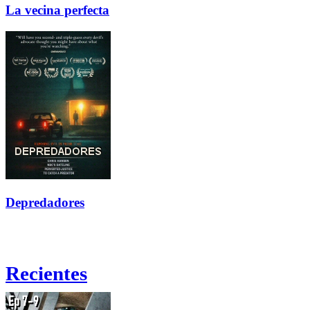
La vecina perfecta
Depredadores
Recientes