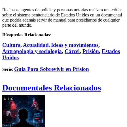
Reclusos, agentes de policía y personas notorias realizan una crítica
sobre el sistema penitenciario de Estados Unidos en un documental
que podría además servir de manual para presidiarios de cualquier
parte del mundo.
Búsquedas Relacionadas
:
Cultura
Actualidad
Ideas y movimientos
,
,
,
Antropologia y sociologia
,
Cárcel
,
Prisión
,
Estados
Unidos
Guia Para Sobrevivir en Prision
Serie
:
Documentales Relacionados