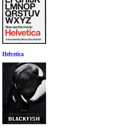
Helvetica