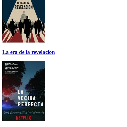
La era de la revelacion