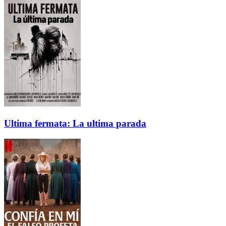
Ultima fermata: La ultima parada