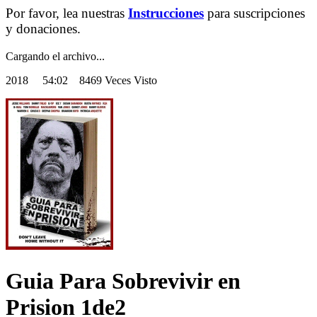
Por favor, lea nuestras
Instrucciones
para suscripciones
y donaciones.
Cargando el archivo...
2018
54:02 8469 Veces Visto
Guia Para Sobrevivir en
Prision 1de2