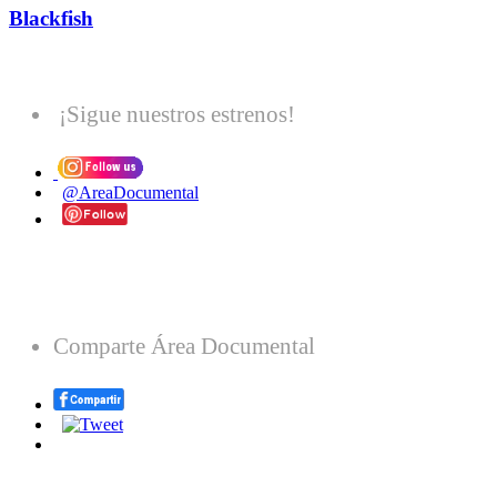
Blackfish
¡Sigue nuestros estrenos!
@AreaDocumental
Comparte Área Documental