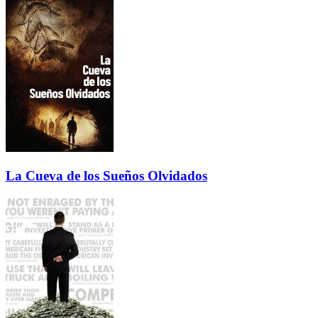
La Cueva de los Sueños Olvidados