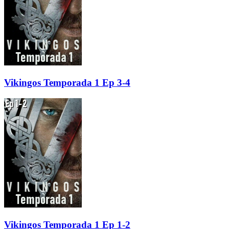
Vikingos Temporada 1 Ep 3-4
Vikingos Temporada 1 Ep 1-2