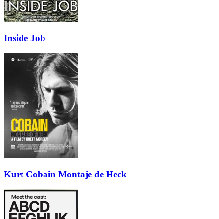
Inside Job
Kurt Cobain Montaje de Heck