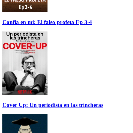
Confia en mi: El falso profeta Ep 3-4
Cover Up: Un periodista en las trincheras