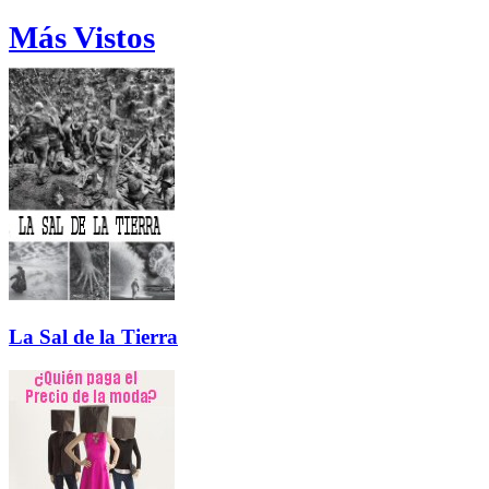
Más Vistos
La Sal de la Tierra