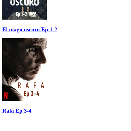
El mago oscuro Ep 1-2
Rafa Ep 3-4