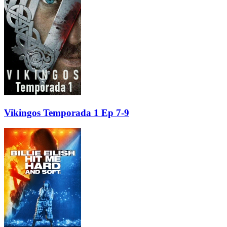
Vikingos Temporada 1 Ep 7-9