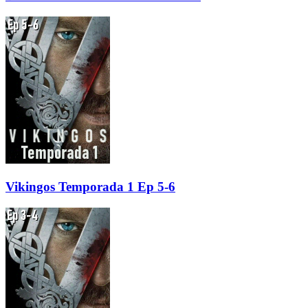
Vikingos Temporada 1 Ep 5-6