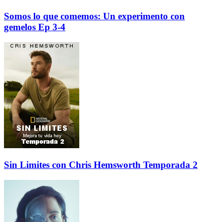
Somos lo que comemos: Un experimento con
gemelos Ep 3-4
Sin Limites con Chris Hemsworth Temporada 2