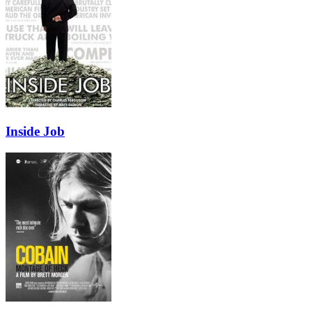
Inside Job