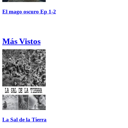
El mago oscuro Ep 1-2
Más Vistos
La Sal de la Tierra