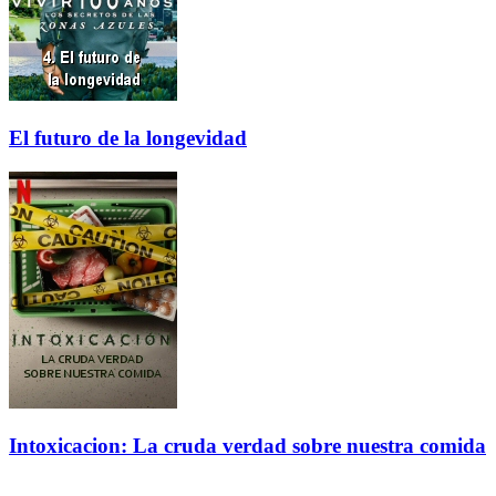
El futuro de la longevidad
Intoxicacion: La cruda verdad sobre nuestra comida