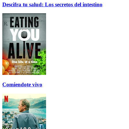
Descifra tu salud: Los secretos del intestino
Comiendote vivo