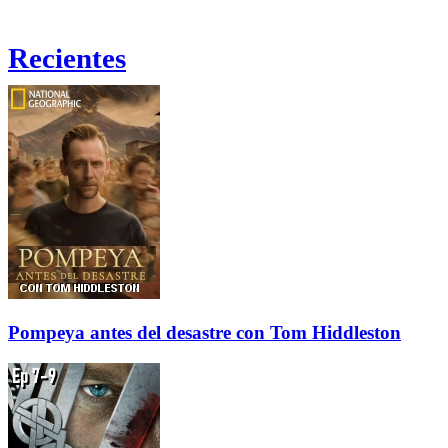
Recientes
Pompeya antes del desastre con Tom Hiddleston