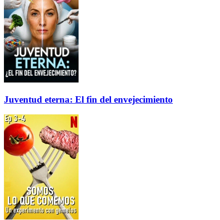
Juventud eterna: El fin del envejecimiento