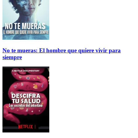
No te mueras: El hombre que quiere vivir para
siempre