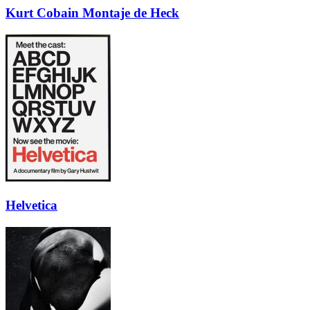
Kurt Cobain Montaje de Heck
Helvetica