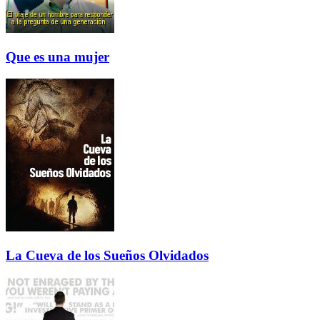
Que es una mujer
La Cueva de los Sueños Olvidados