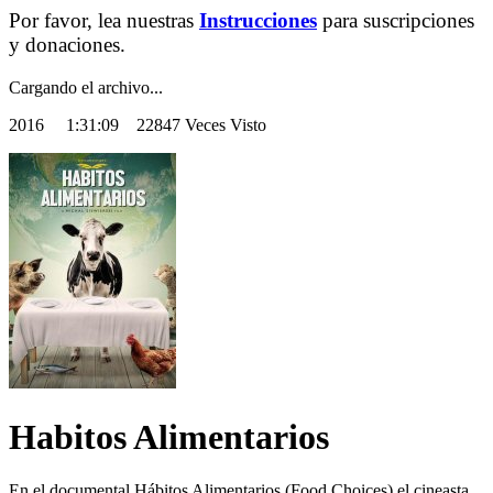
Por favor, lea nuestras
Instrucciones
para suscripciones
y donaciones.
Cargando el archivo...
2016
1:31:09 22847 Veces Visto
Habitos Alimentarios
En el documental Hábitos Alimentarios (Food Choices) el cineasta