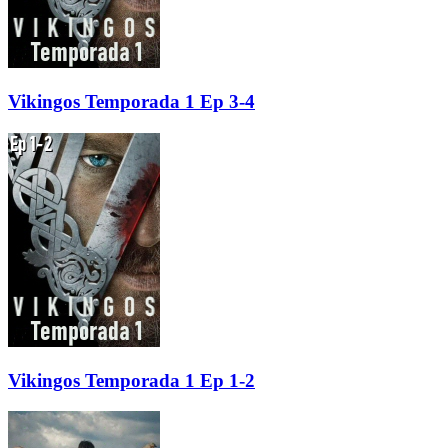
Vikingos Temporada 1 Ep 3-4
Vikingos Temporada 1 Ep 1-2