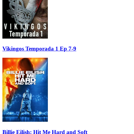
Vikingos Temporada 1 Ep 7-9
Billie Eilish: Hit Me Hard and Soft