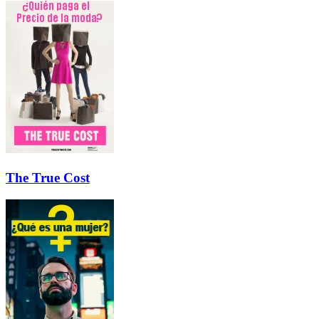
The True Cost