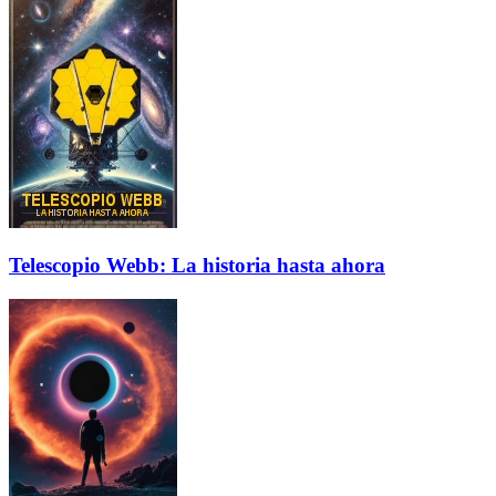
Telescopio Webb: La historia hasta ahora