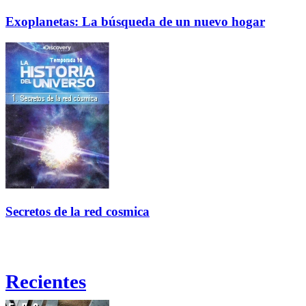
Exoplanetas: La búsqueda de un nuevo hogar
Secretos de la red cosmica
Recientes