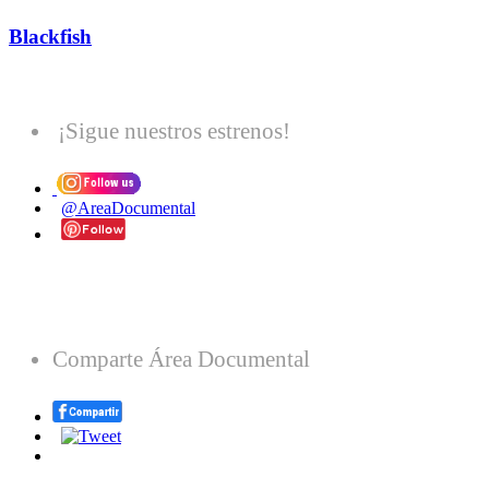
Blackfish
¡Sigue nuestros estrenos!
@AreaDocumental
Comparte Área Documental