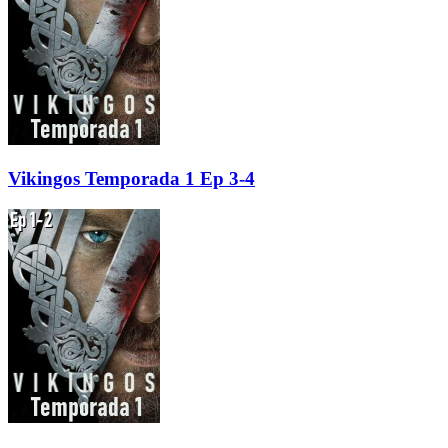
Vikingos Temporada 1 Ep 3-4