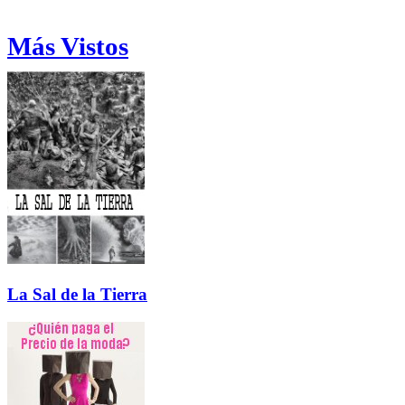
Más Vistos
La Sal de la Tierra