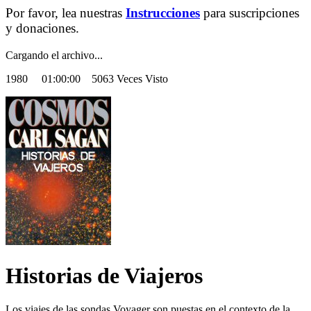
Por favor, lea nuestras
Instrucciones
para suscripciones
y donaciones.
Cargando el archivo...
1980
01:00:00 5063 Veces Visto
Historias de Viajeros
Los viajes de las sondas Voyager son puestas en el contexto de la