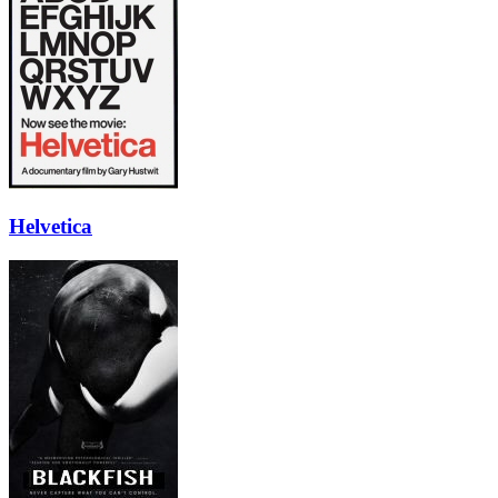
Helvetica