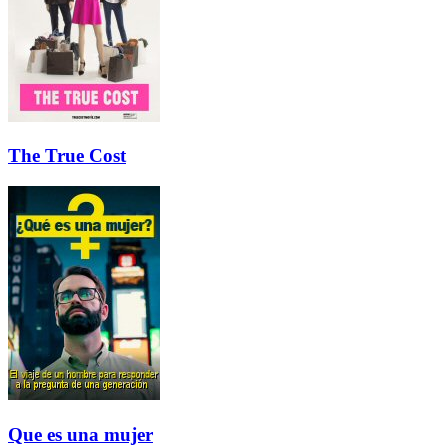
The True Cost
Que es una mujer