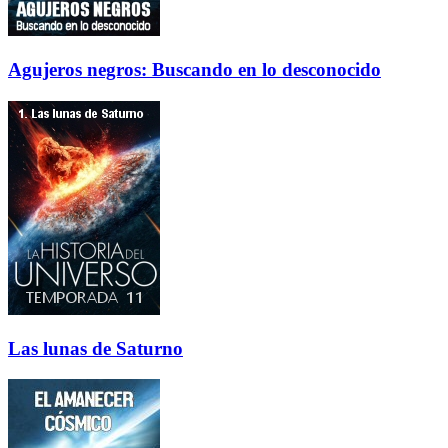
Agujeros negros: Buscando en lo desconocido
Las lunas de Saturno