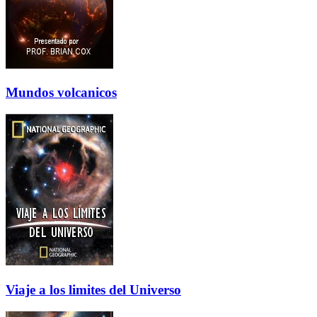
Mundos volcanicos
Viaje a los limites del Universo