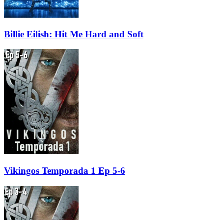
Billie Eilish: Hit Me Hard and Soft
Vikingos Temporada 1 Ep 5-6