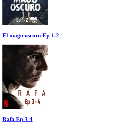
El mago oscuro Ep 1-2
Rafa Ep 3-4