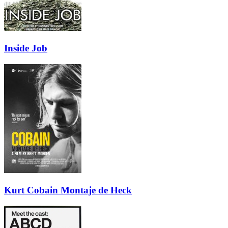
Inside Job
Kurt Cobain Montaje de Heck