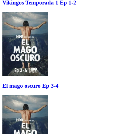
Vikingos Temporada 1 Ep 1-2
El mago oscuro Ep 3-4