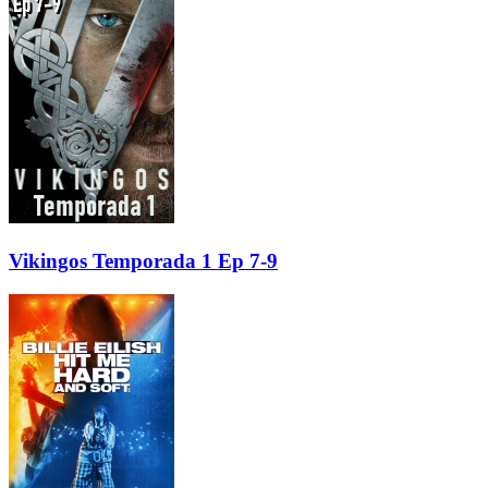
Vikingos Temporada 1 Ep 7-9