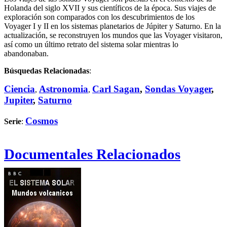
Holanda del siglo XVII y sus científicos de la época. Sus viajes de
exploración son comparados con los descubrimientos de los
Voyager I y II en los sistemas planetarios de Júpiter y Saturno. En la
actualización, se reconstruyen los mundos que las Voyager visitaron,
así como un último retrato del sistema solar mientras lo
abandonaban.
Búsquedas Relacionadas
:
Ciencia
Astronomia
Carl Sagan
,
Sondas Voyager
,
,
,
Jupiter
,
Saturno
Cosmos
Serie
:
Documentales Relacionados