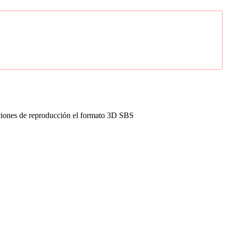
opciones de reproducción el formato 3D SBS