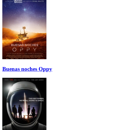
Buenas noches Oppy