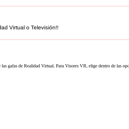
ad Virtual o Televisión!!
 las gafas de Realidad Virtual. Para Visores VR, elige dentro de las 