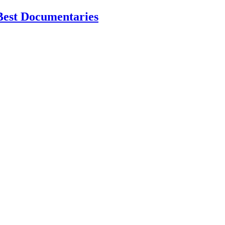
Best Documentaries