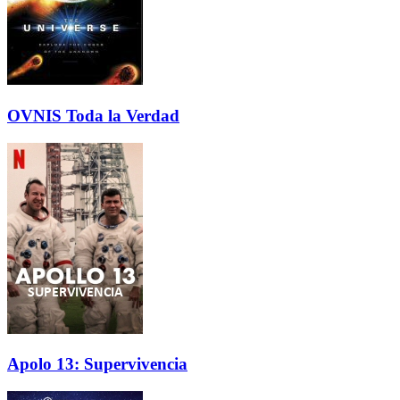
OVNIS Toda la Verdad
Apolo 13: Supervivencia