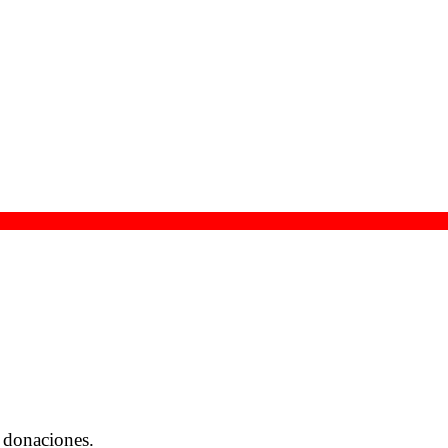
 donaciones.