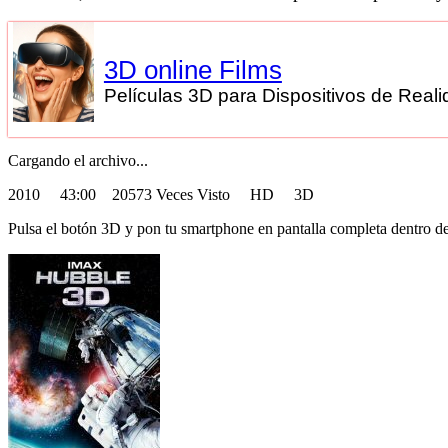
3D online Films
Películas 3D para Dispositivos de Realid
Cargando el archivo...
2010
43:00 20573 Veces Visto HD 3D
Pulsa el botón 3D y pon tu smartphone en pantalla completa dentro de