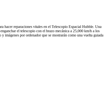
ra hacer reparaciones vitales en el Telescopio Espacial Hubble. Una
 enganchar el telescopio con el brazo mecánica a 25,000 km/h a los
o y imágenes por ordenador que se mostrarán como una vuelta guiada