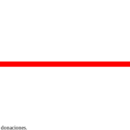
 donaciones.