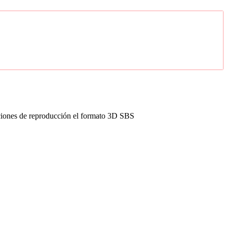
opciones de reproducción el formato 3D SBS