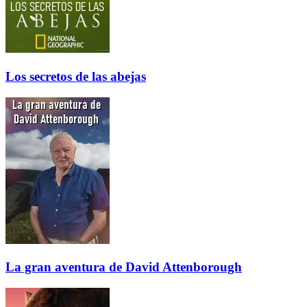
Los secretos de las abejas
La gran aventura de David Attenborough