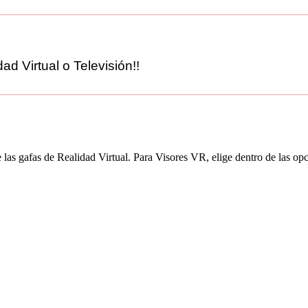
ad Virtual o Televisión!!
 las gafas de Realidad Virtual. Para Visores VR, elige dentro de las 