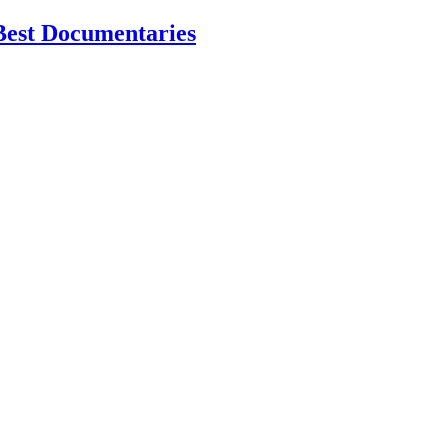
Best Documentaries