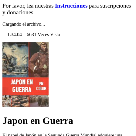
Por favor, lea nuestras
Instrucciones
para suscripciones
y donaciones.
Cargando el archivo...
1:34:04 6631 Veces Visto
Japon en Guerra
El papel de Japón en la Segunda Guerra Mundial adquiere una