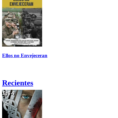
Ellos no Envejeceran
Recientes