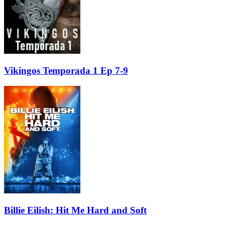
Vikingos Temporada 1 Ep 7-9
Billie Eilish: Hit Me Hard and Soft