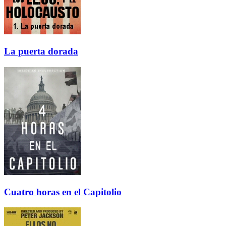
La puerta dorada
Cuatro horas en el Capitolio