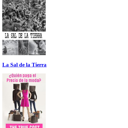
La Sal de la Tierra