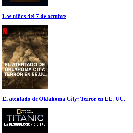
Los niños del 7 de octubre
El atentado de Oklahoma City: Terror en EE. UU.