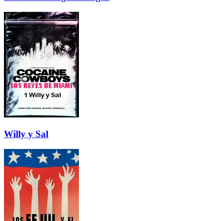
Willy y Sal