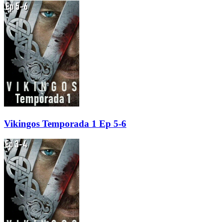
Vikingos Temporada 1 Ep 5-6