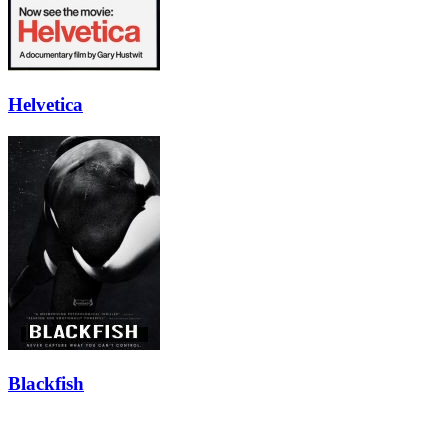
Helvetica
Blackfish