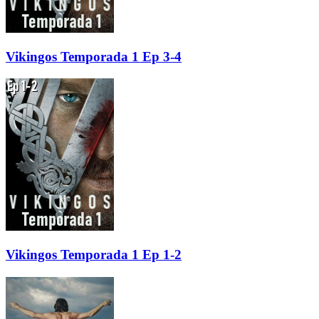
Vikingos Temporada 1 Ep 3-4
Vikingos Temporada 1 Ep 1-2