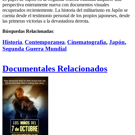
perspectiva enteramente nueva con documentos visuales
recuperados recientemente. La historia del militarismo en Japón se
cuenta desde el testimonio personal de los propios japoneses, desde
las primeras victorias a la devastadora derrota.
Búsquedas Relacionadas
:
Historia
Contemporanea
Cinematografia
,
Japón
,
,
,
Segunda Guerra Mundial
Documentales Relacionados