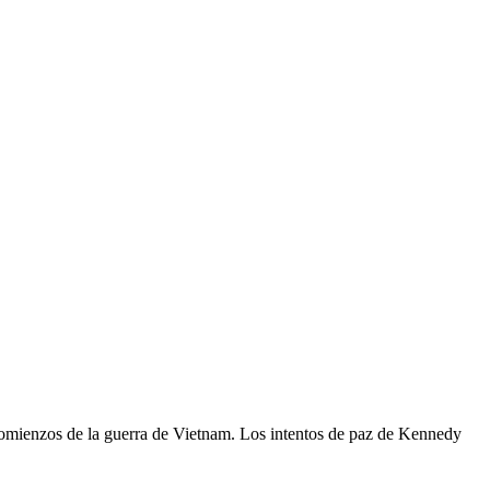
 comienzos de la guerra de Vietnam. Los intentos de paz de Kennedy