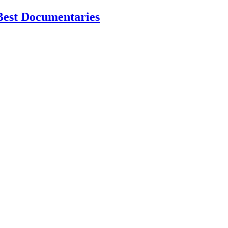
Best Documentaries