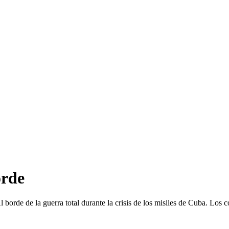
orde
borde de la guerra total durante la crisis de los misiles de Cuba. Los