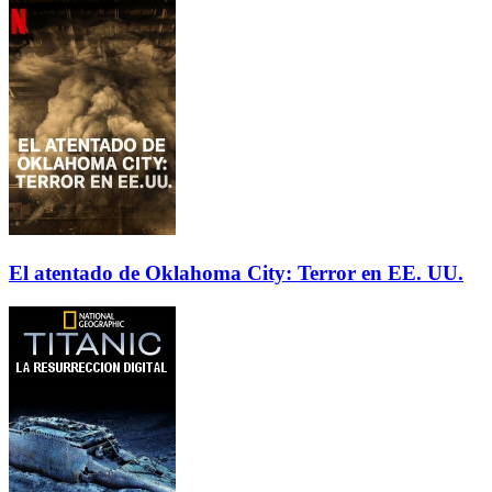
El atentado de Oklahoma City: Terror en EE. UU.