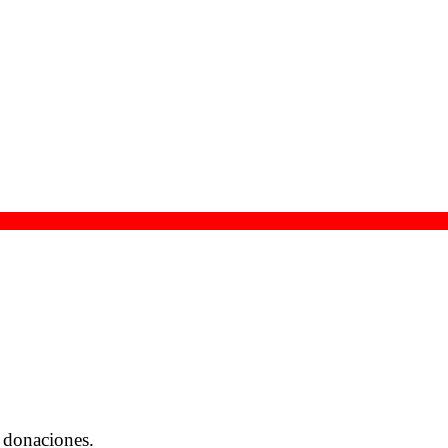
 donaciones.