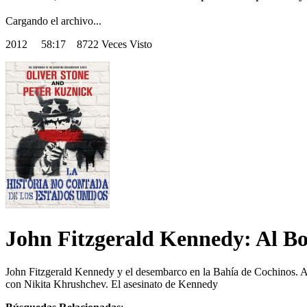
Cargando el archivo...
2012
58:17 8722 Veces Visto
John Fitzgerald Kennedy: Al B
John Fitzgerald Kennedy y el desembarco en la Bahía de Cochinos. Al 
con Nikita Khrushchev. El asesinato de Kennedy