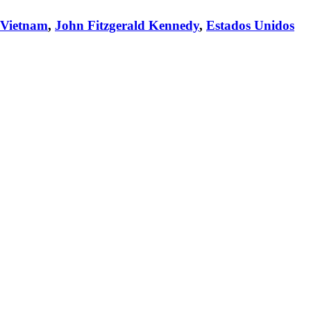
Vietnam
,
John Fitzgerald Kennedy
,
Estados Unidos