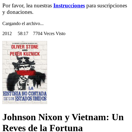
Por favor, lea nuestras
Instrucciones
para suscripciones
y donaciones.
Cargando el archivo...
2012
58:17 7704 Veces Visto
Johnson Nixon y Vietnam: Un
Reves de la Fortuna