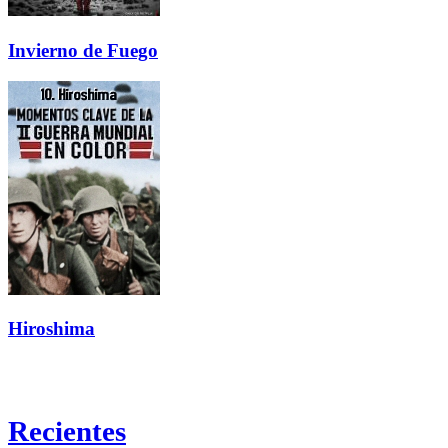
Invierno de Fuego
Hiroshima
Recientes