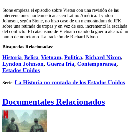
Stone empieza el episodio sobre Vietan con una revisión de las
intervenciones norteamericanas en Latino América. Lyndon
Johnson, según Stone, no hizo caso de un memorándum de JFK
sobre una retirada de tropas y en vez de eso, incrementó la escalada
del conflicto. El cataclismo de Vietnam cuando la guerra alcanzó un
punto de no retorno. La tracición de Richard Nixon.
Búsquedas Relacionadas
:
Historia
Belica
Vietnam
,
Politica
,
Richard Nixon
,
,
,
Lyndon Johnson
,
Guerra fria
,
Contemporanea
,
Estados Unidos
La Historia no contada de los Estados Unidos
Serie
:
Documentales Relacionados