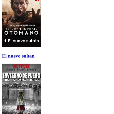
El nuevo sultan