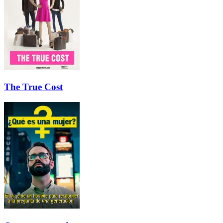
The True Cost