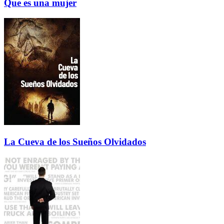
Que es una mujer
La Cueva de los Sueños Olvidados