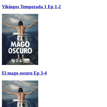
Vikingos Temporada 1 Ep 1-2
El mago oscuro Ep 3-4