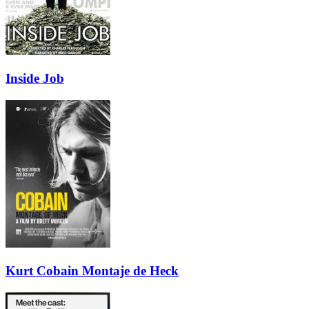
Inside Job
Kurt Cobain Montaje de Heck