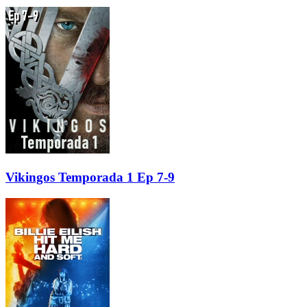
Vikingos Temporada 1 Ep 7-9