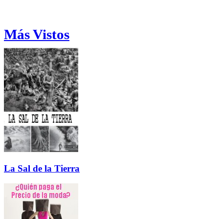
Más Vistos
La Sal de la Tierra