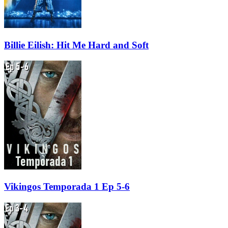
Billie Eilish: Hit Me Hard and Soft
Vikingos Temporada 1 Ep 5-6