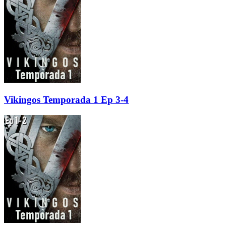
Vikingos Temporada 1 Ep 3-4