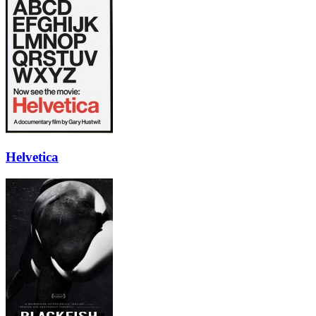
Helvetica