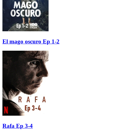
El mago oscuro Ep 1-2
Rafa Ep 3-4