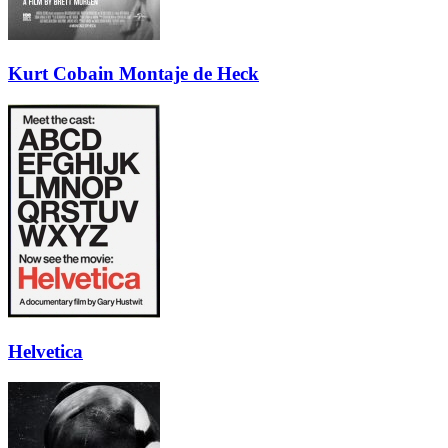
Kurt Cobain Montaje de Heck
Helvetica