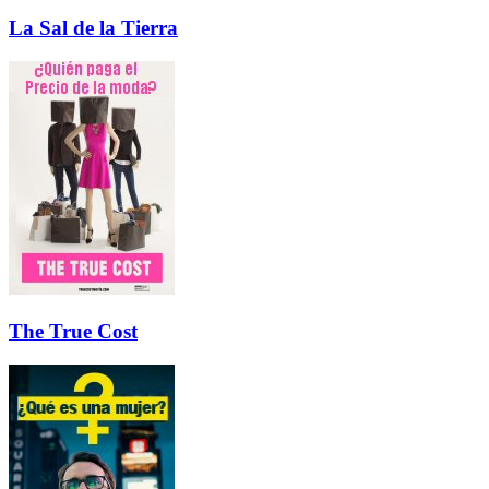
La Sal de la Tierra
The True Cost