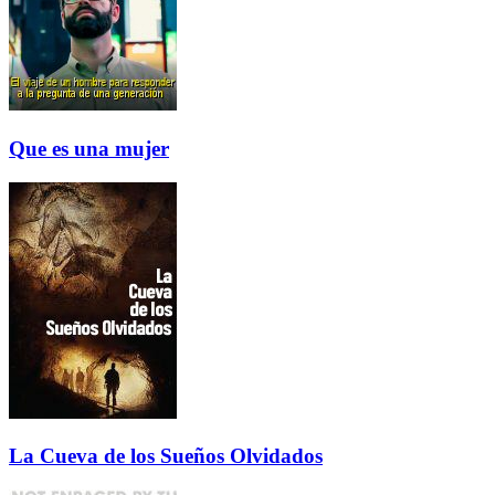
Que es una mujer
La Cueva de los Sueños Olvidados