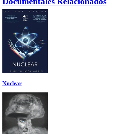
Documentales Relacionados
Nuclear