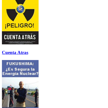
Cuenta Atras