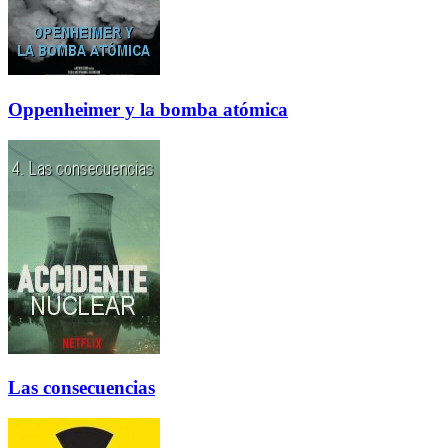
Oppenheimer y la bomba atómica
Las consecuencias