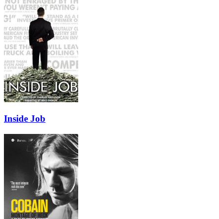
Inside Job