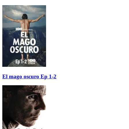
El mago oscuro Ep 1-2