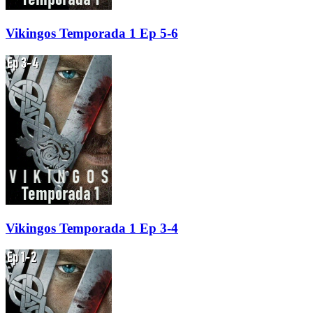
Vikingos Temporada 1 Ep 5-6
Vikingos Temporada 1 Ep 3-4