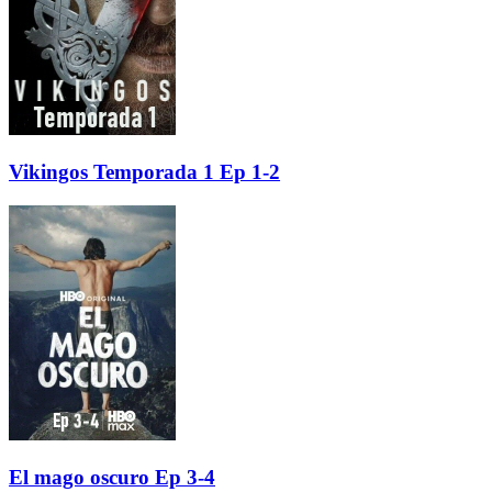
Vikingos Temporada 1 Ep 1-2
El mago oscuro Ep 3-4