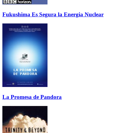
Fukushima Es Segura la Energia Nuclear
La Promesa de Pandora