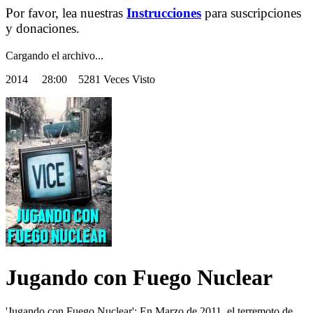
Por favor, lea nuestras
Instrucciones
para suscripciones
y donaciones.
Cargando el archivo...
2014
28:00 5281 Veces Visto
Jugando con Fuego Nuclear
'Jugando con Fuego Nuclear': En Marzo de 2011, el terremoto de