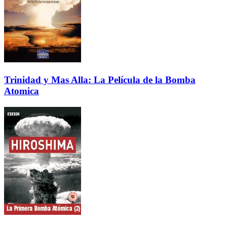
Trinidad y Mas Alla: La Película de la Bomba
Atomica