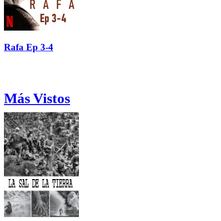
Rafa Ep 3-4
Más Vistos