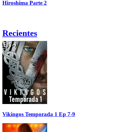
Hiroshima Parte 2
Recientes
Vikingos Temporada 1 Ep 7-9