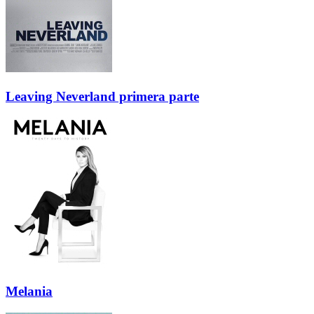
Leaving Neverland primera parte
Melania