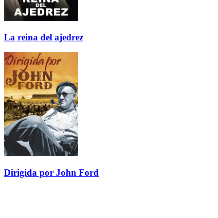
La reina del ajedrez
Dirigida por John Ford