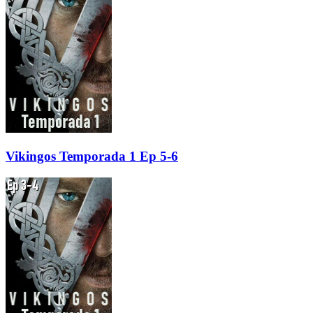
Vikingos Temporada 1 Ep 5-6