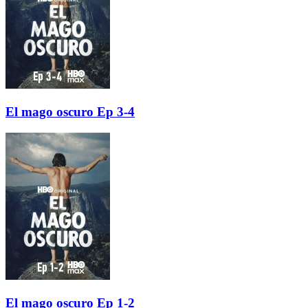
El mago oscuro Ep 3-4
El mago oscuro Ep 1-2