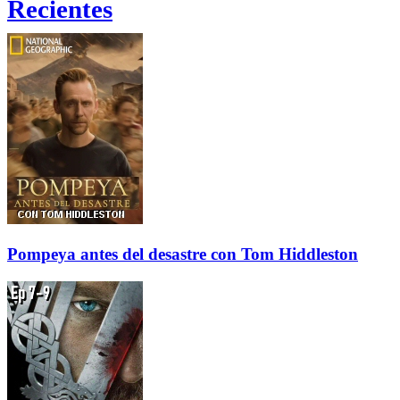
Recientes
Pompeya antes del desastre con Tom Hiddleston