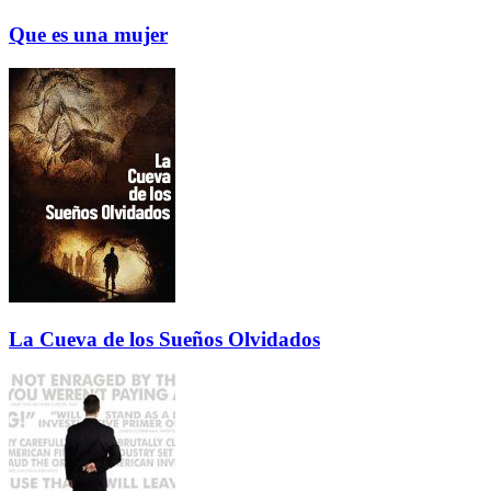
Que es una mujer
La Cueva de los Sueños Olvidados