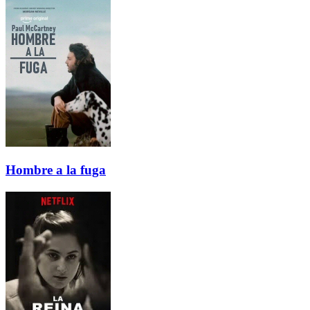
Hombre a la fuga