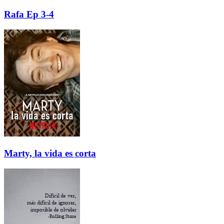
Rafa Ep 3-4
Marty, la vida es corta