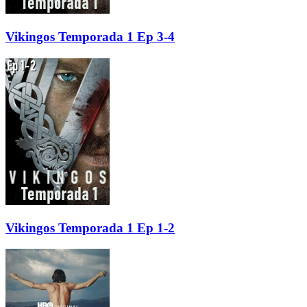
Vikingos Temporada 1 Ep 3-4
Vikingos Temporada 1 Ep 1-2