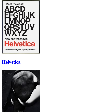
Helvetica