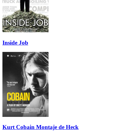
Inside Job
Kurt Cobain Montaje de Heck