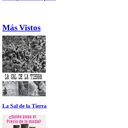
Más Vistos
La Sal de la Tierra