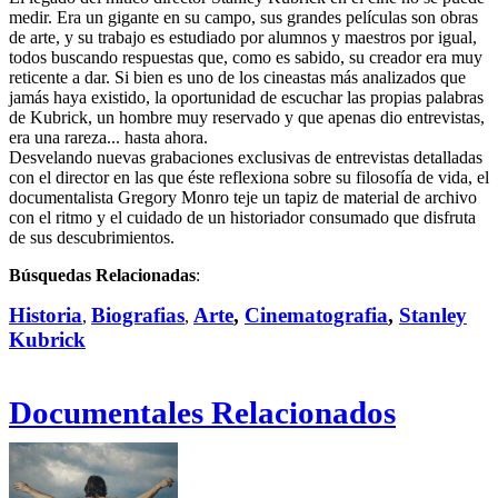
medir. Era un gigante en su campo, sus grandes películas son obras
de arte, y su trabajo es estudiado por alumnos y maestros por igual,
todos buscando respuestas que, como es sabido, su creador era muy
reticente a dar. Si bien es uno de los cineastas más analizados que
jamás haya existido, la oportunidad de escuchar las propias palabras
de Kubrick, un hombre muy reservado y que apenas dio entrevistas,
era una rareza... hasta ahora.
Desvelando nuevas grabaciones exclusivas de entrevistas detalladas
con el director en las que éste reflexiona sobre su filosofía de vida, el
documentalista Gregory Monro teje un tapiz de material de archivo
con el ritmo y el cuidado de un historiador consumado que disfruta
de sus descubrimientos.
Búsquedas Relacionadas
:
Historia
Biografias
Arte
,
Cinematografia
,
Stanley
,
,
Kubrick
Documentales Relacionados