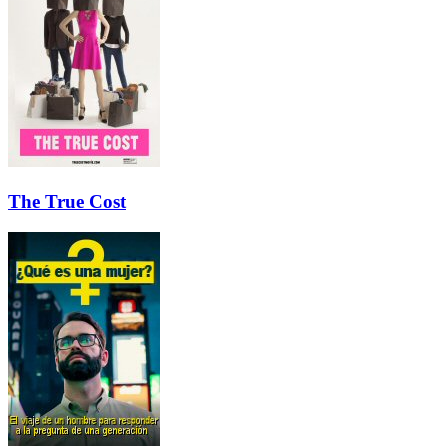
The True Cost