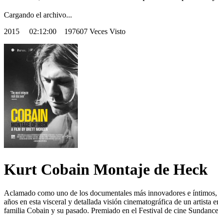
Cargando el archivo...
2015
02:12:00 197607 Veces Visto
Kurt Cobain Montaje de Heck
Aclamado como uno de los documentales más innovadores e íntimos, a
años en esta visceral y detallada visión cinematográfica de un artista 
familia Cobain y su pasado. Premiado en el Festival de cine Sundanc