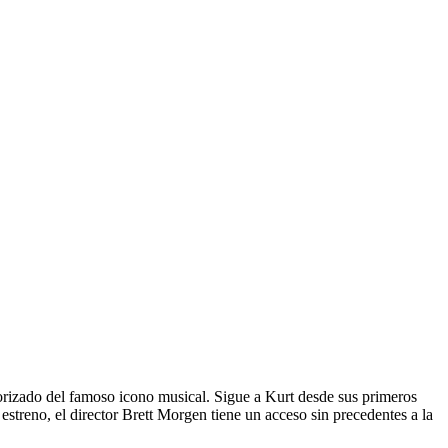
izado del famoso icono musical. Sigue a Kurt desde sus primeros
 estreno, el director Brett Morgen tiene un acceso sin precedentes a la