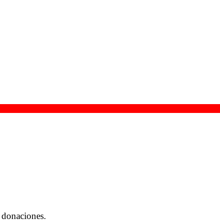
 donaciones.