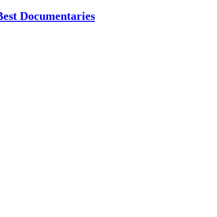
Best Documentaries