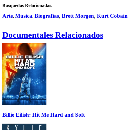
Búsquedas Relacionadas
:
Arte
Musica
Biografias
,
Brett Morgen
,
Kurt Cobain
,
,
Documentales Relacionados
Billie Eilish: Hit Me Hard and Soft