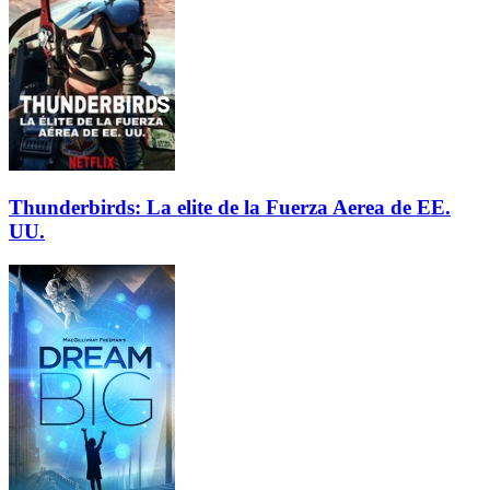
Thunderbirds: La elite de la Fuerza Aerea de EE.
UU.