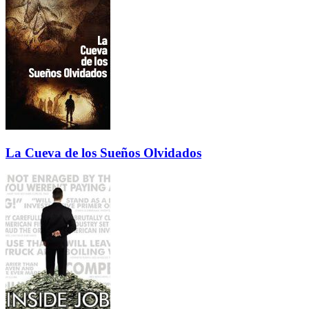
La Cueva de los Sueños Olvidados