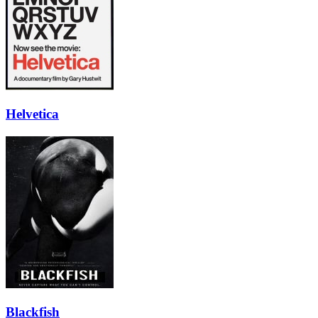
Helvetica
Blackfish