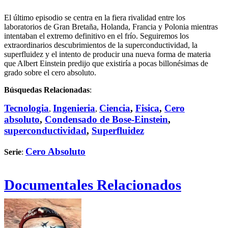
El último episodio se centra en la fiera rivalidad entre los
laboratorios de Gran Bretaña, Holanda, Francia y Polonia mientras
intentaban el extremo definitivo en el frío. Seguiremos los
extraordinarios descubrimientos de la superconductividad, la
superfluidez y el intento de producir una nueva forma de materia
que Albert Einstein predijo que existiría a pocas billonésimas de
grado sobre el cero absoluto.
Búsquedas Relacionadas
:
Tecnologia
Ingenieria
Ciencia
,
Fisica
,
Cero
,
,
absoluto
,
Condensado de Bose-Einstein
,
superconductividad
,
Superfluidez
Cero Absoluto
Serie
:
Documentales Relacionados