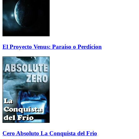
El Proyecto Venus: Paraiso o Perdicion
Cero Absoluto La Conquista del Frio