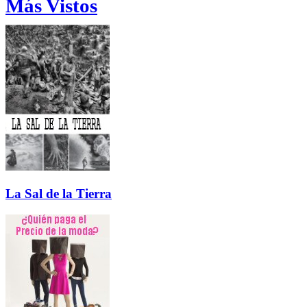
Más Vistos
La Sal de la Tierra