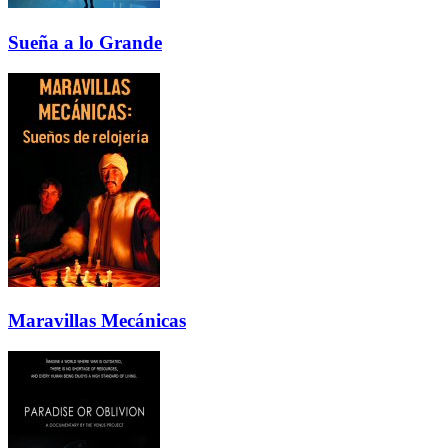
Sueña a lo Grande
Maravillas Mecánicas