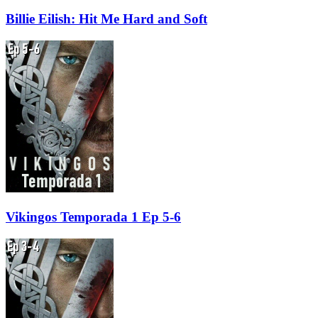
Billie Eilish: Hit Me Hard and Soft
Vikingos Temporada 1 Ep 5-6