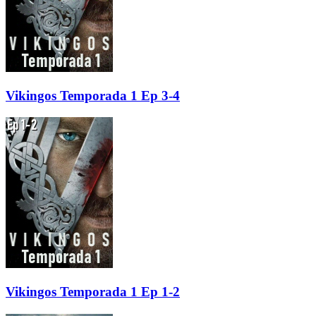
Vikingos Temporada 1 Ep 3-4
Vikingos Temporada 1 Ep 1-2