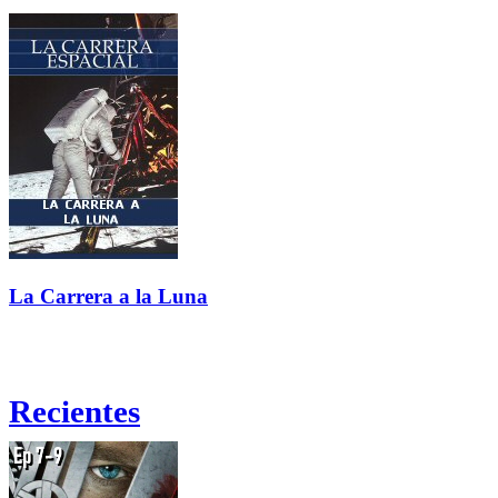
La Carrera a la Luna
Recientes