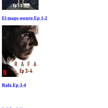
El mago oscuro Ep 1-2
Rafa Ep 3-4