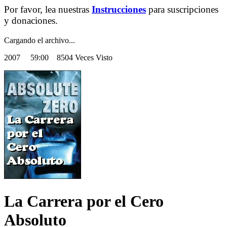
Por favor, lea nuestras
Instrucciones
para suscripciones
y donaciones.
Cargando el archivo...
2007
59:00 8504 Veces Visto
La Carrera por el Cero
Absoluto