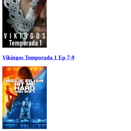
Vikingos Temporada 1 Ep 7-9