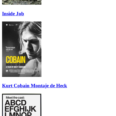
Inside Job
Kurt Cobain Montaje de Heck