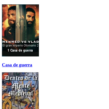
Casa de guerra