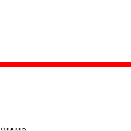
 donaciones.