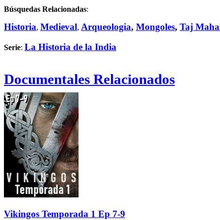
Búsquedas Relacionadas
:
Historia
Medieval
Arqueologia
,
Mongoles
,
Taj Maha
,
,
La Historia de la India
Serie
:
Documentales Relacionados
Vikingos Temporada 1 Ep 7-9