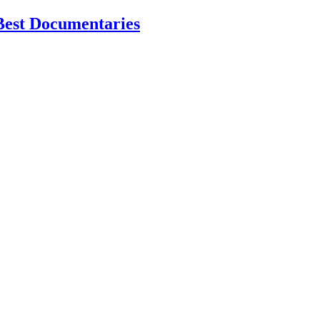
Best Documentaries