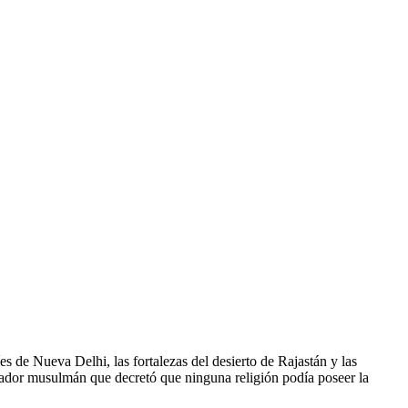
es de Nueva Delhi, las fortalezas del desierto de Rajastán y las
rador musulmán que decretó que ninguna religión podía poseer la