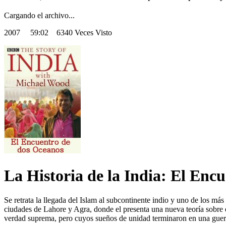
Cargando el archivo...
2007
59:02 6340 Veces Visto
La Historia de la India: El Enc
Se retrata la llegada del Islam al subcontinente indio y uno de los más
ciudades de Lahore y Agra, donde el presenta una nueva teoría sobre 
verdad suprema, pero cuyos sueños de unidad terminaron en una guerr