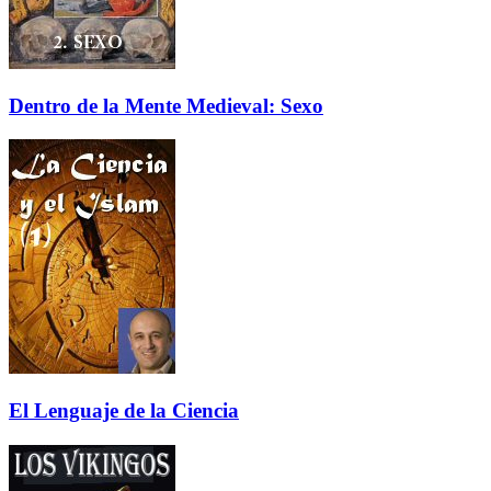
Dentro de la Mente Medieval: Sexo
El Lenguaje de la Ciencia