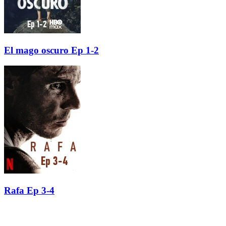
El mago oscuro Ep 1-2
Rafa Ep 3-4