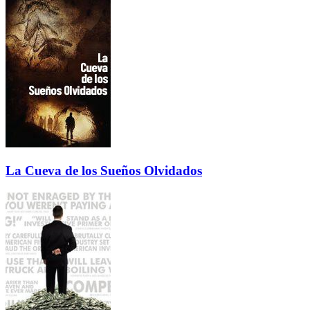
La Cueva de los Sueños Olvidados