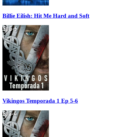
Billie Eilish: Hit Me Hard and Soft
Vikingos Temporada 1 Ep 5-6