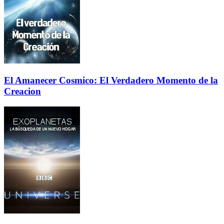
El Amanecer Cosmico: El Verdadero Momento de la
Creacion