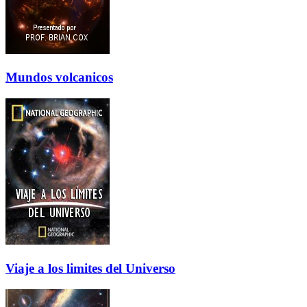
Mundos volcanicos
Viaje a los limites del Universo