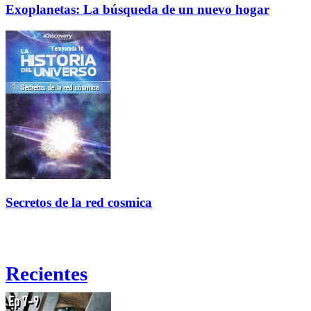
Exoplanetas: La búsqueda de un nuevo hogar
Secretos de la red cosmica
Recientes