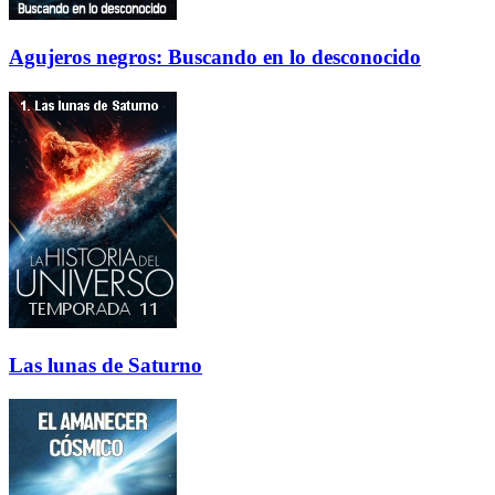
Agujeros negros: Buscando en lo desconocido
Las lunas de Saturno