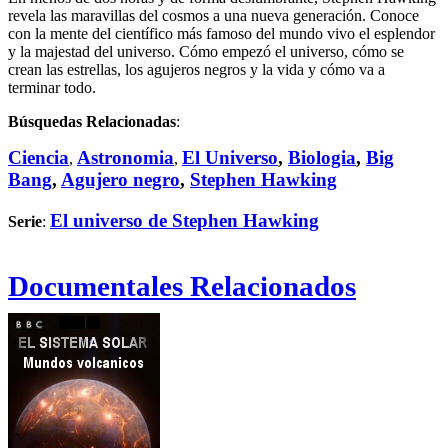
revela las maravillas del cosmos a una nueva generación. Conoce
con la mente del científico más famoso del mundo vivo el esplendor
y la majestad del universo. Cómo empezó el universo, cómo se
crean las estrellas, los agujeros negros y la vida y cómo va a
terminar todo.
Búsquedas Relacionadas
:
Ciencia
Astronomia
El Universo
,
Biologia
,
Big
,
,
Bang
,
Agujero negro
,
Stephen Hawking
El universo de Stephen Hawking
Serie
:
Documentales Relacionados