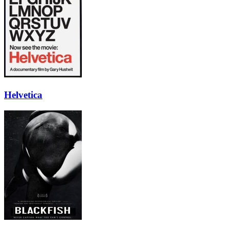
Helvetica