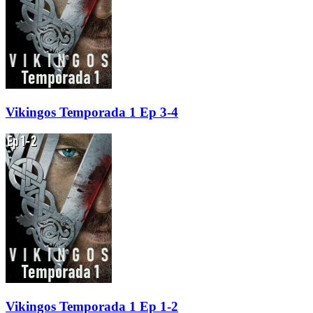
Vikingos Temporada 1 Ep 3-4
Vikingos Temporada 1 Ep 1-2