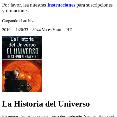
Por favor, lea nuestras
Instrucciones
para suscripciones
y donaciones.
Cargando el archivo...
2010
1:26:33 8944 Veces Visto HD
La Historia del Universo
En menos de dos horas y de forma deslumbrante, Stephen Hawking