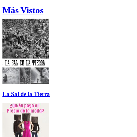
Más Vistos
La Sal de la Tierra