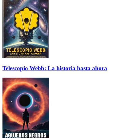
Telescopio Webb: La historia hasta ahora