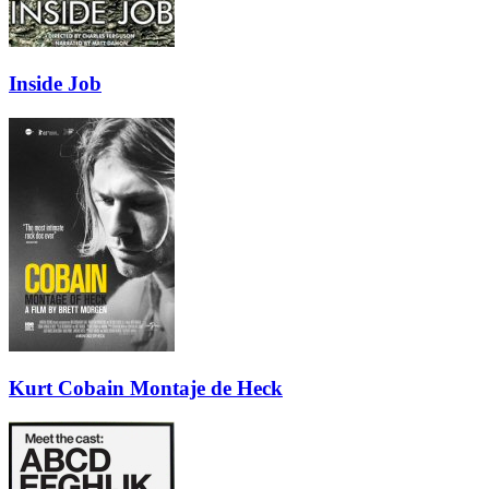
Inside Job
Kurt Cobain Montaje de Heck