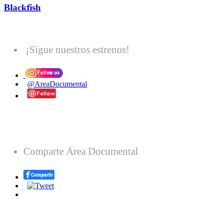
Blackfish
¡Sigue nuestros estrenos!
@AreaDocumental
Comparte Área Documental