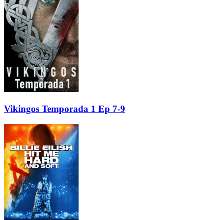
Vikingos Temporada 1 Ep 7-9