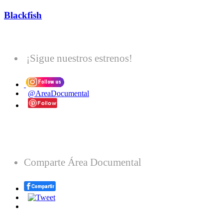
Blackfish
¡Sigue nuestros estrenos!
@AreaDocumental
Comparte Área Documental