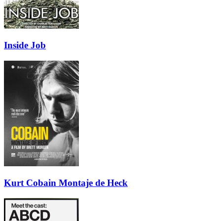
Inside Job
Kurt Cobain Montaje de Heck