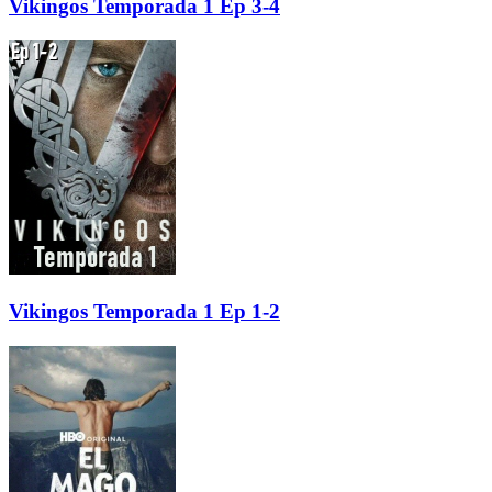
Vikingos Temporada 1 Ep 3-4
Vikingos Temporada 1 Ep 1-2