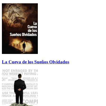
La Cueva de los Sueños Olvidados