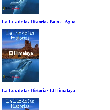
La Luz de las Historias Bajo el Agua
La Luz de las Historias El Himalaya