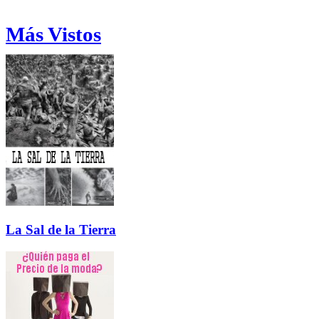
Más Vistos
La Sal de la Tierra