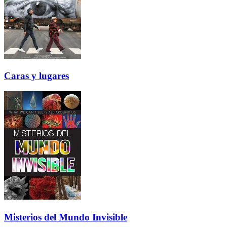
Caras y lugares
Misterios del Mundo Invisible