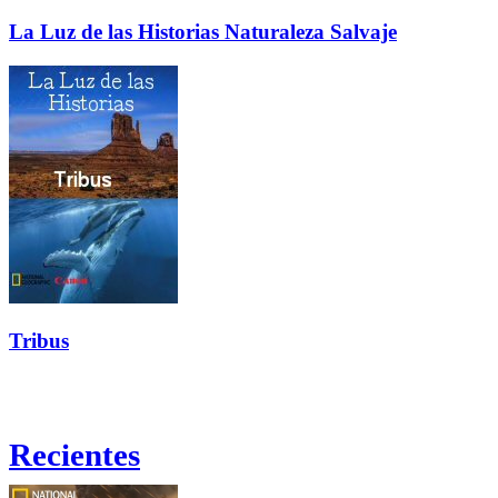
La Luz de las Historias Naturaleza Salvaje
Tribus
Recientes