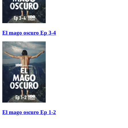
El mago oscuro Ep 3-4
El mago oscuro Ep 1-2