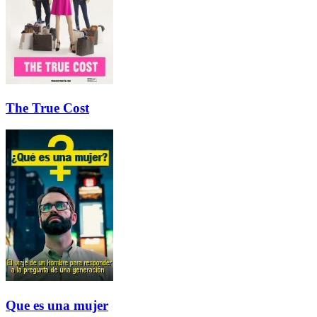
The True Cost
Que es una mujer