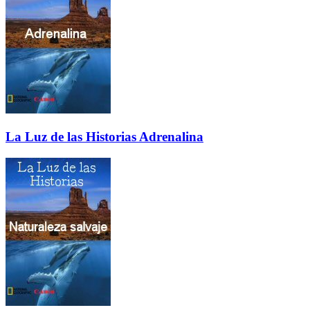
La Luz de las Historias Adrenalina