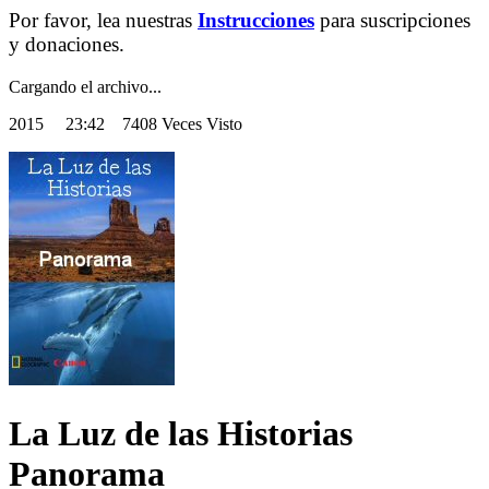
Por favor, lea nuestras
Instrucciones
para suscripciones
y donaciones.
Cargando el archivo...
2015
23:42 7408 Veces Visto
La Luz de las Historias
Panorama