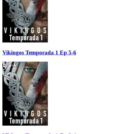
Vikingos Temporada 1 Ep 5-6