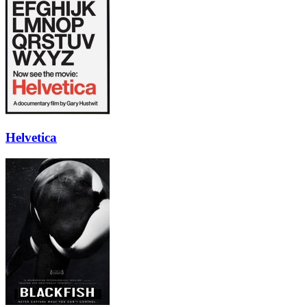
Helvetica