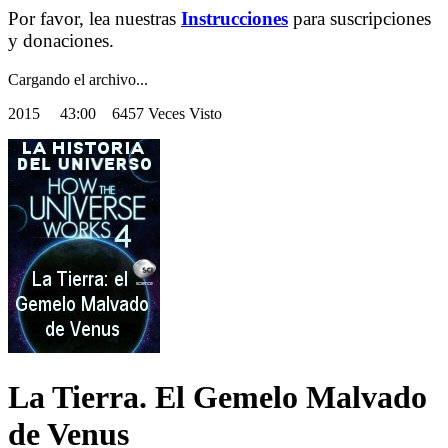
Por favor, lea nuestras
Instrucciones
para suscripciones
y donaciones.
Cargando el archivo...
2015
43:00 6457 Veces Visto
La Tierra. El Gemelo Malvado
de Venus