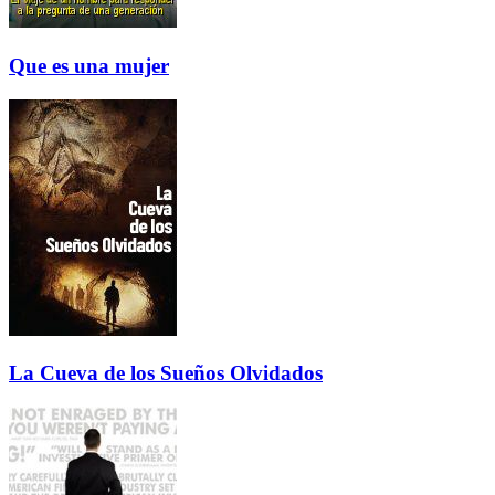
Que es una mujer
La Cueva de los Sueños Olvidados