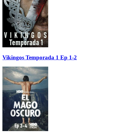
Vikingos Temporada 1 Ep 1-2