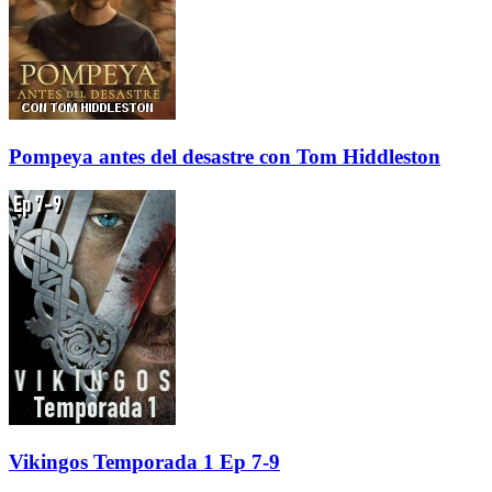
Pompeya antes del desastre con Tom Hiddleston
Vikingos Temporada 1 Ep 7-9