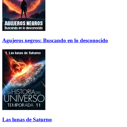
Agujeros negros: Buscando en lo desconocido
Las lunas de Saturno