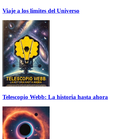
Viaje a los limites del Universo
Telescopio Webb: La historia hasta ahora