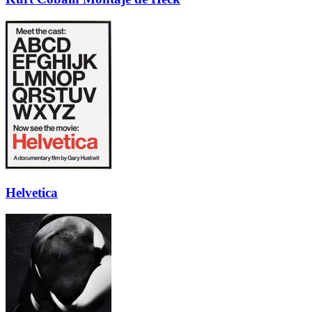
Helvetica