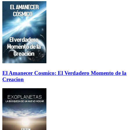
El Amanecer Cosmico: El Verdadero Momento de la
Creacion