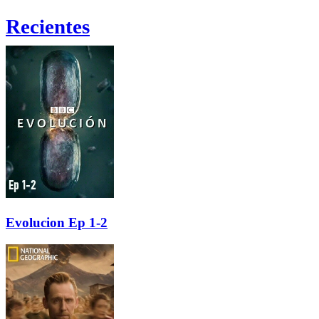
Recientes
Evolucion Ep 1-2