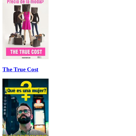
The True Cost