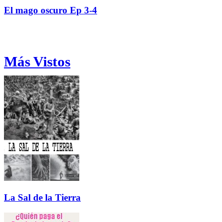
El mago oscuro Ep 3-4
Más Vistos
La Sal de la Tierra