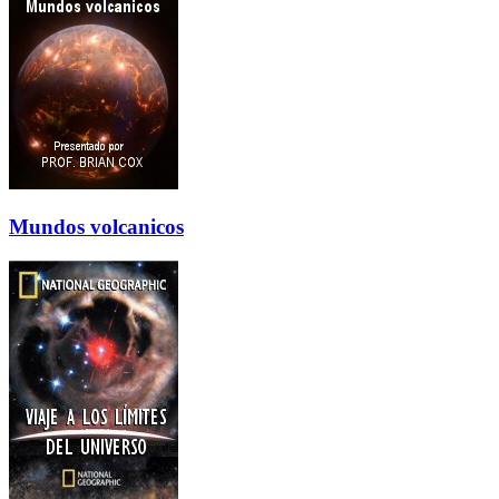
Mundos volcanicos