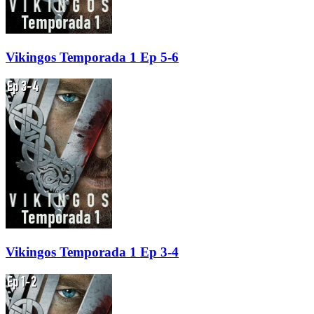
Vikingos Temporada 1 Ep 5-6
Vikingos Temporada 1 Ep 3-4