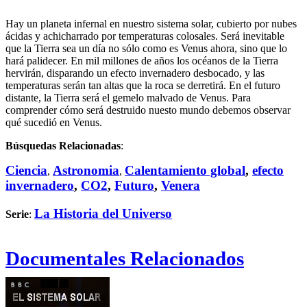
Hay un planeta infernal en nuestro sistema solar, cubierto por nubes
ácidas y achicharrado por temperaturas colosales. Será inevitable
que la Tierra sea un día no sólo como es Venus ahora, sino que lo
hará palidecer. En mil millones de años los océanos de la Tierra
hervirán, disparando un efecto invernadero desbocado, y las
temperaturas serán tan altas que la roca se derretirá. En el futuro
distante, la Tierra será el gemelo malvado de Venus. Para
comprender cómo será destruido nuesto mundo debemos observar
qué sucedió en Venus.
Búsquedas Relacionadas
:
Ciencia
Astronomia
Calentamiento global
,
efecto
,
,
invernadero
,
CO2
,
Futuro
,
Venera
La Historia del Universo
Serie
:
Documentales Relacionados