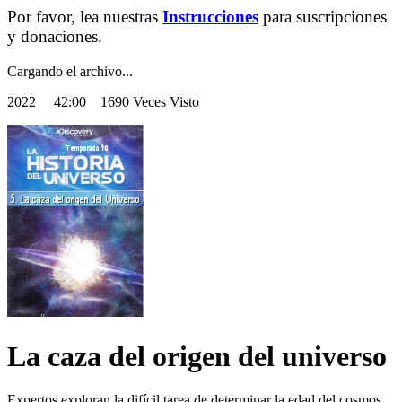
Por favor, lea nuestras
Instrucciones
para suscripciones
y donaciones.
Cargando el archivo...
2022
42:00 1690 Veces Visto
La caza del origen del universo
Expertos exploran la difícil tarea de determinar la edad del cosmos.