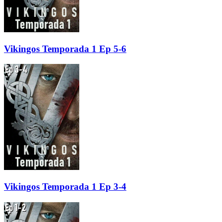
Vikingos Temporada 1 Ep 5-6
Vikingos Temporada 1 Ep 3-4