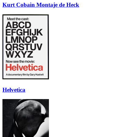
Kurt Cobain Montaje de Heck
Helvetica