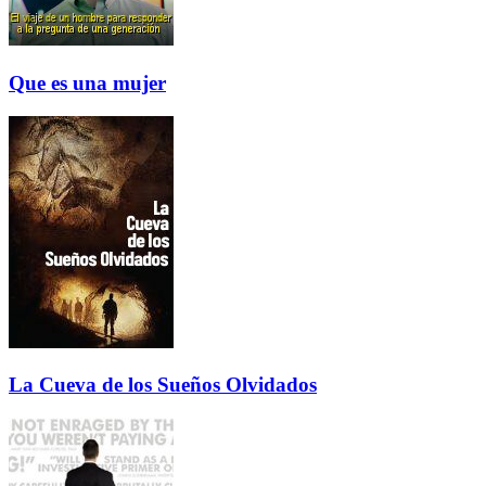
Que es una mujer
La Cueva de los Sueños Olvidados