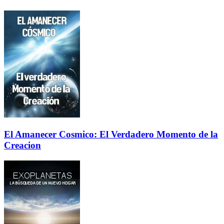
El Amanecer Cosmico: El Verdadero Momento de la
Creacion