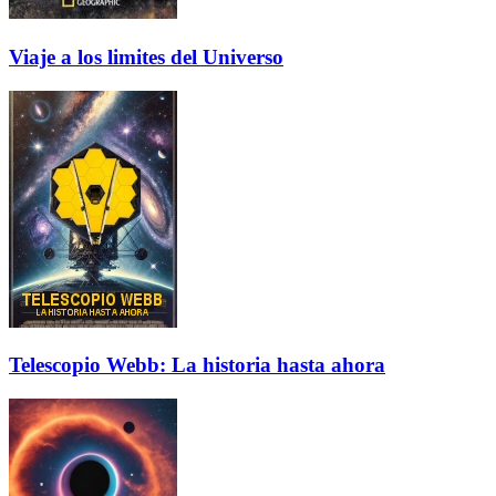
Viaje a los limites del Universo
Telescopio Webb: La historia hasta ahora