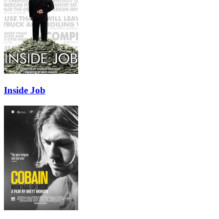
Inside Job