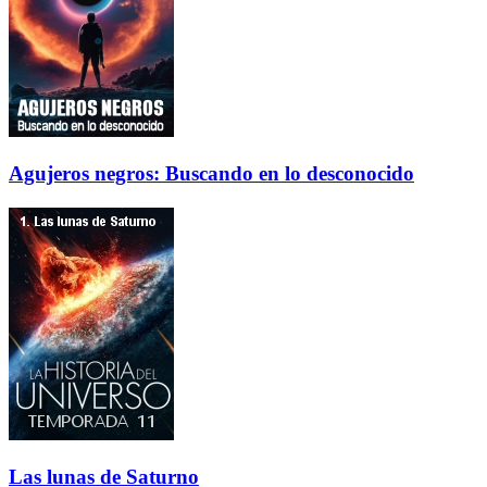
Agujeros negros: Buscando en lo desconocido
Las lunas de Saturno