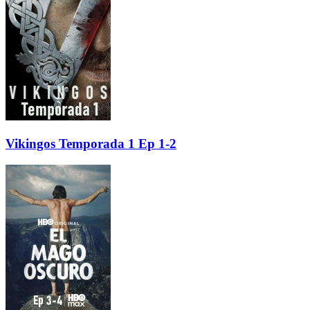
Vikingos Temporada 1 Ep 1-2