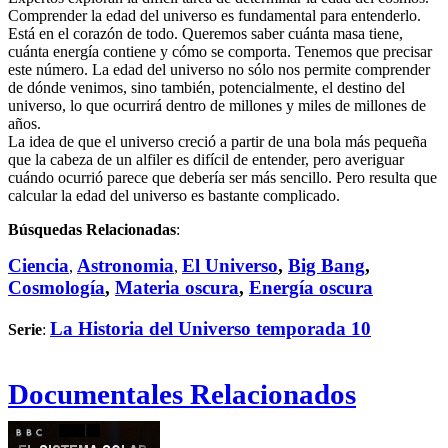
Comprender la edad del universo es fundamental para entenderlo.
Está en el corazón de todo. Queremos saber cuánta masa tiene,
cuánta energía contiene y cómo se comporta. Tenemos que precisar
este número. La edad del universo no sólo nos permite comprender
de dónde venimos, sino también, potencialmente, el destino del
universo, lo que ocurrirá dentro de millones y miles de millones de
años.
La idea de que el universo creció a partir de una bola más pequeña
que la cabeza de un alfiler es difícil de entender, pero averiguar
cuándo ocurrió parece que debería ser más sencillo. Pero resulta que
calcular la edad del universo es bastante complicado.
Búsquedas Relacionadas
:
Ciencia
Astronomia
El Universo
,
Big Bang
,
,
,
Cosmología
,
Materia oscura
,
Energía oscura
La Historia del Universo temporada 10
Serie
:
Documentales Relacionados