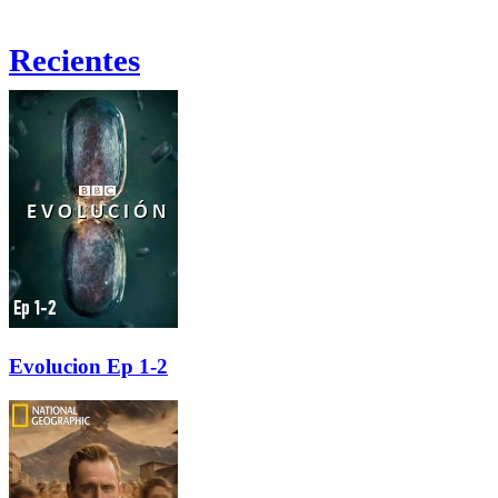
Recientes
Evolucion Ep 1-2