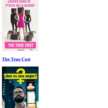
The True Cost