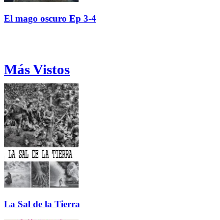
El mago oscuro Ep 3-4
Más Vistos
La Sal de la Tierra