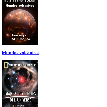
Mundos volcanicos