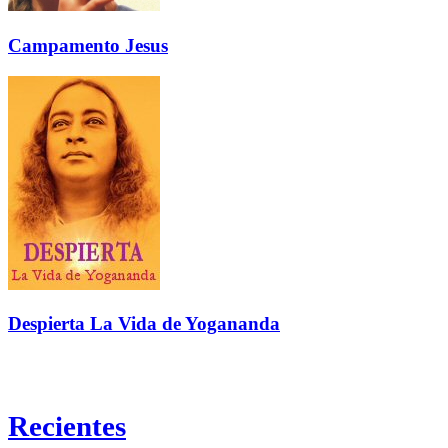
Campamento Jesus
Despierta La Vida de Yogananda
Recientes