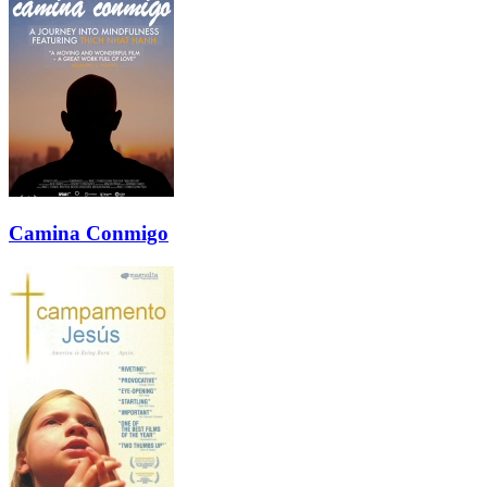
Camina Conmigo