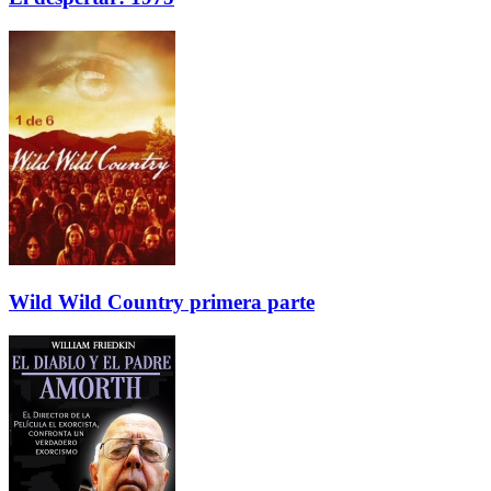
Wild Wild Country primera parte