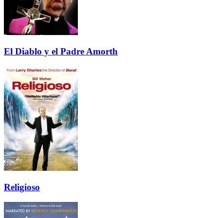
El Diablo y el Padre Amorth
Religioso