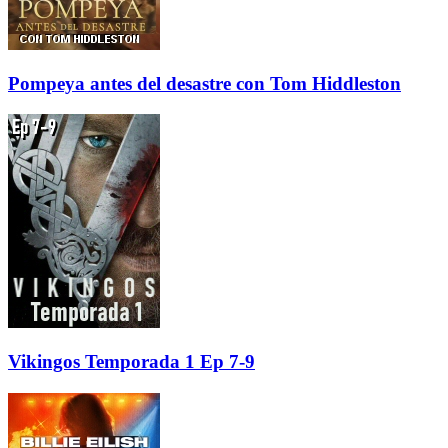
Pompeya antes del desastre con Tom Hiddleston
Vikingos Temporada 1 Ep 7-9