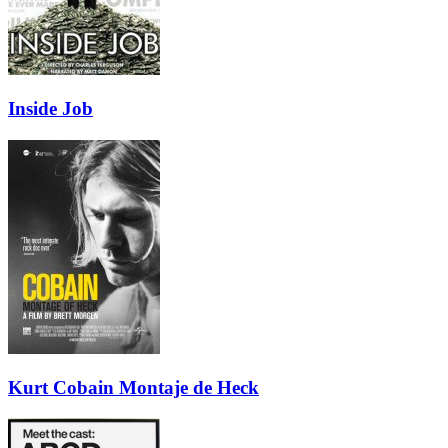
Inside Job
Kurt Cobain Montaje de Heck