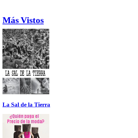
Más Vistos
La Sal de la Tierra