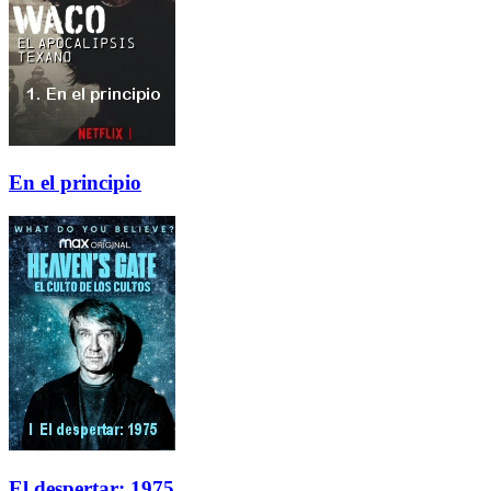
En el principio
El despertar: 1975