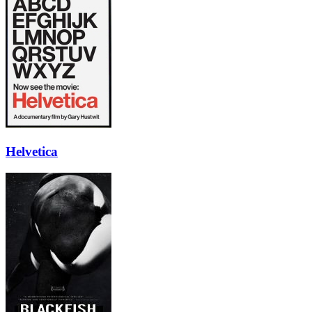
Helvetica