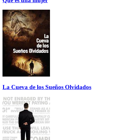
Que es una mujer
La Cueva de los Sueños Olvidados