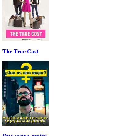
The True Cost