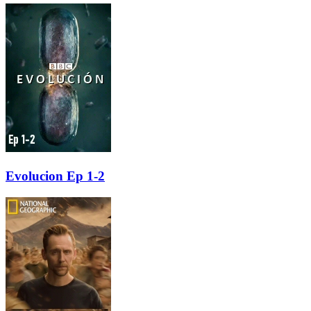
Evolucion Ep 1-2