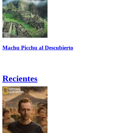
Machu Picchu al Descubierto
Recientes