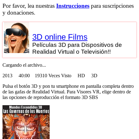
Por favor, lea nuestras
Instrucciones
para suscripciones
y donaciones.
3D online Films
Películas 3D para Dispositivos de
Realidad Virtual o Televisión!!
Cargando el archivo...
2013
40:00 19310 Veces Visto HD 3D
Pulsa el botón 3D y pon tu smartphone en pantalla completa dentro
de las gafas de Realidad Virtual. Para Visores VR, elige dentro de
las opciones de reproducción el formato 3D SBS