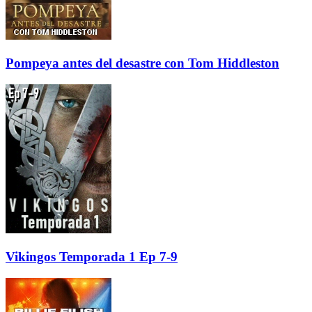
Pompeya antes del desastre con Tom Hiddleston
Vikingos Temporada 1 Ep 7-9