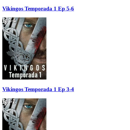
Vikingos Temporada 1 Ep 5-6
Vikingos Temporada 1 Ep 3-4