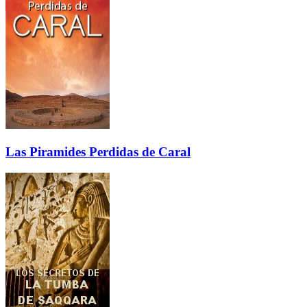
Las Piramides Perdidas de Caral