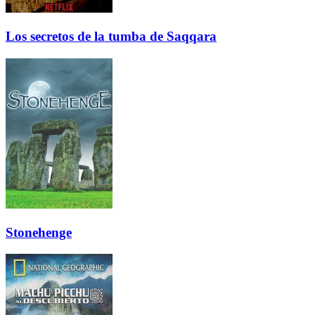
Los secretos de la tumba de Saqqara
Stonehenge