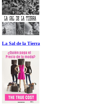
La Sal de la Tierra