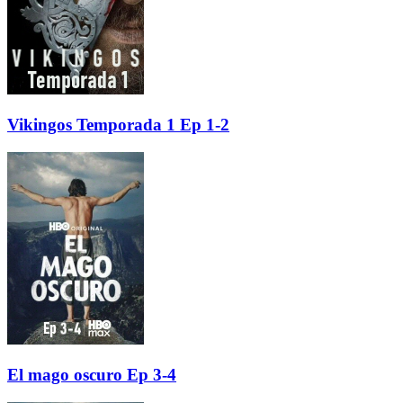
Vikingos Temporada 1 Ep 1-2
El mago oscuro Ep 3-4