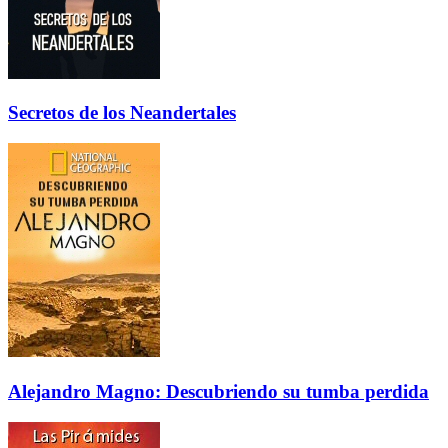
Secretos de los Neandertales
Alejandro Magno: Descubriendo su tumba perdida