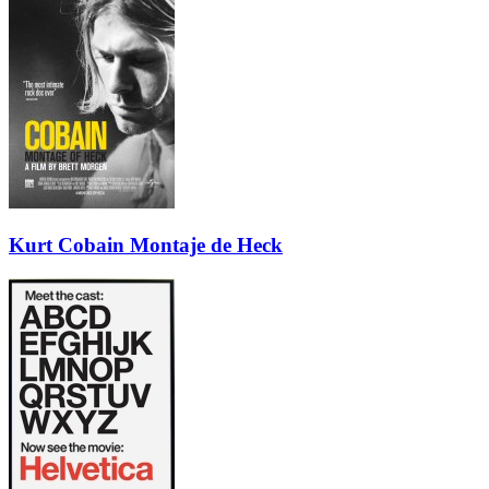
Kurt Cobain Montaje de Heck