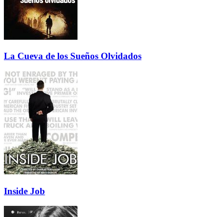
La Cueva de los Sueños Olvidados
Inside Job