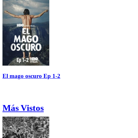
El mago oscuro Ep 1-2
Más Vistos