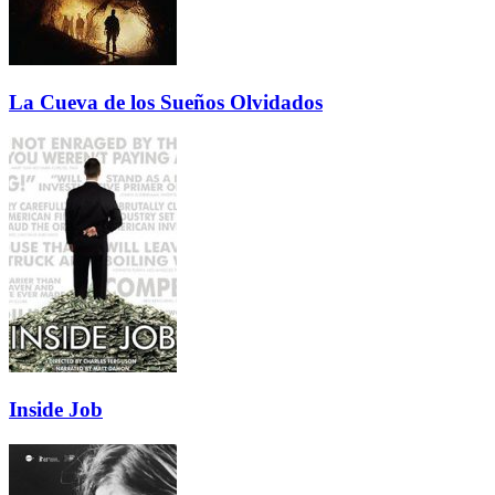
La Cueva de los Sueños Olvidados
Inside Job