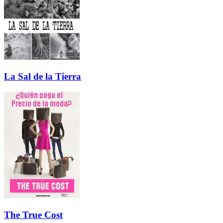
La Sal de la Tierra
The True Cost