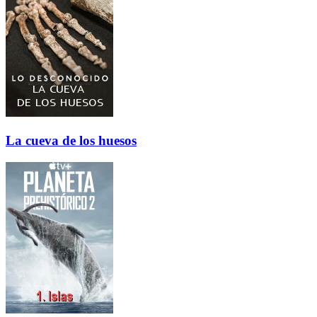
La cueva de los huesos