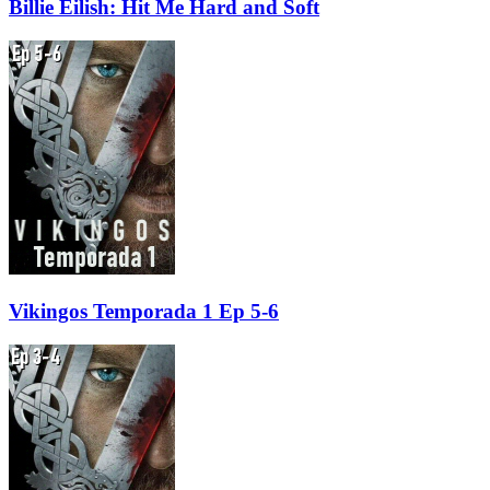
Billie Eilish: Hit Me Hard and Soft
Vikingos Temporada 1 Ep 5-6