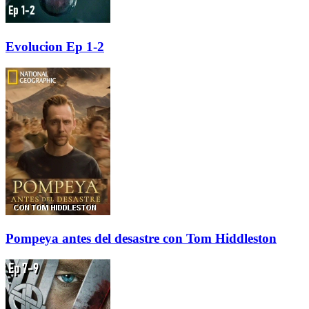
Evolucion Ep 1-2
Pompeya antes del desastre con Tom Hiddleston