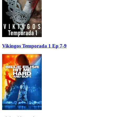
Vikingos Temporada 1 Ep 7-9