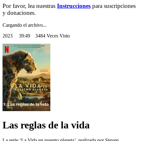
Por favor, lea nuestras
Instrucciones
para suscripciones
y donaciones.
Cargando el archivo...
2023
39:49 3484 Veces Visto
Las reglas de la vida
La serie ‘La Vida en nuestro planeta’, realizada por Steven