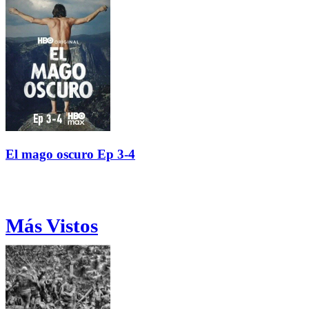
El mago oscuro Ep 3-4
Más Vistos