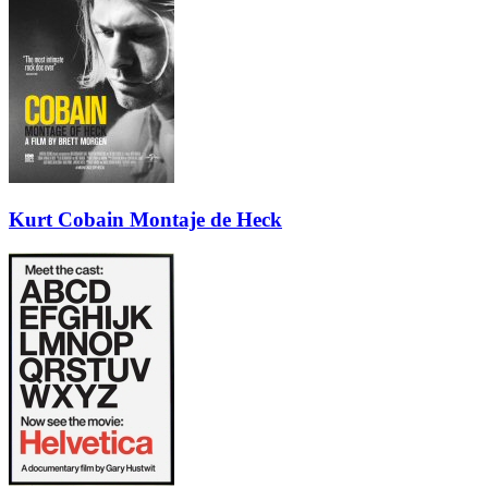
Kurt Cobain Montaje de Heck