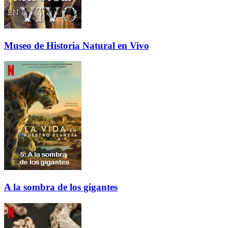
Museo de Historia Natural en Vivo
A la sombra de los gigantes