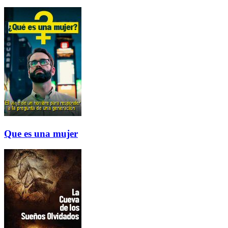
Que es una mujer