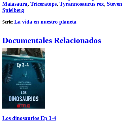
Maiasaura
,
Triceratops
,
Tyrannosaurus rex
,
Steven
Spielberg
La vida en nuestro planeta
Serie
:
Documentales Relacionados
Los dinosaurios Ep 3-4