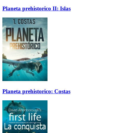
Planeta prehistorico II: Islas
Planeta prehistorico: Costas