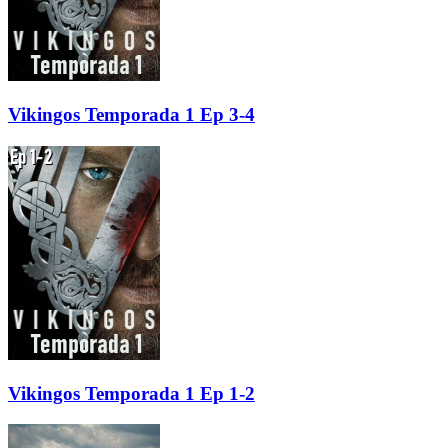
Vikingos Temporada 1 Ep 3-4
Vikingos Temporada 1 Ep 1-2