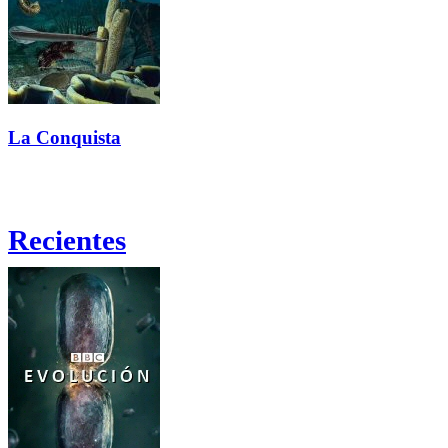
La Conquista
Recientes