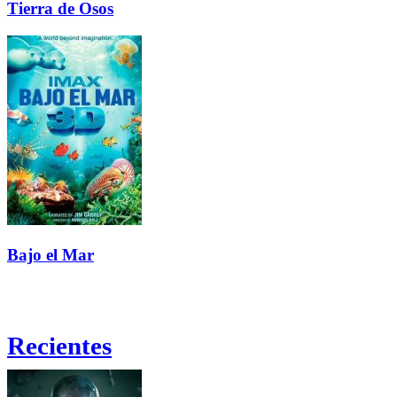
Tierra de Osos
Bajo el Mar
Recientes