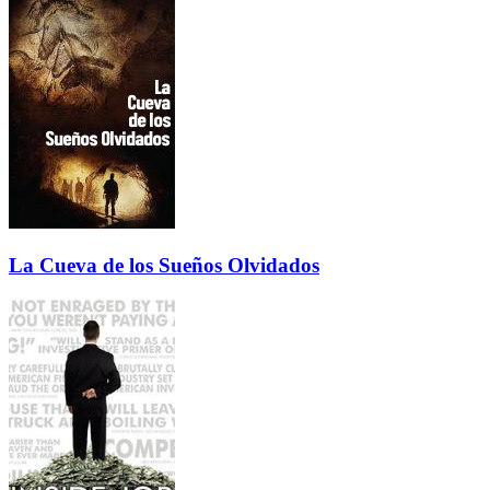
La Cueva de los Sueños Olvidados