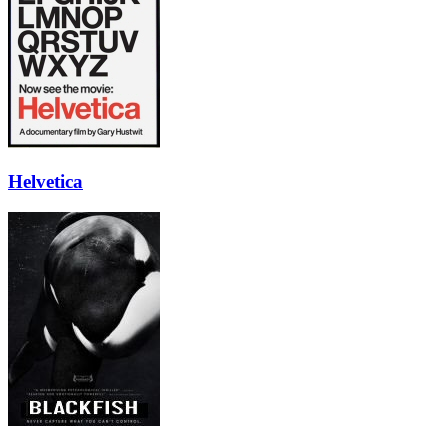
Helvetica