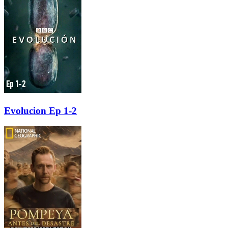
Evolucion Ep 1-2