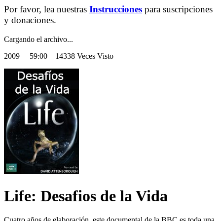
Por favor, lea nuestras
Instrucciones
para suscripciones
y donaciones.
Cargando el archivo...
2009
59:00 14338 Veces Visto
Life: Desafios de la Vida
Cuatro años de elaboración, este documental de la BBC es toda una