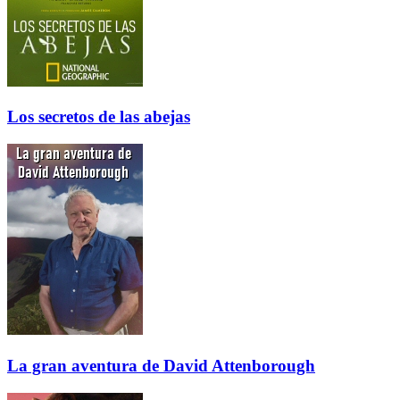
Los secretos de las abejas
La gran aventura de David Attenborough