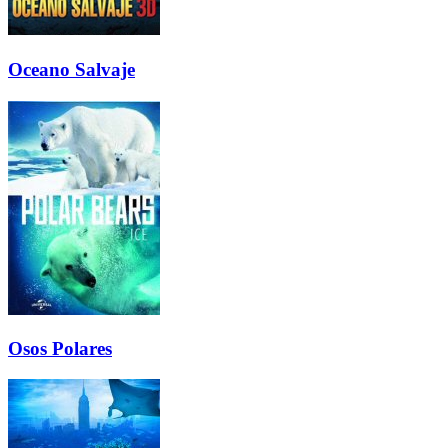
Oceano Salvaje
Osos Polares