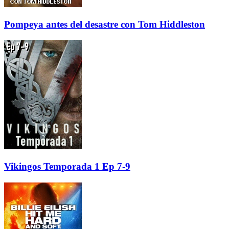
Pompeya antes del desastre con Tom Hiddleston
Vikingos Temporada 1 Ep 7-9