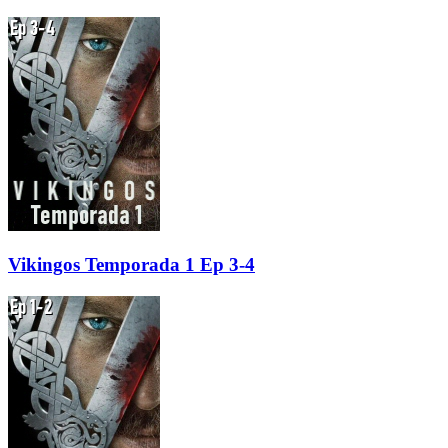
Vikingos Temporada 1 Ep 3-4