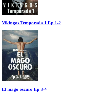
Vikingos Temporada 1 Ep 1-2
El mago oscuro Ep 3-4