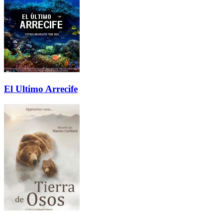
El Ultimo Arrecife