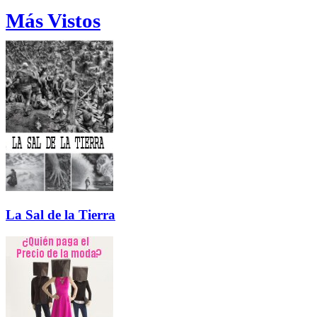
Más Vistos
La Sal de la Tierra