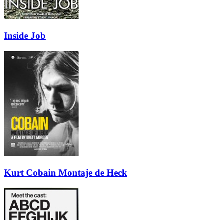
Inside Job
Kurt Cobain Montaje de Heck