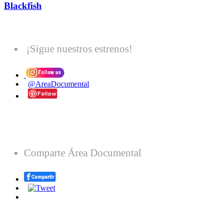
Blackfish
¡Sigue nuestros estrenos!
@AreaDocumental
Comparte Área Documental