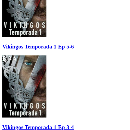
Vikingos Temporada 1 Ep 5-6
Vikingos Temporada 1 Ep 3-4