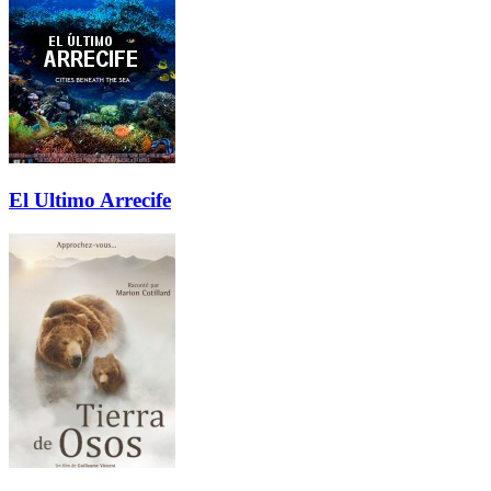
El Ultimo Arrecife