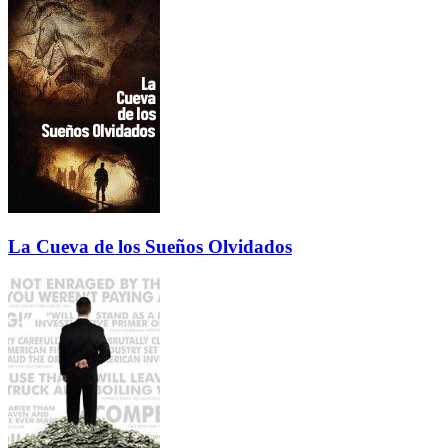
La Cueva de los Sueños Olvidados