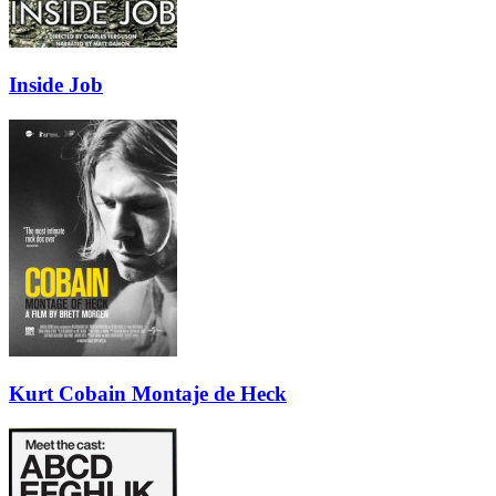
Inside Job
Kurt Cobain Montaje de Heck