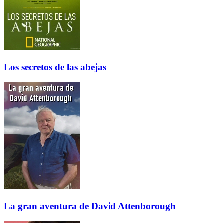
Los secretos de las abejas
La gran aventura de David Attenborough