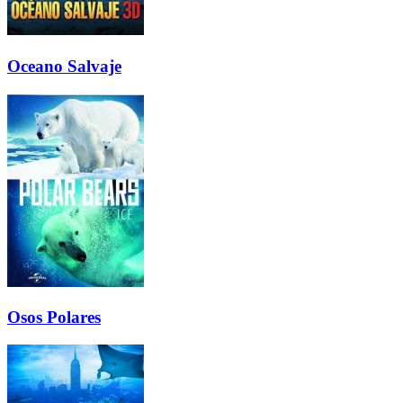
Oceano Salvaje
Osos Polares