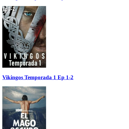
Vikingos Temporada 1 Ep 1-2