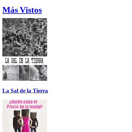
Más Vistos
La Sal de la Tierra