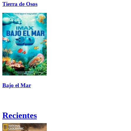
Tierra de Osos
Bajo el Mar
Recientes