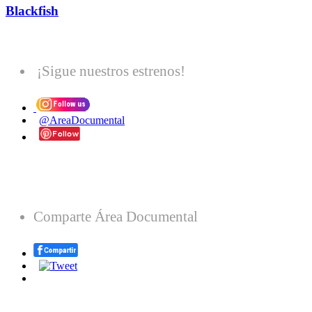
Blackfish
¡Sigue nuestros estrenos!
@AreaDocumental
Comparte Área Documental