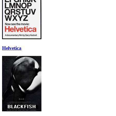
Helvetica