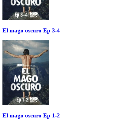
El mago oscuro Ep 3-4
El mago oscuro Ep 1-2