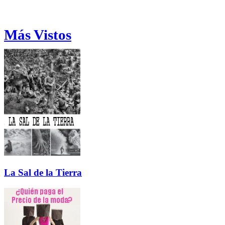
Más Vistos
La Sal de la Tierra