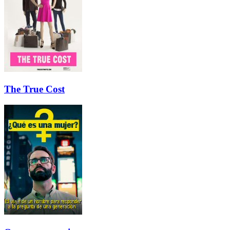
The True Cost