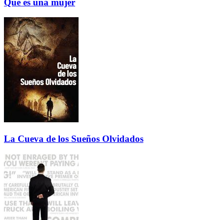
Que es una mujer
La Cueva de los Sueños Olvidados