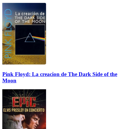
Pink Floyd: La creacion de The Dark Side of the
Moon