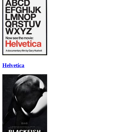
Helvetica