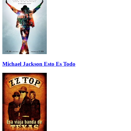
Michael Jackson Esto Es Todo