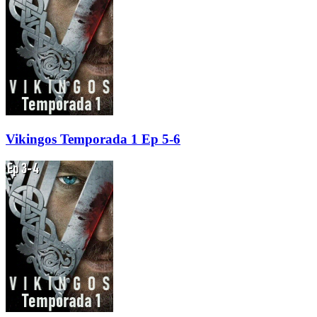
Vikingos Temporada 1 Ep 5-6