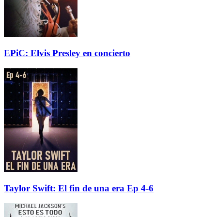
EPiC: Elvis Presley en concierto
Taylor Swift: El fin de una era Ep 4-6