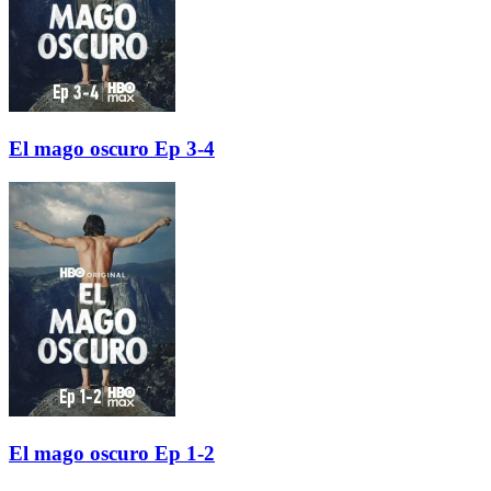
El mago oscuro Ep 3-4
El mago oscuro Ep 1-2