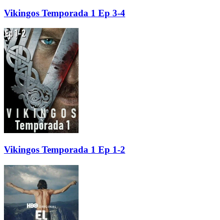
Vikingos Temporada 1 Ep 3-4
Vikingos Temporada 1 Ep 1-2