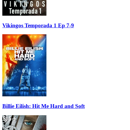
Vikingos Temporada 1 Ep 7-9
Billie Eilish: Hit Me Hard and Soft