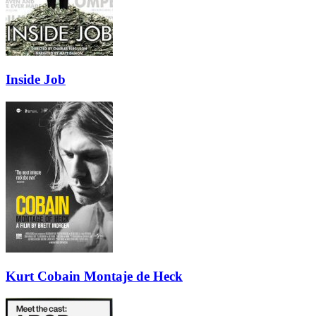
Inside Job
Kurt Cobain Montaje de Heck