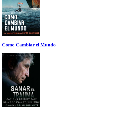
Como Cambiar el Mundo