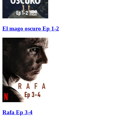
El mago oscuro Ep 1-2
Rafa Ep 3-4