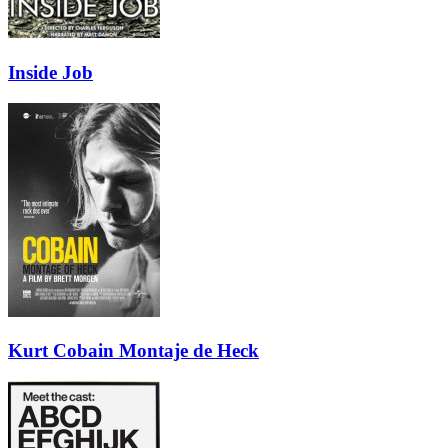
Inside Job
Kurt Cobain Montaje de Heck