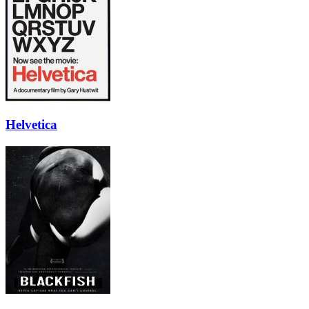
Helvetica