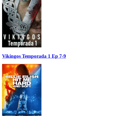
Vikingos Temporada 1 Ep 7-9