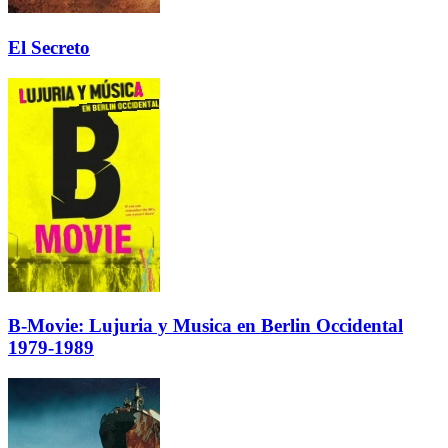
El Secreto
B-Movie: Lujuria y Musica en Berlin Occidental
1979-1989