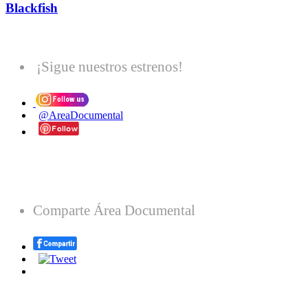
Blackfish
¡Sigue nuestros estrenos!
@AreaDocumental
Comparte Área Documental