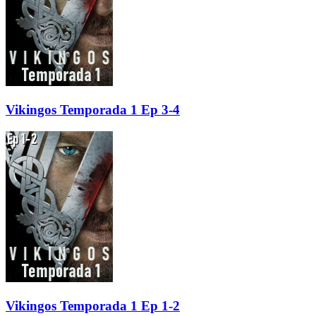
Vikingos Temporada 1 Ep 3-4
Vikingos Temporada 1 Ep 1-2