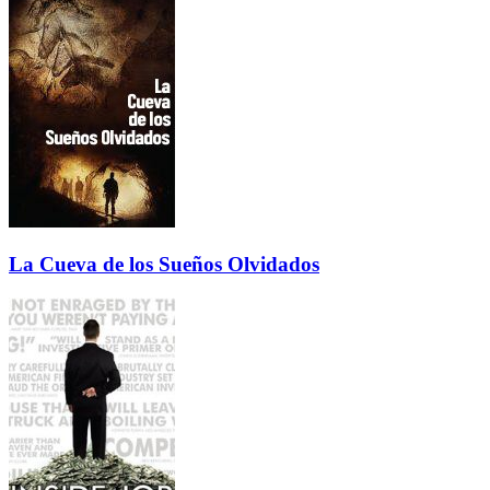
La Cueva de los Sueños Olvidados