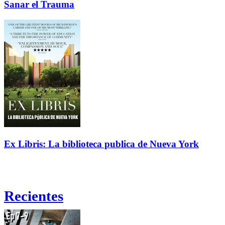
Sanar el Trauma
Ex Libris: La biblioteca publica de Nueva York
Recientes