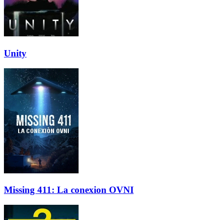
Unity
Missing 411: La conexion OVNI