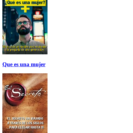
Que es una mujer