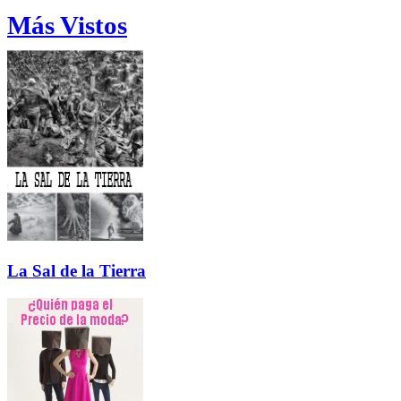
Más Vistos
La Sal de la Tierra