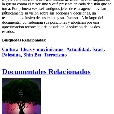
la guerra contra el terrorismo y está presente en cada decisión que se
toma. Por primera vez, seis antiguos jefes de esta agencia revelan
públicamente su visión sobre sus acciones y decisiones, un
testimonio exclusivo de sus éxitos y sus fracasos. A lo largo del
documental, considerarán sus posiciones y abogarán por una
aproximación reconciliatoria basada en la solución de los dos
estados.
Búsquedas Relacionadas
:
Cultura
Ideas y movimientos
Actualidad
,
Israel
,
,
,
Palestina
,
Shin Bet
,
Terrorismo
Documentales Relacionados