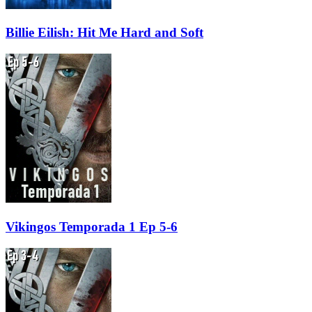
Billie Eilish: Hit Me Hard and Soft
Vikingos Temporada 1 Ep 5-6