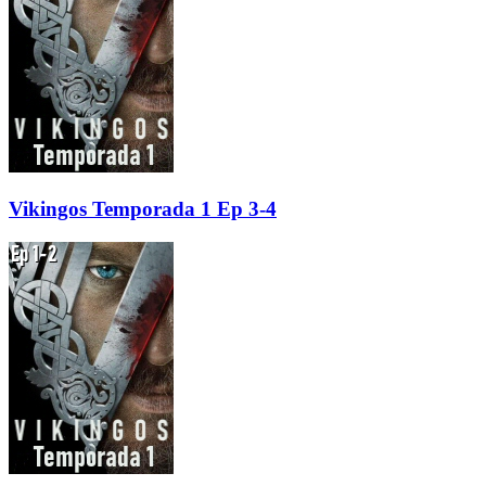
Vikingos Temporada 1 Ep 3-4