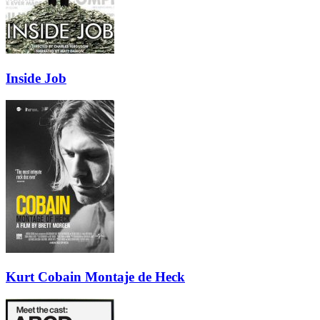
Inside Job
Kurt Cobain Montaje de Heck