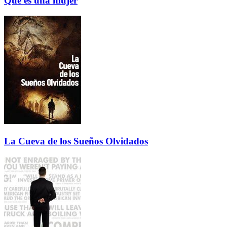
Que es una mujer
La Cueva de los Sueños Olvidados