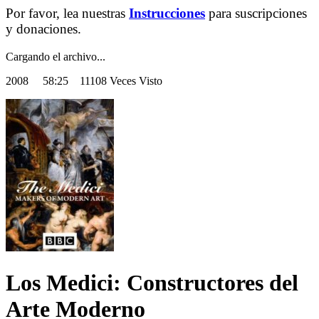
Por favor, lea nuestras
Instrucciones
para suscripciones
y donaciones.
Cargando el archivo...
2008
58:25 11108 Veces Visto
Los Medici: Constructores del
Arte Moderno