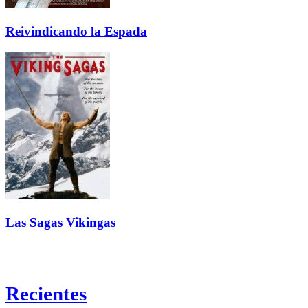
Reivindicando la Espada
Las Sagas Vikingas
Recientes