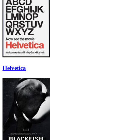
Helvetica