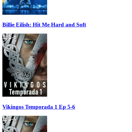
Billie Eilish: Hit Me Hard and Soft
Vikingos Temporada 1 Ep 5-6