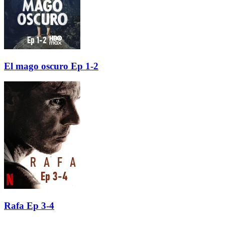
El mago oscuro Ep 1-2
Rafa Ep 3-4