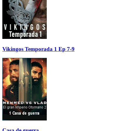
Vikingos Temporada 1 Ep 7-9
Casa de guerra