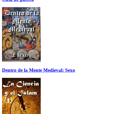
Dentro de la Mente Medieval: Sexo