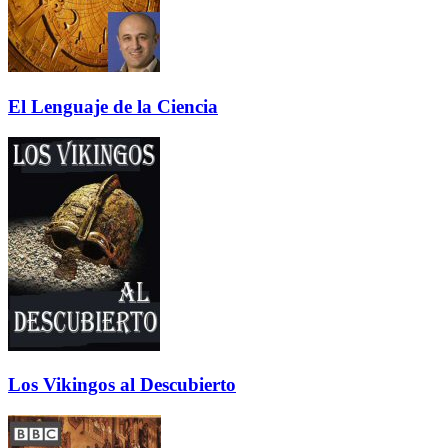
El Lenguaje de la Ciencia
Los Vikingos al Descubierto