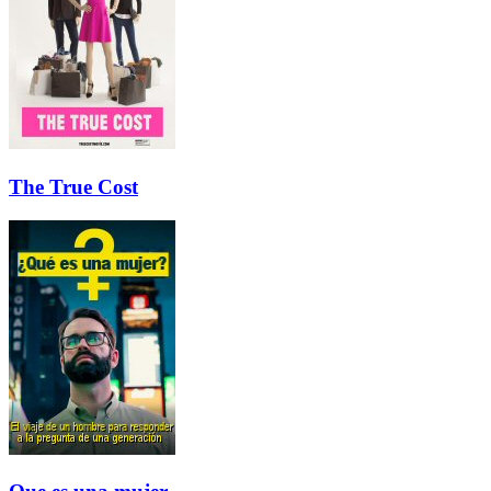
The True Cost