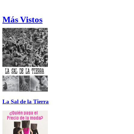
Más Vistos
La Sal de la Tierra