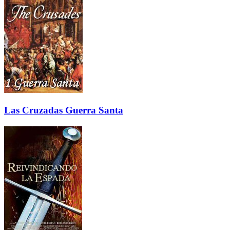
Las Cruzadas Guerra Santa