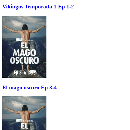
Vikingos Temporada 1 Ep 1-2
El mago oscuro Ep 3-4