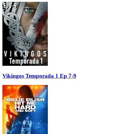
Vikingos Temporada 1 Ep 7-9