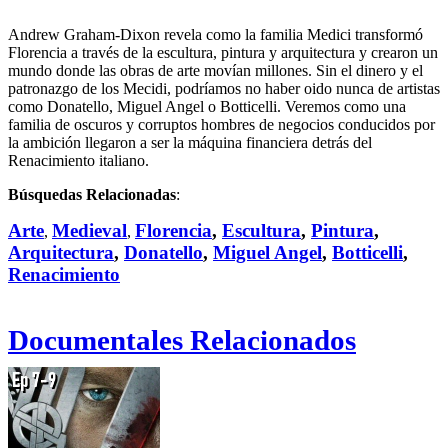
Andrew Graham-Dixon revela como la familia Medici transformó
Florencia a través de la escultura, pintura y arquitectura y crearon un
mundo donde las obras de arte movían millones. Sin el dinero y el
patronazgo de los Mecidi, podríamos no haber oido nunca de artistas
como Donatello, Miguel Angel o Botticelli. Veremos como una
familia de oscuros y corruptos hombres de negocios conducidos por
la ambición llegaron a ser la máquina financiera detrás del
Renacimiento italiano.
Búsquedas Relacionadas
:
Arte
Medieval
Florencia
,
Escultura
,
Pintura
,
,
,
Arquitectura
,
Donatello
,
Miguel Angel
,
Botticelli
,
Renacimiento
Documentales Relacionados