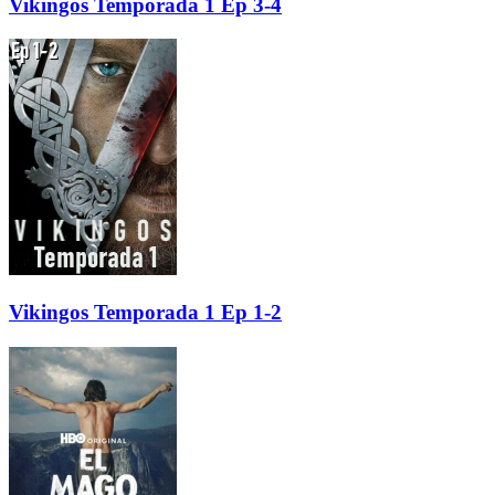
Vikingos Temporada 1 Ep 3-4
Vikingos Temporada 1 Ep 1-2