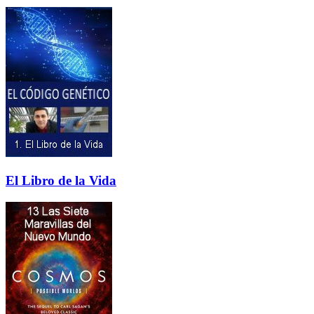
El Libro de la Vida