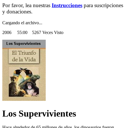
Por favor, lea nuestras
Instrucciones
para suscripciones
y donaciones.
Cargando el archivo...
2006
55:00 5267 Veces Visto
Los Supervivientes
Hace alrededor de 65 millones de años, los dinosaurios fueron