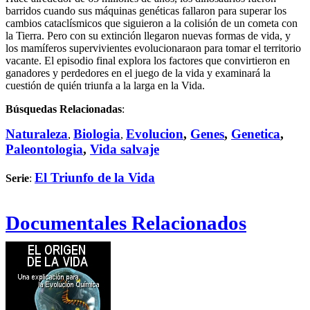
barridos cuando sus máquinas genéticas fallaron para superar los
cambios cataclísmicos que siguieron a la colisión de un cometa con
la Tierra. Pero con su extinción llegaron nuevas formas de vida, y
los mamíferos supervivientes evolucionaraon para tomar el territorio
vacante. El episodio final explora los factores que convirtieron en
ganadores y perdedores en el juego de la vida y examinará la
cuestión de quién triunfa a la larga en la Vida.
Búsquedas Relacionadas
:
Naturaleza
Biologia
Evolucion
,
Genes
,
Genetica
,
,
,
Paleontologia
,
Vida salvaje
El Triunfo de la Vida
Serie
:
Documentales Relacionados