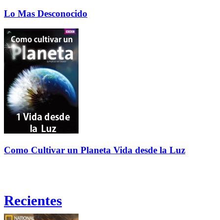
Lo Mas Desconocido
Como Cultivar un Planeta Vida desde la Luz
Recientes