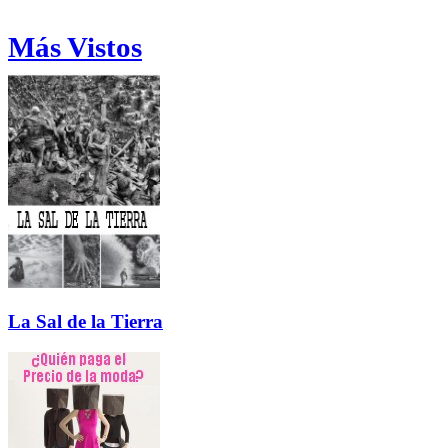
Más Vistos
La Sal de la Tierra