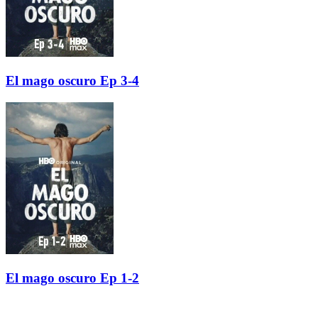
El mago oscuro Ep 3-4
El mago oscuro Ep 1-2