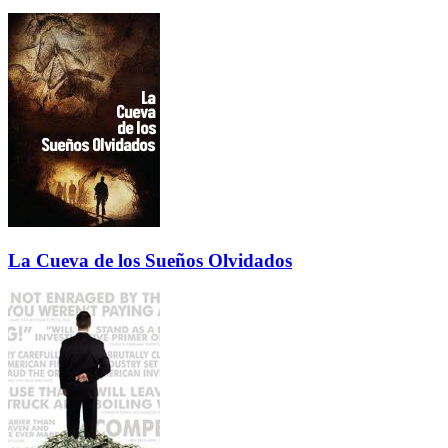
La Cueva de los Sueños Olvidados