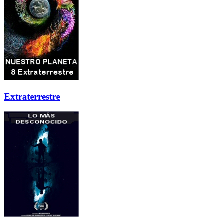
Extraterrestre