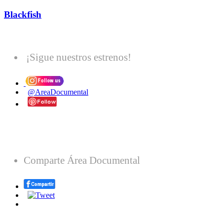
Blackfish
¡Sigue nuestros estrenos!
@AreaDocumental
Comparte Área Documental