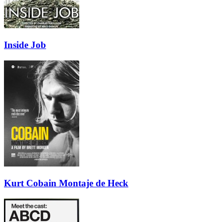
Inside Job
Kurt Cobain Montaje de Heck