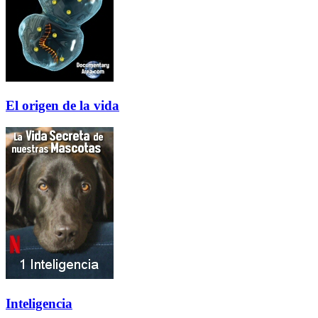
El origen de la vida
Inteligencia