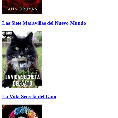
Las Siete Maravillas del Nuevo Mundo
La Vida Secreta del Gato