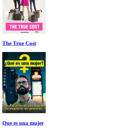
The True Cost
Que es una mujer