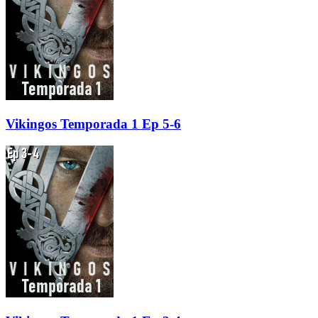
Vikingos Temporada 1 Ep 5-6