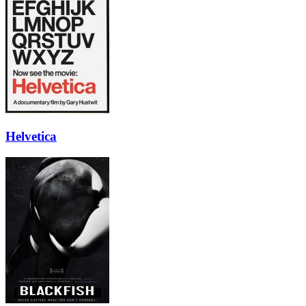
Helvetica