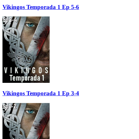
Vikingos Temporada 1 Ep 5-6
Vikingos Temporada 1 Ep 3-4