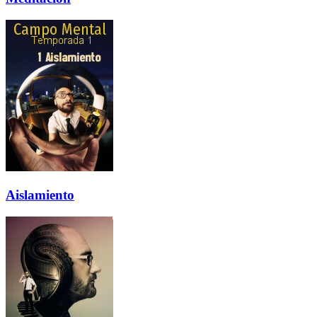
Aislamiento