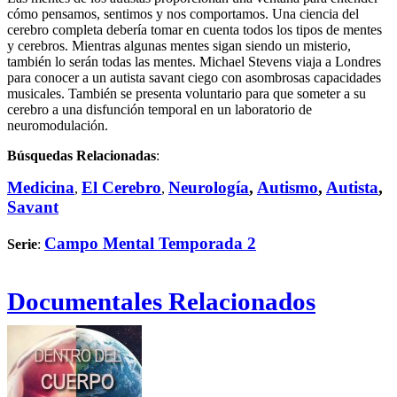
cómo pensamos, sentimos y nos comportamos. Una ciencia del
cerebro completa debería tomar en cuenta todos los tipos de mentes
y cerebros. Mientras algunas mentes sigan siendo un misterio,
también lo serán todas las mentes. Michael Stevens viaja a Londres
para conocer a un autista savant ciego con asombrosas capacidades
musicales. También se presenta voluntario para que someter a su
cerebro a una disfunción temporal en un laboratorio de
neuromodulación.
Búsquedas Relacionadas
:
Medicina
El Cerebro
Neurología
,
Autismo
,
Autista
,
,
,
Savant
Campo Mental Temporada 2
Serie
:
Documentales Relacionados