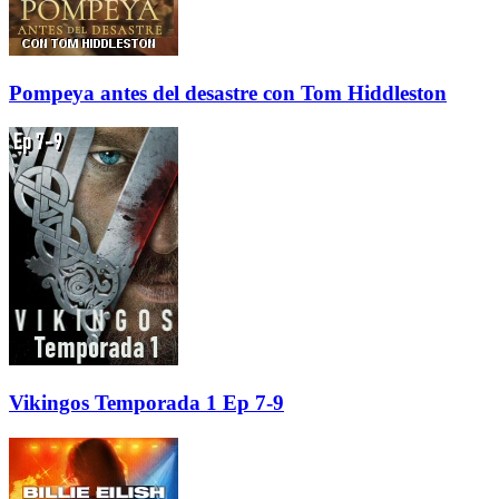
Pompeya antes del desastre con Tom Hiddleston
Vikingos Temporada 1 Ep 7-9