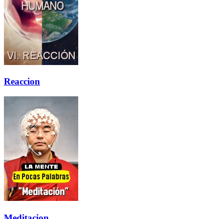
Reaccion
Meditacion