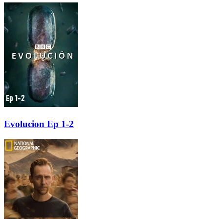
Evolucion Ep 1-2