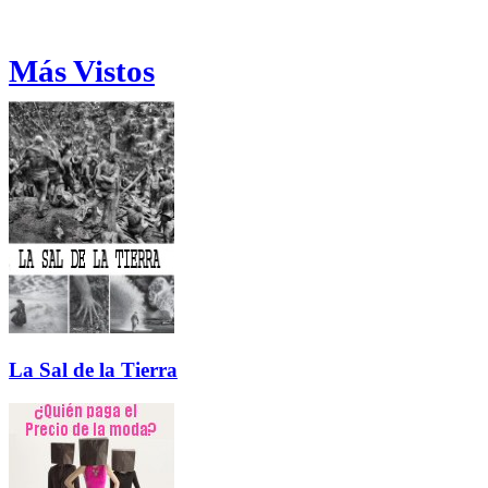
Más Vistos
La Sal de la Tierra