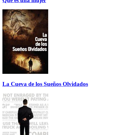
Que es una mujer
La Cueva de los Sueños Olvidados