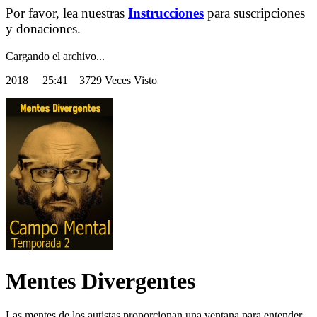
Por favor, lea nuestras
Instrucciones
para suscripciones
y donaciones.
Cargando el archivo...
2018
25:41 3729 Veces Visto
Mentes Divergentes
Las mentes de los autistas proporcionan una ventana para entender