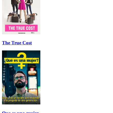
The True Cost