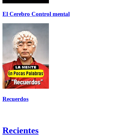
El Cerebro Control mental
Recuerdos
Recientes