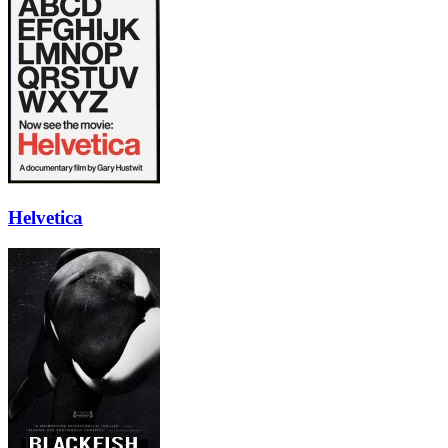
Helvetica