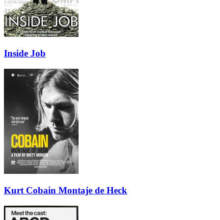
Inside Job
Kurt Cobain Montaje de Heck