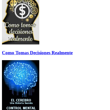
Como Tomas Decisiones Realmente