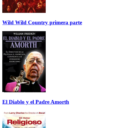
Wild Wild Country primera parte
El Diablo y el Padre Amorth