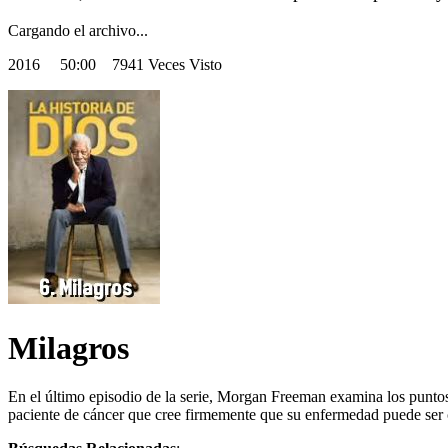
Cargando el archivo...
2016
50:00 7941 Veces Visto
Milagros
En el último episodio de la serie, Morgan Freeman examina los puntos 
paciente de cáncer que cree firmemente que su enfermedad puede ser 