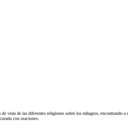
de vista de las diferentes religiones sobre los milagros, encontrando a
curada con oraciones.