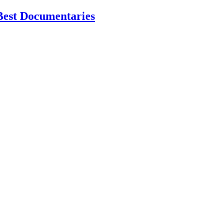
Best Documentaries