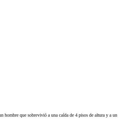
 un hombre que sobrevivió a una caída de 4 pisos de altura y a un