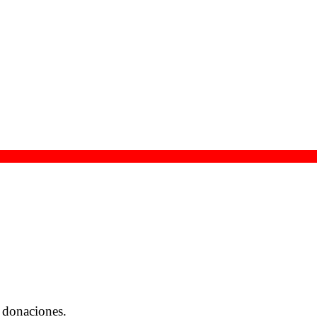
 donaciones.