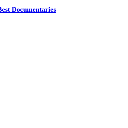
Best Documentaries