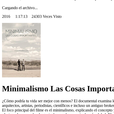
Cargando el archivo...
2016
1:17:13 24303 Veces Visto
Minimalismo Las Cosas Import
¿Cómo podría tu vida ser mejor con menos? El documental examina los 
arquitectos, artistas, periodistas, científicos e incluso un antiguo bro
El foco principal del filme es el minimalismo, explicando el concepto 