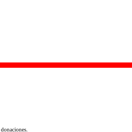
 donaciones.