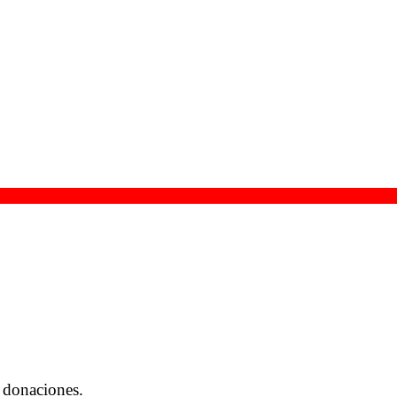
 donaciones.