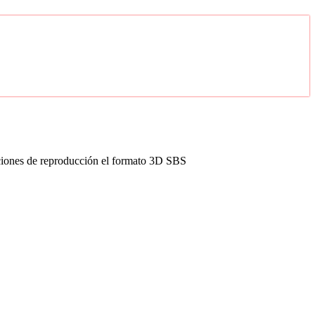
opciones de reproducción el formato 3D SBS