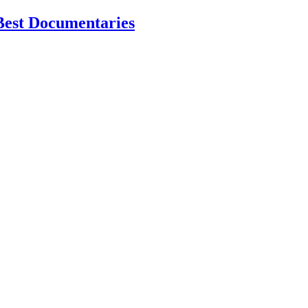
Best Documentaries