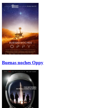
Buenas noches Oppy