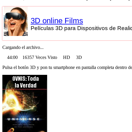
3D online Films
Películas 3D para Dispositivos de Realid
Cargando el archivo...
44:00 16357 Veces Visto HD 3D
Pulsa el botón 3D y pon tu smartphone en pantalla completa dentro de