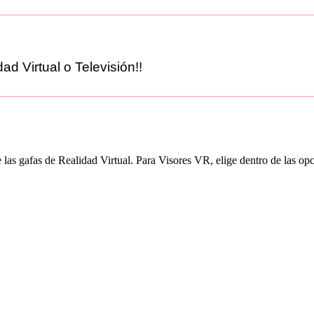
ad Virtual o Televisión!!
 las gafas de Realidad Virtual. Para Visores VR, elige dentro de las 