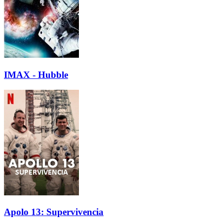
IMAX - Hubble
Apolo 13: Supervivencia