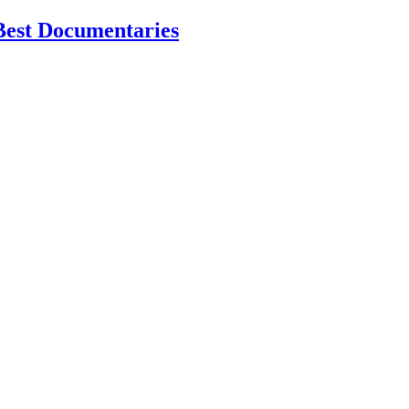
Best Documentaries