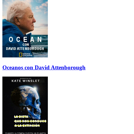
Oceanos con David Attenborough