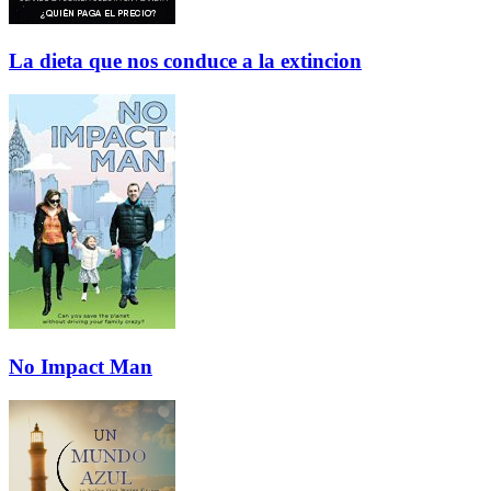
La dieta que nos conduce a la extincion
No Impact Man