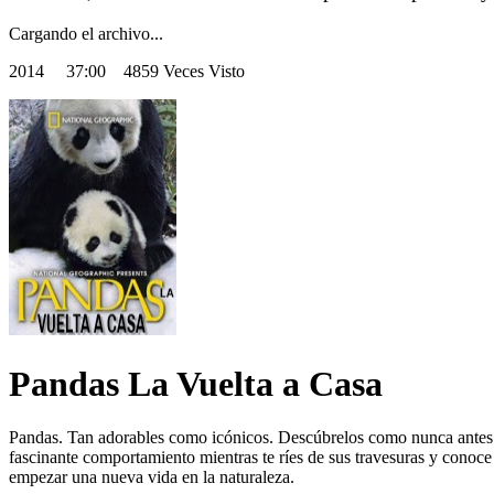
Cargando el archivo...
2014
37:00 4859 Veces Visto
Pandas La Vuelta a Casa
Pandas. Tan adorables como icónicos. Descúbrelos como nunca antes se
fascinante comportamiento mientras te ríes de sus travesuras y conoc
empezar una nueva vida en la naturaleza.