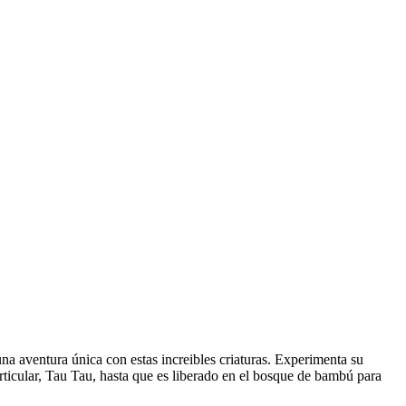
a aventura única con estas increibles criaturas. Experimenta su
ticular, Tau Tau, hasta que es liberado en el bosque de bambú para