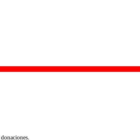
 donaciones.