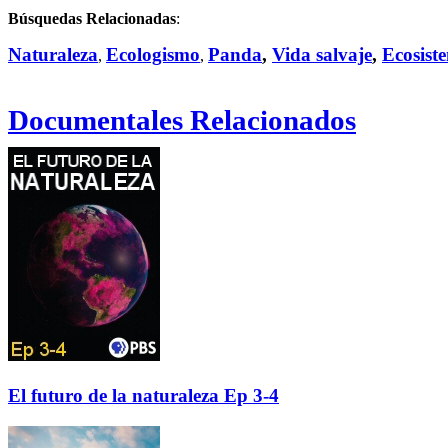
Búsquedas Relacionadas
:
Naturaleza
Ecologismo
Panda
,
Vida salvaje
,
Ecosist
,
,
Documentales Relacionados
El futuro de la naturaleza Ep 3-4