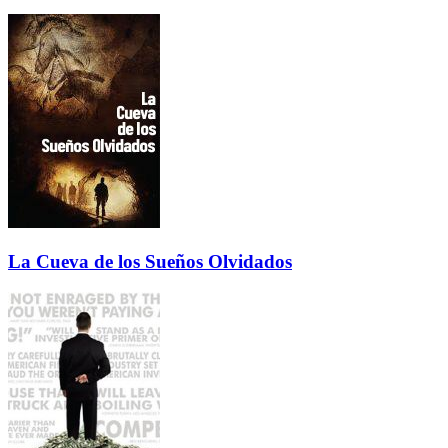
La Cueva de los Sueños Olvidados