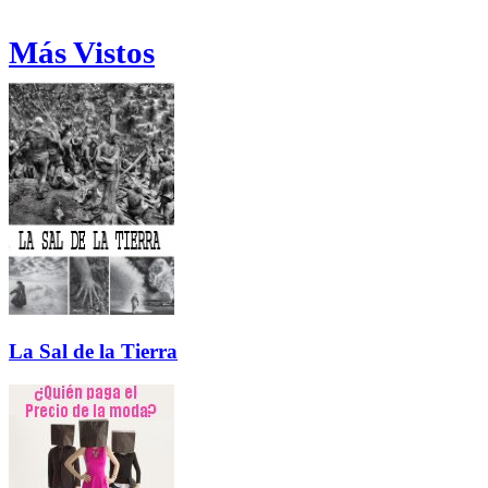
Más Vistos
La Sal de la Tierra