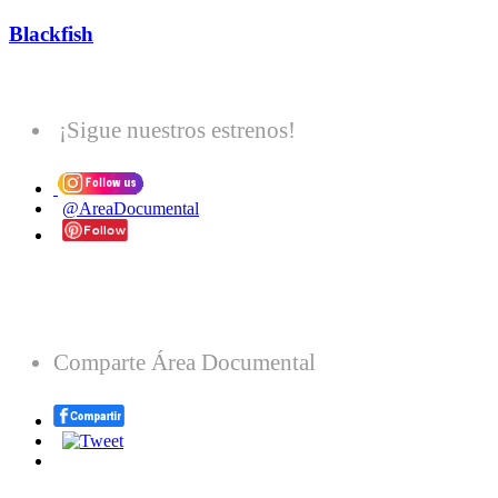
Blackfish
¡Sigue nuestros estrenos!
@AreaDocumental
Comparte Área Documental