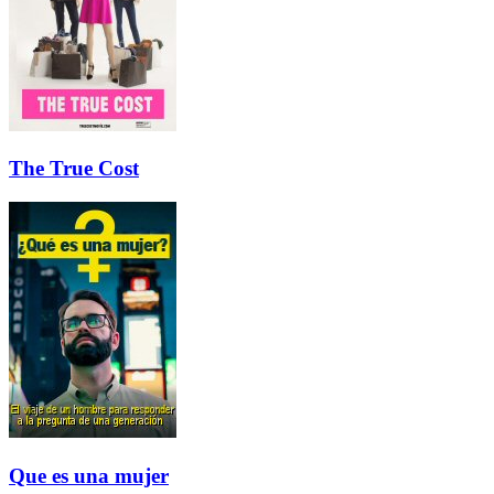
The True Cost
Que es una mujer