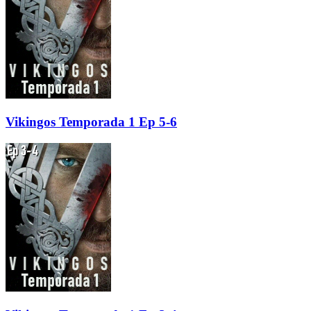
Vikingos Temporada 1 Ep 5-6