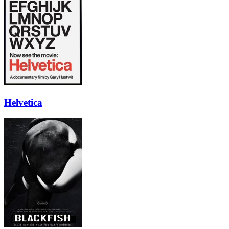
Helvetica