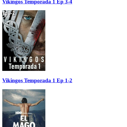
Vikingos Temporada 1 Ep 3-4
Vikingos Temporada 1 Ep 1-2