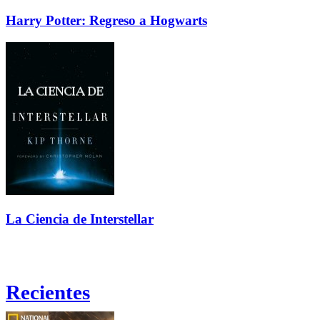
Harry Potter: Regreso a Hogwarts
La Ciencia de Interstellar
Recientes