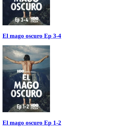
El mago oscuro Ep 3-4
El mago oscuro Ep 1-2