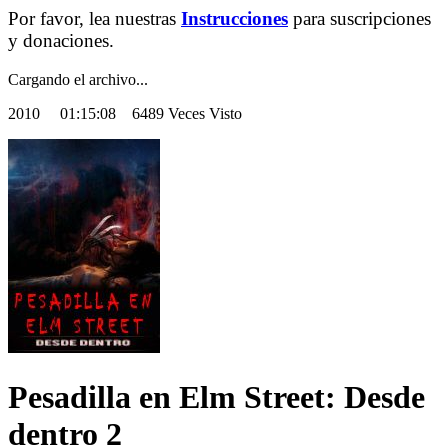
Por favor, lea nuestras
Instrucciones
para suscripciones
y donaciones.
Cargando el archivo...
2010
01:15:08 6489 Veces Visto
Pesadilla en Elm Street: Desde
dentro 2