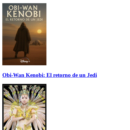
Obi-Wan Kenobi: El retorno de un Jedi