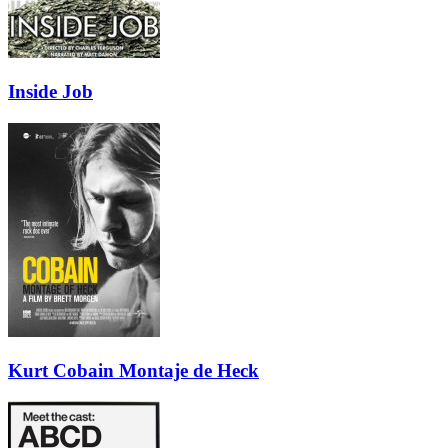
Inside Job
Kurt Cobain Montaje de Heck