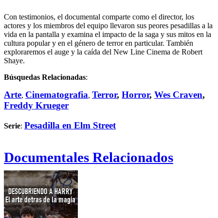
Con testimonios, el documental comparte como el director, los
actores y los miembros del equipo llevaron sus peores pesadillas a la
vida en la pantalla y examina el impacto de la saga y sus mitos en la
cultura popular y en el género de terror en particular. También
exploraremos el auge y la caída del New Line Cinema de Robert
Shaye.
Búsquedas Relacionadas
:
Arte
Cinematografia
Terror
,
Horror
,
Wes Craven
,
,
,
Freddy Krueger
Pesadilla en Elm Street
Serie
:
Documentales Relacionados