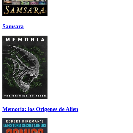
Samsara
Memoria: los Origenes de Alien