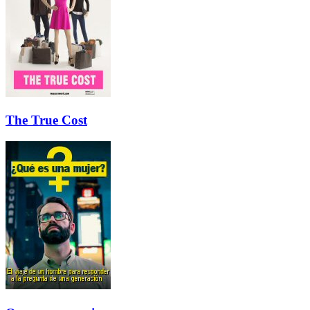
The True Cost