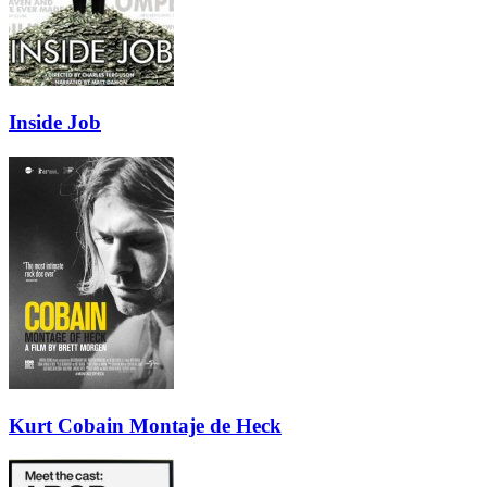
Inside Job
Kurt Cobain Montaje de Heck