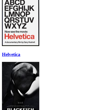
Helvetica