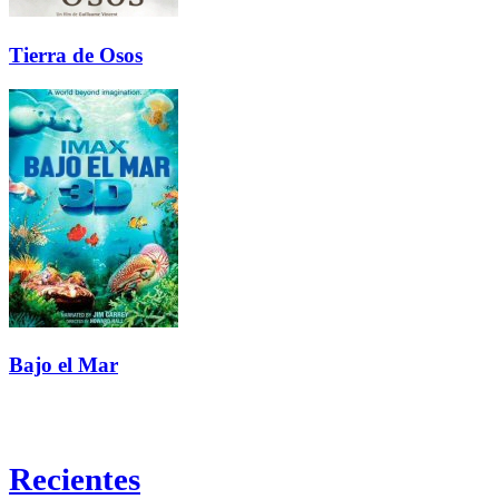
Tierra de Osos
Bajo el Mar
Recientes