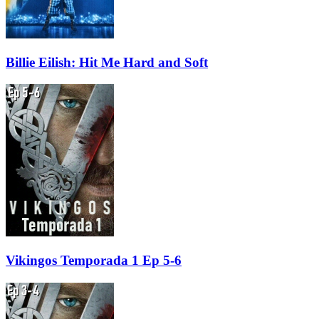
Billie Eilish: Hit Me Hard and Soft
Vikingos Temporada 1 Ep 5-6