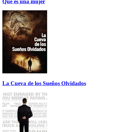
Que es una mujer
La Cueva de los Sueños Olvidados