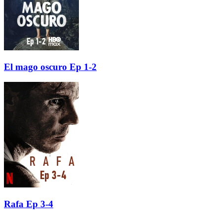
El mago oscuro Ep 1-2
Rafa Ep 3-4