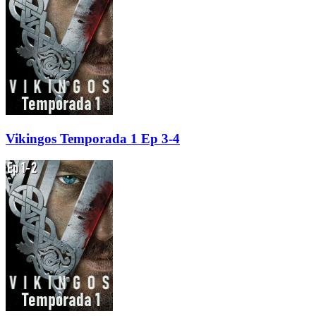
Vikingos Temporada 1 Ep 3-4