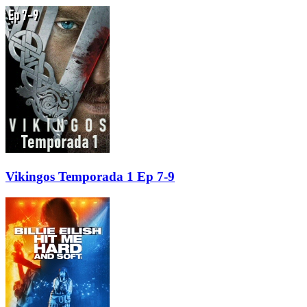
Vikingos Temporada 1 Ep 7-9