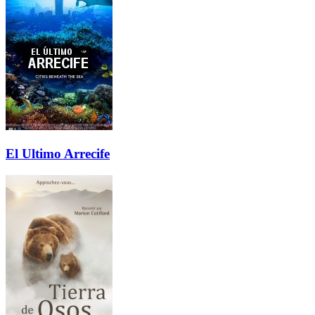
El Ultimo Arrecife