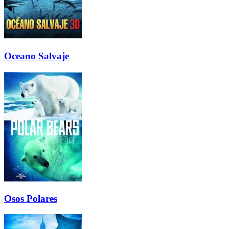
Oceano Salvaje
Osos Polares