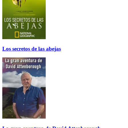
Los secretos de las abejas