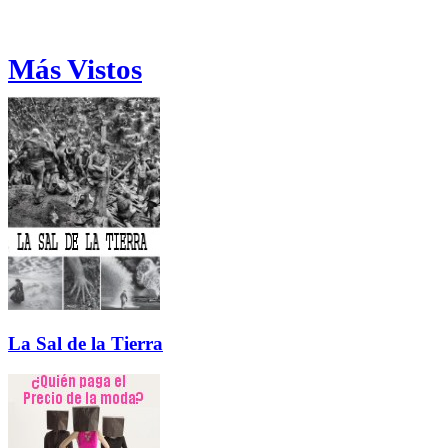
Más Vistos
La Sal de la Tierra