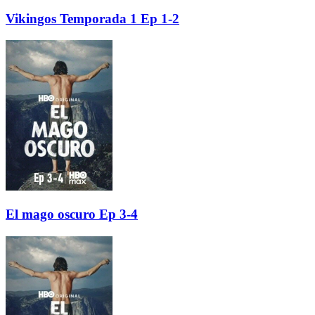
Vikingos Temporada 1 Ep 1-2
El mago oscuro Ep 3-4