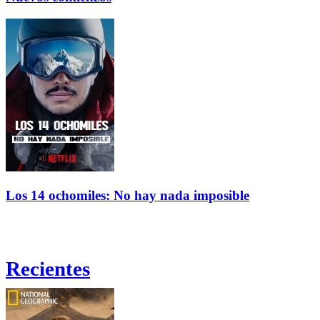
Los 14 ochomiles: No hay nada imposible
Recientes