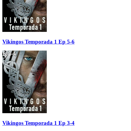
Vikingos Temporada 1 Ep 5-6
Vikingos Temporada 1 Ep 3-4