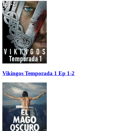
Vikingos Temporada 1 Ep 1-2