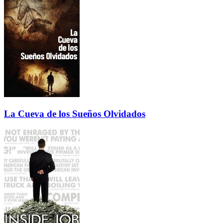
La Cueva de los Sueños Olvidados