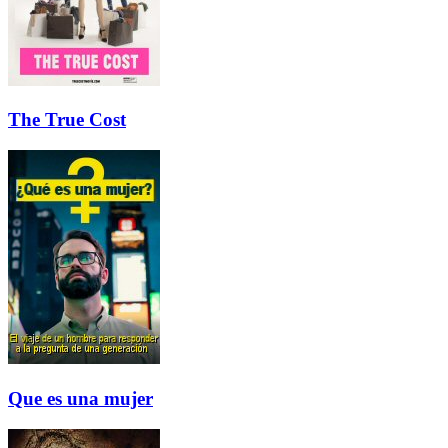
The True Cost
Que es una mujer