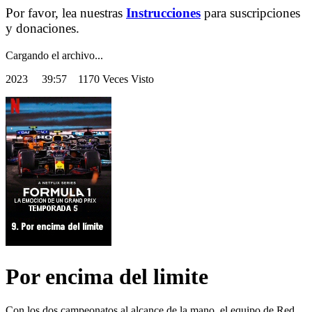
Por favor, lea nuestras
Instrucciones
para suscripciones
y donaciones.
Cargando el archivo...
2023
39:57 1170 Veces Visto
Por encima del limite
Con los dos campeonatos al alcance de la mano, el equipo de Red