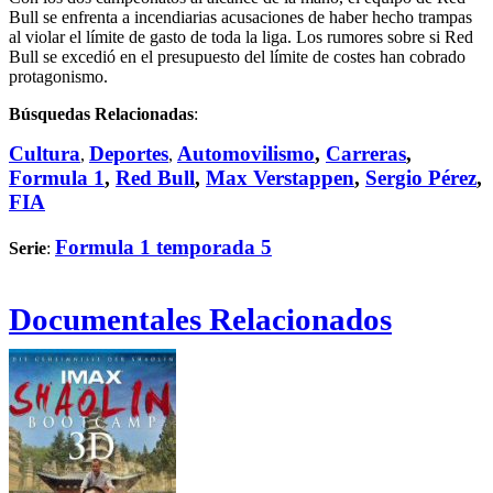
Bull se enfrenta a incendiarias acusaciones de haber hecho trampas
al violar el límite de gasto de toda la liga. Los rumores sobre si Red
Bull se excedió en el presupuesto del límite de costes han cobrado
protagonismo.
Búsquedas Relacionadas
:
Cultura
Deportes
Automovilismo
,
Carreras
,
,
,
Formula 1
,
Red Bull
,
Max Verstappen
,
Sergio Pérez
,
FIA
Formula 1 temporada 5
Serie
:
Documentales Relacionados