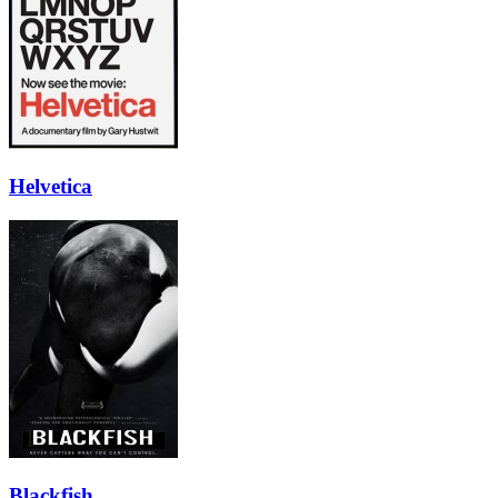
Helvetica
Blackfish