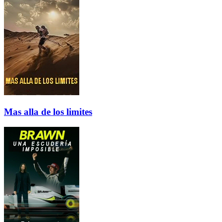
Mas alla de los limites