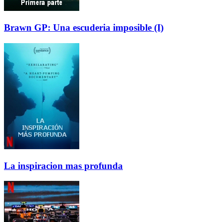
Brawn GP: Una escuderia imposible (I)
La inspiracion mas profunda