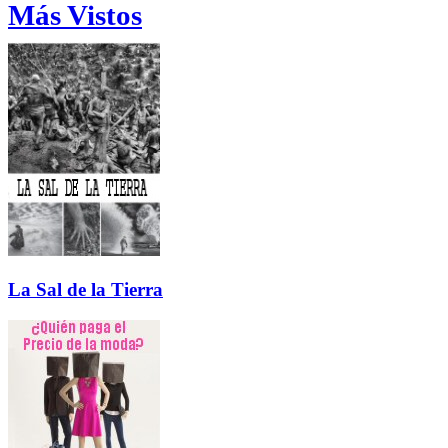
Más Vistos
La Sal de la Tierra