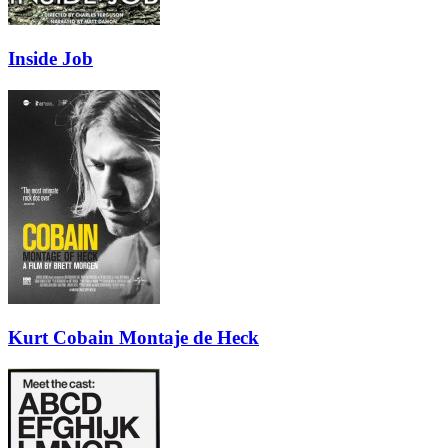
Inside Job
Kurt Cobain Montaje de Heck