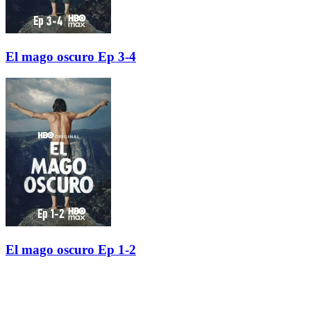
El mago oscuro Ep 3-4
El mago oscuro Ep 1-2