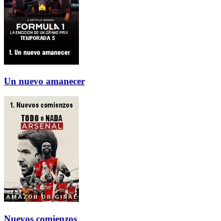
Un nuevo amanecer
Nuevos comienzos