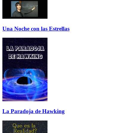
Una Noche con las Estrellas
La Paradoja de Hawking