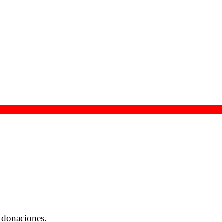
 donaciones.