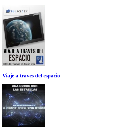
Viaje a traves del espacio