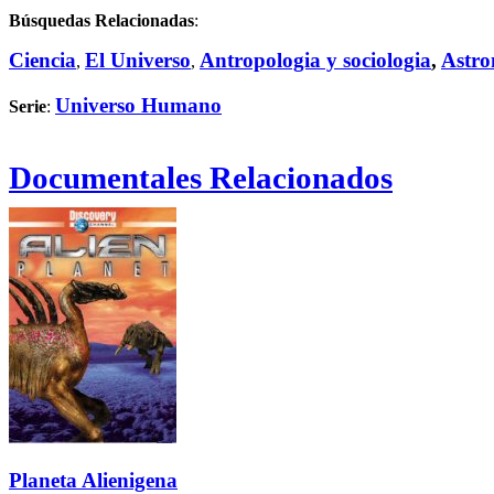
Búsquedas Relacionadas
:
Ciencia
El Universo
Antropologia y sociologia
,
Astr
,
,
Universo Humano
Serie
:
Documentales Relacionados
Planeta Alienigena