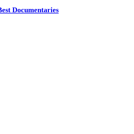
Best Documentaries