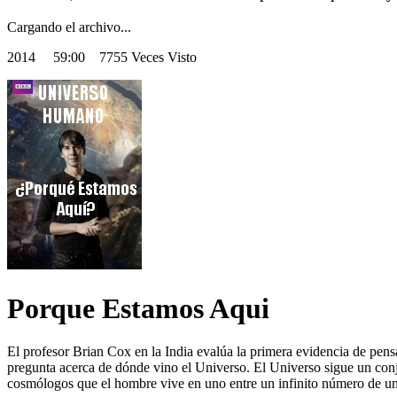
Cargando el archivo...
2014
59:00 7755 Veces Visto
Porque Estamos Aqui
El profesor Brian Cox en la India evalúa la primera evidencia de pensam
pregunta acerca de dónde vino el Universo. El Universo sigue un conju
cosmólogos que el hombre vive en uno entre un infinito número de un