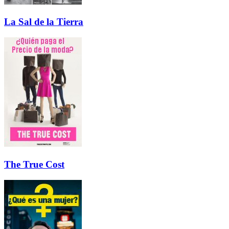
La Sal de la Tierra
The True Cost