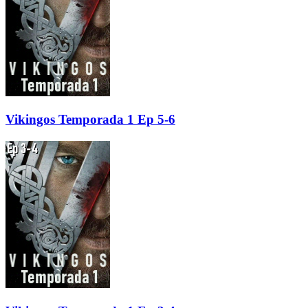
Vikingos Temporada 1 Ep 5-6