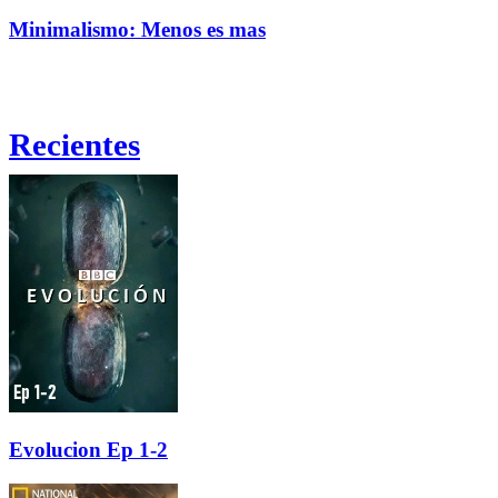
Minimalismo: Menos es mas
Recientes
Evolucion Ep 1-2