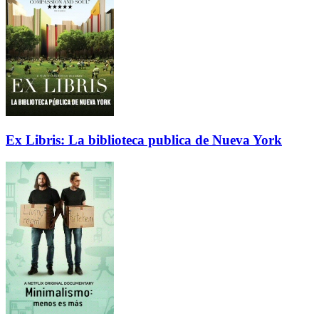
Ex Libris: La biblioteca publica de Nueva York