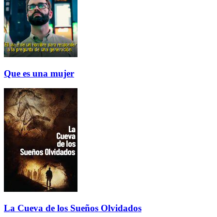
Que es una mujer
La Cueva de los Sueños Olvidados