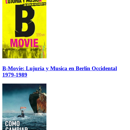
B-Movie: Lujuria y Musica en Berlin Occidental
1979-1989