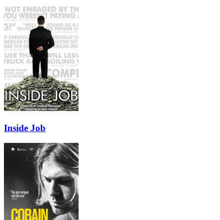
Inside Job