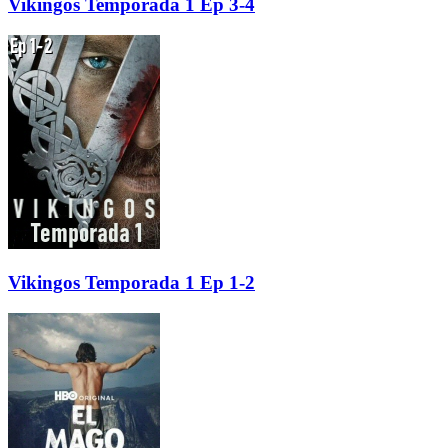
Vikingos Temporada 1 Ep 3-4
Vikingos Temporada 1 Ep 1-2