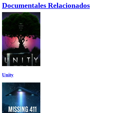
Documentales Relacionados
Unity