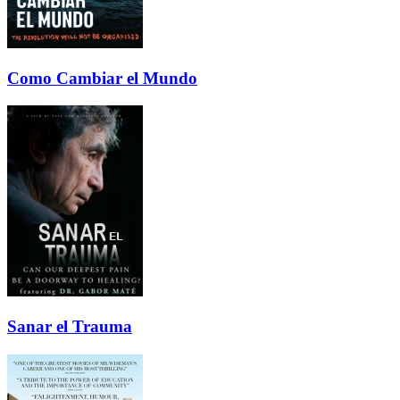
Como Cambiar el Mundo
Sanar el Trauma