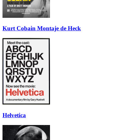
Kurt Cobain Montaje de Heck
Helvetica