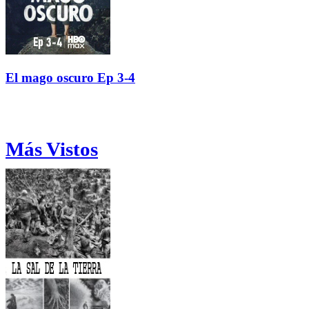
El mago oscuro Ep 3-4
Más Vistos