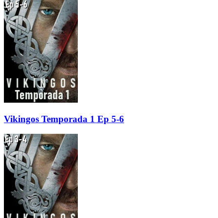
Vikingos Temporada 1 Ep 5-6