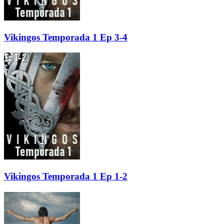
Vikingos Temporada 1 Ep 3-4
Vikingos Temporada 1 Ep 1-2