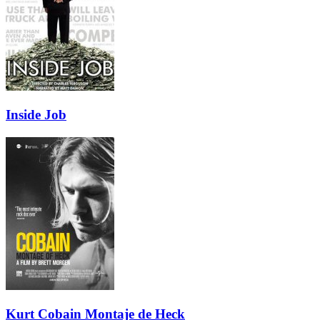
Inside Job
Kurt Cobain Montaje de Heck