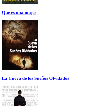
Que es una mujer
La Cueva de los Sueños Olvidados