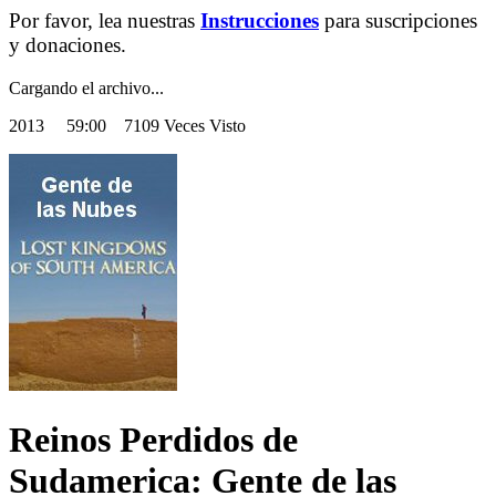
Por favor, lea nuestras
Instrucciones
para suscripciones
y donaciones.
Cargando el archivo...
2013
59:00 7109 Veces Visto
Reinos Perdidos de
Sudamerica: Gente de las