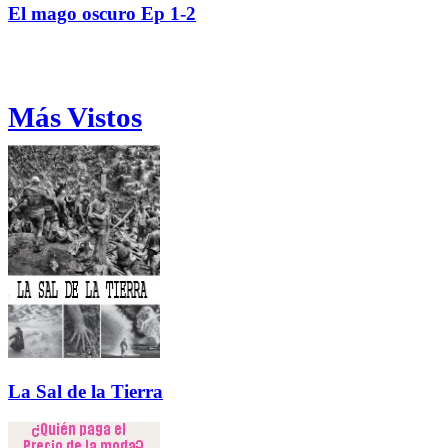
El mago oscuro Ep 1-2
Más Vistos
La Sal de la Tierra