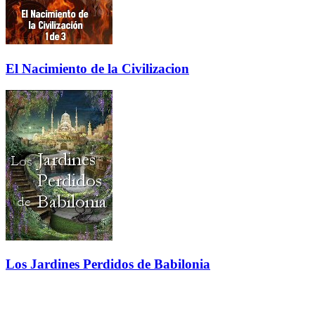
El Nacimiento de la Civilizacion
Los Jardines Perdidos de Babilonia