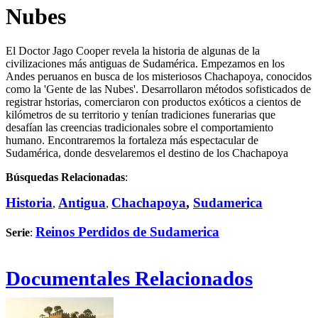
Nubes
El Doctor Jago Cooper revela la historia de algunas de la
civilizaciones más antiguas de Sudamérica. Empezamos en los
Andes peruanos en busca de los misteriosos Chachapoya, conocidos
como la 'Gente de las Nubes'. Desarrollaron métodos sofisticados de
registrar hstorias, comerciaron con productos exóticos a cientos de
kilómetros de su territorio y tenían tradiciones funerarias que
desafían las creencias tradicionales sobre el comportamiento
humano. Encontraremos la fortaleza más espectacular de
Sudamérica, donde desvelaremos el destino de los Chachapoya
Búsquedas Relacionadas
:
Historia
Antigua
Chachapoya
,
Sudamerica
,
,
Reinos Perdidos de Sudamerica
Serie
:
Documentales Relacionados