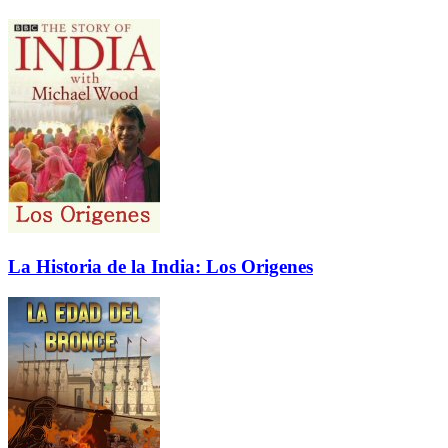
La Historia de la India: Los Origenes