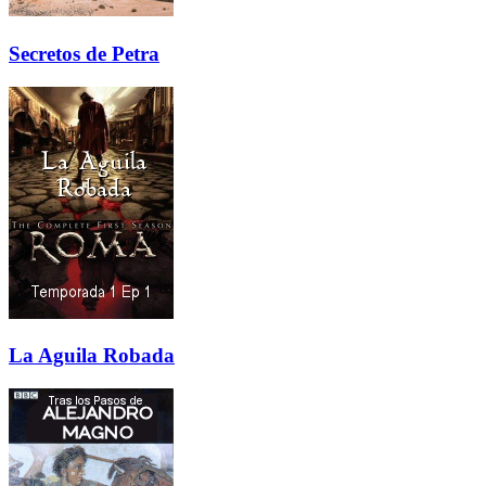
Secretos de Petra
La Aguila Robada