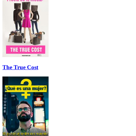
The True Cost