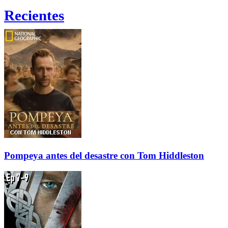
Recientes
Pompeya antes del desastre con Tom Hiddleston