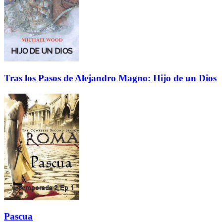
Tras los Pasos de Alejandro Magno: Hijo de un Dios
Pascua